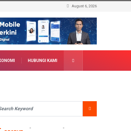
August 6, 2026
KONOMI
HUBUNGI KAMI