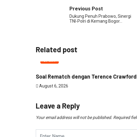
Previous Post
Dukung Penuh Prabowo, Sinergi
TNI-Polri di Kemang Bogor…
Related post
SPORT
Soal Rematch dengan Terence Crawford, 
August 6, 2026
Leave a Reply
Your email address will not be published.
Required fie