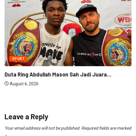
NEWS
159 Personel Polda Sumsel Dilatih Jadi Trainer...
August 6, 2026
Leave a Reply
Your email address will not be published.
Required fields are marked