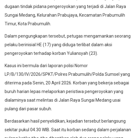
dugaan tindak pidana pengeroyokan yang terjadi di Jalan Raya
Sungai Medang, Kelurahan Prabujaya, Kecamatan Prabumulih
Timur, Kota Prabumulih.
Dalam pengungkapan tersebut, petugas mengamankan seorang
pelaku berinisial HE (17) yang diduga terlibat dalam aksi
pengeroyokan terhadap korban Yuliansyah (23).
Kasus ini bermula dari laporan polisi Nomor
LP/B/130/IV/2026/SPKT/Polres Prabumulih/Polda Sumsel yang
diterima pada Senin, 20 April 2026. Korban yang bekerja sebagai
buruh harian lepas melaporkan peristiwa pengeroyokan yang
dialaminya saat melintas di Jalan Raya Sungai Medang usai
pulang dari pasar subuh.
Berdasarkan hasil penyelidikan, kejadian tersebut berlangsung
sekitar pukul 04.30 WIB. Saat itu korban sedang dalam perjalanan