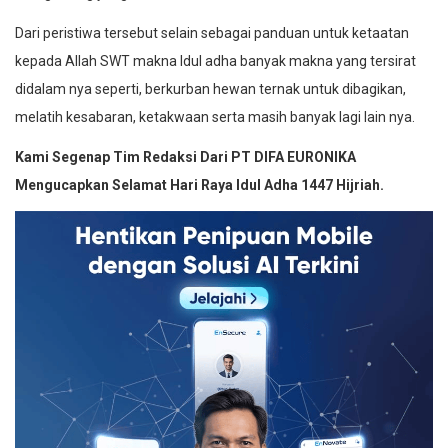
Dari peristiwa tersebut selain sebagai panduan untuk ketaatan
kepada Allah SWT makna Idul adha banyak makna yang tersirat
didalam nya seperti, berkurban hewan ternak untuk dibagikan,
melatih kesabaran, ketakwaan serta masih banyak lagi lain nya.
Kami Segenap Tim Redaksi Dari PT DIFA EURONIKA
Mengucapkan Selamat Hari Raya Idul Adha 1447 Hijriah.