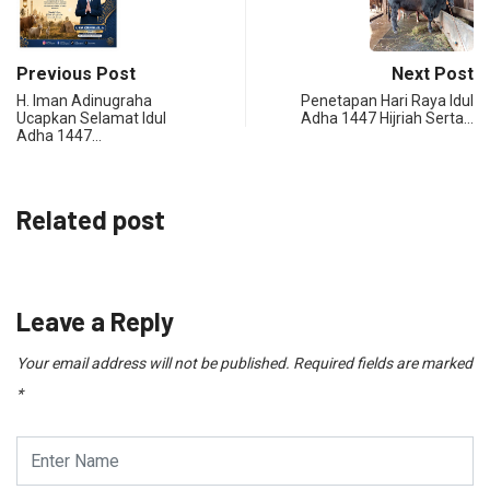
Previous Post
Next Post
H. Iman Adinugraha
Penetapan Hari Raya Idul
Ucapkan Selamat Idul
Adha 1447 Hijriah Serta…
Adha 1447…
Related post
Leave a Reply
Your email address will not be published.
Required fields are marked
*