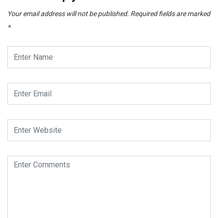
Your email address will not be published.
Required fields are marked
*