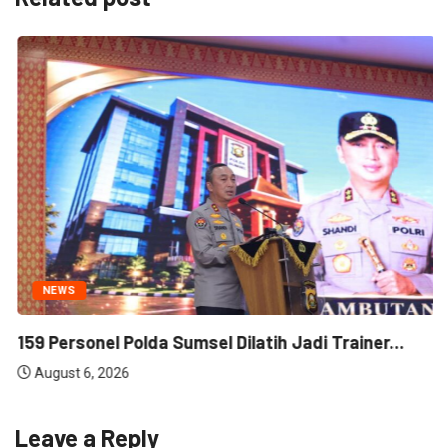
NEWS
159 Personel Polda Sumsel Dilatih Jadi Trainer...
August 6, 2026
Leave a Reply