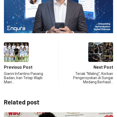
Previous Post
Next Post
Gianni Infantino Pasang
Teriak “Maling”, Korban
Badan, Iran Tetap Wajib
Pengeroyokan di Sungai
Main…
Medang Berhasil…
Related post