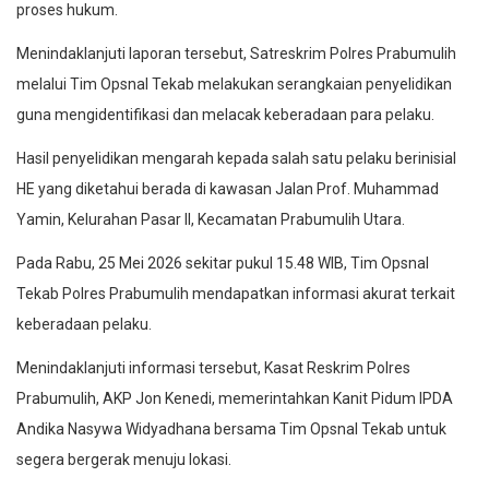
proses hukum.
Menindaklanjuti laporan tersebut, Satreskrim Polres Prabumulih
melalui Tim Opsnal Tekab melakukan serangkaian penyelidikan
guna mengidentifikasi dan melacak keberadaan para pelaku.
Hasil penyelidikan mengarah kepada salah satu pelaku berinisial
HE yang diketahui berada di kawasan Jalan Prof. Muhammad
Yamin, Kelurahan Pasar II, Kecamatan Prabumulih Utara.
Pada Rabu, 25 Mei 2026 sekitar pukul 15.48 WIB, Tim Opsnal
Tekab Polres Prabumulih mendapatkan informasi akurat terkait
keberadaan pelaku.
Menindaklanjuti informasi tersebut, Kasat Reskrim Polres
Prabumulih, AKP Jon Kenedi, memerintahkan Kanit Pidum IPDA
Andika Nasywa Widyadhana bersama Tim Opsnal Tekab untuk
segera bergerak menuju lokasi.