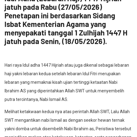
jatuh pada Rabu (27/05/2026)
Penetapan ini berdasarkan Sidang
Isbat Kementerian Agama yang
menyepakati tanggal 1 Zulhijah 1447 H
jatuh pada Senin, (18/05/2026).
Hari raya Idul adha 1447 Hijriah atau juga dikenal sebagai lebaran
haji yakni lebaran kedua setelah lebaran Idul Fitri merupakan
lebaran yang memaknai kisah ujian tertinggi ketaatan Nabi
Ibrahim AS yang diperintahkan Allah SWT untuk menyembelih
putra tercintanya, Nabi Ismail AS.
Melihat ketakwaan kedua nya atas perintah Allah SWT, Lalu Allah
SWT mengantikan nabi Ismail as dengan seekor hewan ternak
yakni domba untuk disembelih Nabi Ibrahim as, Peristiwa tersebut