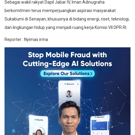
Sebagai wakil rakyat Dapil Jabar IV, Iman Adinugraha
berkomitmen terus memperjuangkan aspirasi masyarakat
Sukabumi di Senayan, khususnya di bidang energi, riset, teknologi,
dan lingkungan hidup yang menjadi ruang kerja Komisi VII DPR RI.
Reporter : Nyimas irma