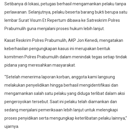
Setibanya di lokasi, petugas berhasil mengamankan pelaku tanpa
perlawanan. Selanjutnya, pelaku beserta barang bukti berupa satu
lembar Surat Visum Et Repertum dibawa ke Satreskrim Polres
Prabumulih guna menjalani proses hukum lebih lanjut.
Kasat Reskrim Polres Prabumulih, AKP Jon Kenedi, mengatakan
keberhasilan pengungkapan kasus ini merupakan bentuk
komitmen Polres Prabumulih dalam menindak tegas setiap tindak
pidana yang meresahkan masyarakat.
“Setelah menerima laporan korban, anggota kami langsung
melakukan penyelidikan hingga berhasil mengidentifikasi dan
mengamankan salah satu pelaku yang diduga terlibat dalam aksi
pengeroyokan tersebut. Saat ini pelaku telah diamankan dan
sedang menjalani pemeriksaan lebih lanjut untuk melengkapi
proses penyidikan serta mengungkap keterlibatan pelaku lainnya,”
ujarnya.