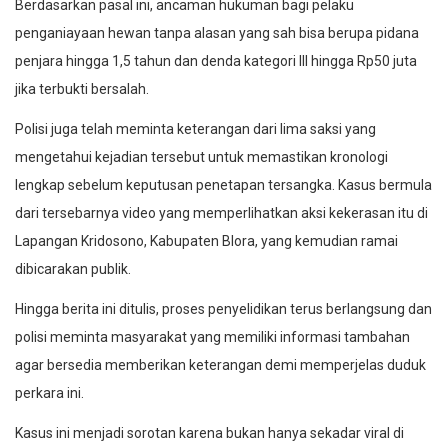
Berdasarkan pasal ini, ancaman hukuman bagi pelaku
penganiayaan hewan tanpa alasan yang sah bisa berupa pidana
penjara hingga 1,5 tahun dan denda kategori III hingga Rp50 juta
jika terbukti bersalah.
Polisi juga telah meminta keterangan dari lima saksi yang
mengetahui kejadian tersebut untuk memastikan kronologi
lengkap sebelum keputusan penetapan tersangka. Kasus bermula
dari tersebarnya video yang memperlihatkan aksi kekerasan itu di
Lapangan Kridosono, Kabupaten Blora, yang kemudian ramai
dibicarakan publik.
Hingga berita ini ditulis, proses penyelidikan terus berlangsung dan
polisi meminta masyarakat yang memiliki informasi tambahan
agar bersedia memberikan keterangan demi memperjelas duduk
perkara ini.
Kasus ini menjadi sorotan karena bukan hanya sekadar viral di