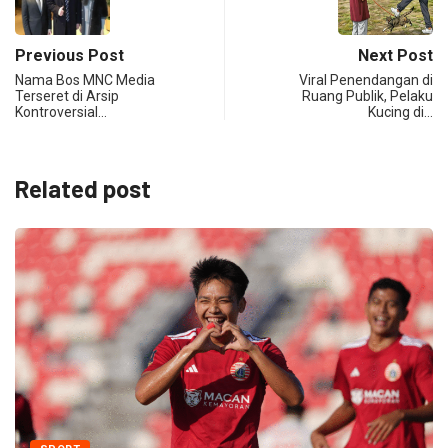
Previous Post
Next Post
Nama Bos MNC Media
Viral Penendangan di
Terseret di Arsip
Ruang Publik, Pelaku
Kontroversial…
Kucing di…
Related post