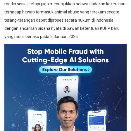
media sosial, tetapi juga menunjukkan bahwa tindakan kekerasan
terhadap hewan termasuk animal abuse yang terekam secara
terang-terangan dapat diproses secara hukum di Indonesia
dengan ancaman pidana nyata di bawah ketentuan KUHP baru
yang mulai berlaku pada 2 Januari 2026.