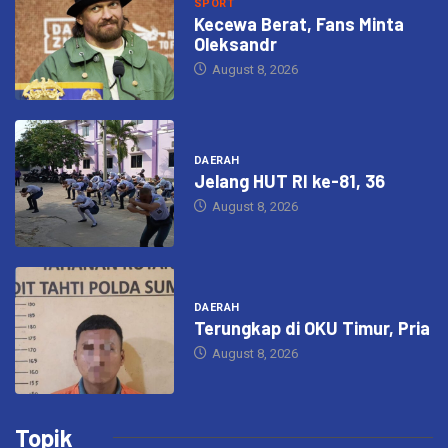
SPORT
Kecewa Berat, Fans Minta
Oleksandr
August 8, 2026
DAERAH
Jelang HUT RI ke-81, 36
August 8, 2026
DAERAH
Terungkap di OKU Timur, Pria
August 8, 2026
Topik