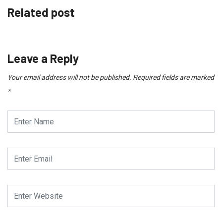
Related post
Leave a Reply
Your email address will not be published.
Required fields are marked
*