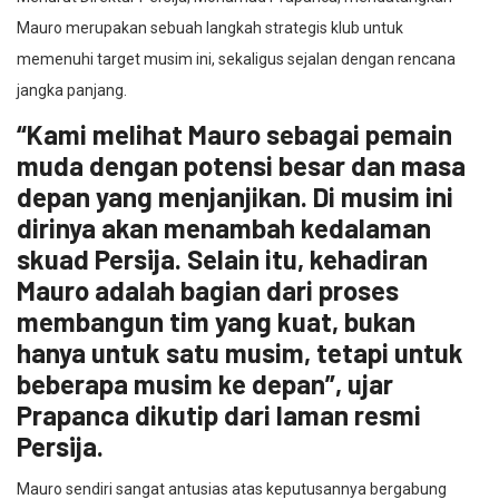
Mauro merupakan sebuah langkah strategis klub untuk
memenuhi target musim ini, sekaligus sejalan dengan rencana
jangka panjang.
“Kami melihat Mauro sebagai pemain
muda dengan potensi besar dan masa
depan yang menjanjikan. Di musim ini
dirinya akan menambah kedalaman
skuad Persija. Selain itu, kehadiran
Mauro adalah bagian dari proses
membangun tim yang kuat, bukan
hanya untuk satu musim, tetapi untuk
beberapa musim ke depan”, ujar
Prapanca dikutip dari laman resmi
Persija.
Mauro sendiri sangat antusias atas keputusannya bergabung