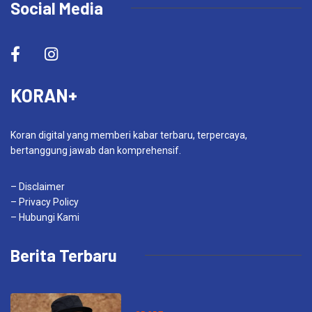
Social Media
KORAN+
Koran digital yang memberi kabar terbaru, terpercaya,
bertanggung jawab dan komprehensif.
– Disclaimer
– Privacy Policy
– Hubungi Kami
Berita Terbaru