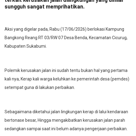
sungguh sangat memprihatikan.
Aksi yang digelar pada, Rabu (17/06/2026) berlokasi Kampung
Bangkong Reang RT 03/RW 07 Desa Benda, Kecamatan Cicurug,
Kabupaten Sukabumi.
Polemik kerusakan jalan ini sudah tentu bukan hal yang pertama
kali nya, Kerap kali warga keluhkan ke pemerintah desa (pemdes)
setempat guna di lakukan perbaikan.
Sebagaimana diketahui jalan lingkungan kerap di lalui kendaraan
bertonase besar, Hingga mengakibatkan kerusakan jalan parah
sedangkan sampai saat ini belum adanya pengerjaan perbaikan.