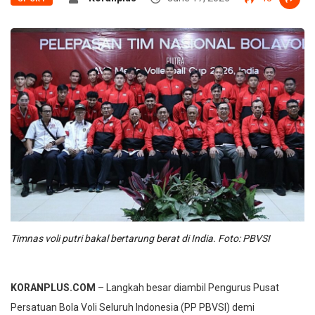
Timnas voli putri bakal bertarung berat di India. Foto: PBVSI
KORANPLUS.COM
– Langkah besar diambil Pengurus Pusat
Persatuan Bola Voli Seluruh Indonesia (PP PBVSI) demi