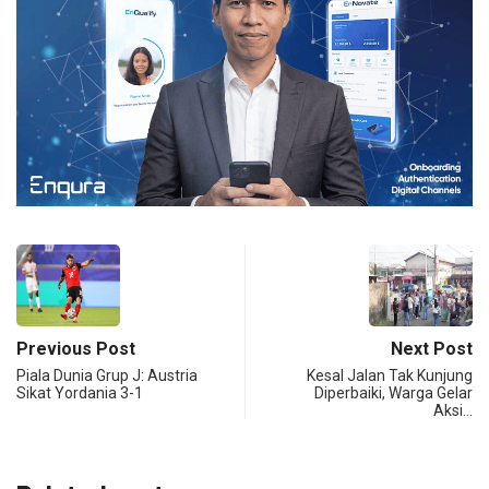
Previous Post
Next Post
Piala Dunia Grup J: Austria
Kesal Jalan Tak Kunjung
Sikat Yordania 3-1
Diperbaiki, Warga Gelar
Aksi…