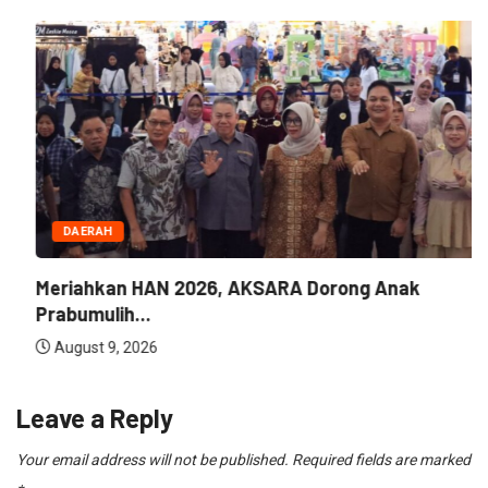
DAERAH
Meriahkan HAN 2026, AKSARA Dorong Anak
Prabumulih...
August 9, 2026
Leave a Reply
Your email address will not be published.
Required fields are marked