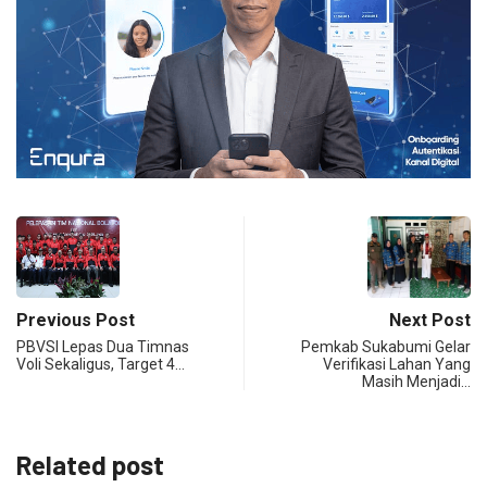
Previous Post
Next Post
PBVSI Lepas Dua Timnas
Pemkab Sukabumi Gelar
Voli Sekaligus, Target 4…
Verifikasi Lahan Yang
Masih Menjadi…
Related post