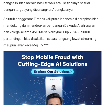
bangsa ini bisa meraih hasil terbaik atau setidaknya sesuai
dengan target yang dicanangkan,” pungkasnya.
Seluruh penggemar Timnas voli putra Indonesia diharapkan bisa
mendukung dan mendoakan perjuangan Dawuda Alaihissalam
dan kolega selama AVC Men’s Volleyball Cup 2026. Seluruh
pertandingan bisa disaksikan secara langsung lewat streaming
maupun layar kaca Moji TV.***