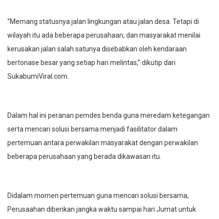
“Memang statusnya jalan lingkungan atau jalan desa. Tetapi di
wilayah itu ada beberapa perusahaan, dan masyarakat menilai
kerusakan jalan salah satunya disebabkan oleh kendaraan
bertonase besar yang setiap hari melintas,” dikutip dari
SukabumiViral.com.
Dalam hal ini peranan pemdes benda guna meredam ketegangan
serta mencari solusi bersama menjadi fasilitator dalam
pertemuan antara perwakilan masyarakat dengan perwakilan
beberapa perusahaan yang berada dikawasan itu.
Didalam momen pertemuan guna mencari solusi bersama,
Perusaahan diberikan jangka waktu sampai hari Jumat untuk