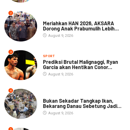
2
DAERAH
Meriahkan HAN 2026, AKSARA
Dorong Anak Prabumulih Lebih...
August 9, 2026
3
SPORT
Prediksi Brutal Malignaggi, Ryan
Garcia akan Hentikan Conor...
August 9, 2026
4
NEWS
Bukan Sekadar Tangkap Ikan,
Bekarang Danau Sebetung Jadi...
August 9, 2026
5