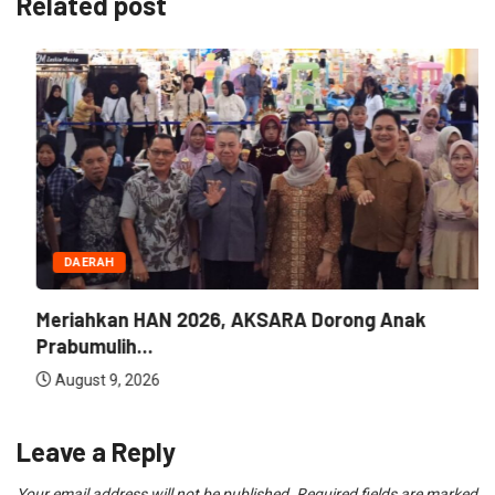
Related post
DAERAH
Meriahkan HAN 2026, AKSARA Dorong Anak
Prabumulih...
August 9, 2026
Leave a Reply
Your email address will not be published.
Required fields are marked