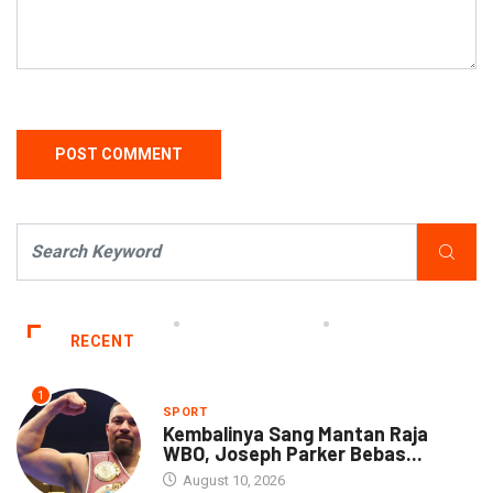
RECENT
1
SPORT
Kembalinya Sang Mantan Raja
WBO, Joseph Parker Bebas...
August 10, 2026