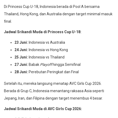
Di Princess Cup U-18, Indonesia berada di Pool A bersama
Thailand, Hong Kong, dan Australia dengan target minimal masuk
final.
Jadwal Srikandi Muda di Princess Cup U-18:
23 Juni:
Indonesia vs Australia
24 Juni:
Indonesia vs Hong Kong
25 Juni:
Indonesia vs Thailand
27 Juni:
Babak
Playoff
hingga Semifinal
28 Juni:
Perebutan Peringkat dan Final
Setelah itu, mereka langsung menatap AVC Girls Cup 2026.
Berada di Grup C, Indonesia menantang raksasa Asia seperti
Jepang, Iran, dan Filipina dengan target menembus 4 besar.
Jadwal Srikandi Muda di AVC Girls Cup 2026: