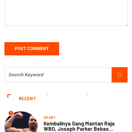
RECENT
1
SPORT
Kembalinya Sang Mantan Raja
WBO, Joseph Parker Bebas...