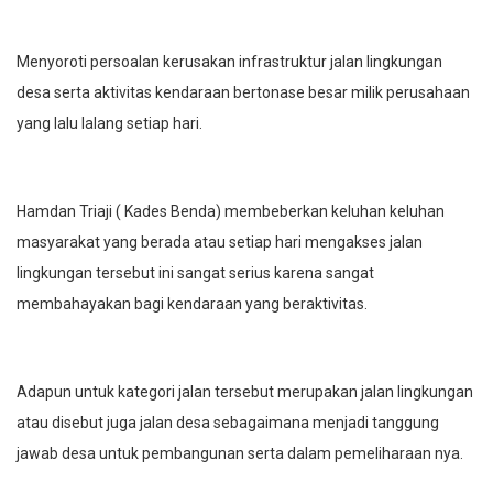
Menyoroti persoalan kerusakan infrastruktur jalan lingkungan
desa serta aktivitas kendaraan bertonase besar milik perusahaan
yang lalu lalang setiap hari.
Hamdan Triaji ( Kades Benda) membeberkan keluhan keluhan
masyarakat yang berada atau setiap hari mengakses jalan
lingkungan tersebut ini sangat serius karena sangat
membahayakan bagi kendaraan yang beraktivitas.
Adapun untuk kategori jalan tersebut merupakan jalan lingkungan
atau disebut juga jalan desa sebagaimana menjadi tanggung
jawab desa untuk pembangunan serta dalam pemeliharaan nya.