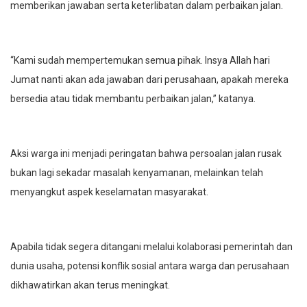
memberikan jawaban serta keterlibatan dalam perbaikan jalan.
“Kami sudah mempertemukan semua pihak. Insya Allah hari
Jumat nanti akan ada jawaban dari perusahaan, apakah mereka
bersedia atau tidak membantu perbaikan jalan,” katanya.
Aksi warga ini menjadi peringatan bahwa persoalan jalan rusak
bukan lagi sekadar masalah kenyamanan, melainkan telah
menyangkut aspek keselamatan masyarakat.
Apabila tidak segera ditangani melalui kolaborasi pemerintah dan
dunia usaha, potensi konflik sosial antara warga dan perusahaan
dikhawatirkan akan terus meningkat.