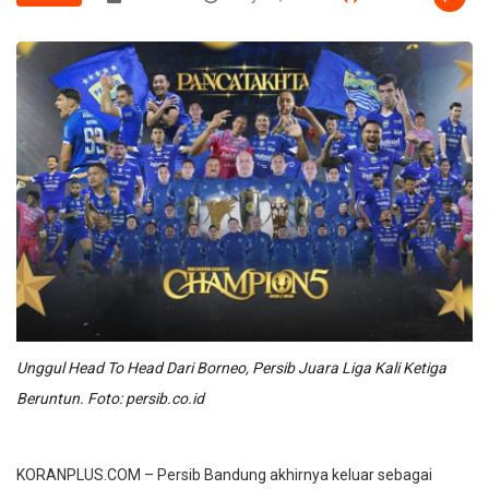
Unggul Head To Head Dari Borneo, Persib Juara Liga Kali Ketiga
Beruntun. Foto: persib.co.id
KORANPLUS.COM – Persib Bandung akhirnya keluar sebagai