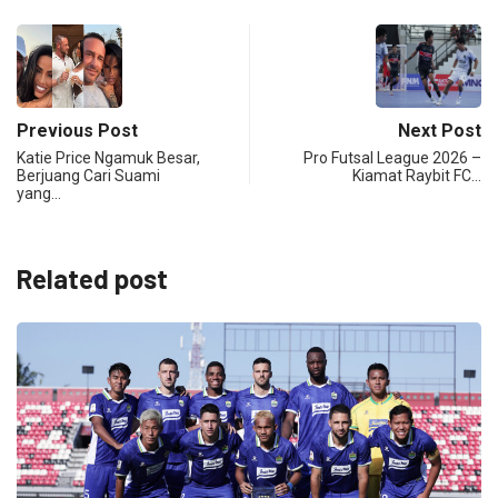
Previous Post
Next Post
Katie Price Ngamuk Besar,
Pro Futsal League 2026 –
Berjuang Cari Suami
Kiamat Raybit FC…
yang…
Related post