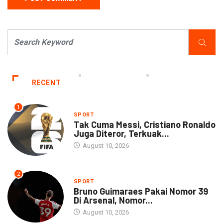
RECENT
1
SPORT
Tak Cuma Messi, Cristiano Ronaldo
Juga Diteror, Terkuak...
August 10, 2026
2
SPORT
Bruno Guimaraes Pakai Nomor 39
Di Arsenal, Nomor...
August 10, 2026