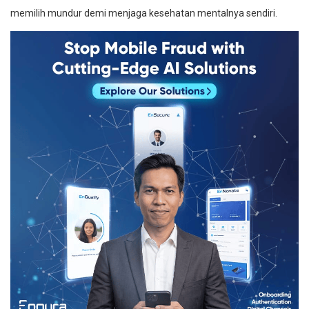
memilih mundur demi menjaga kesehatan mentalnya sendiri.