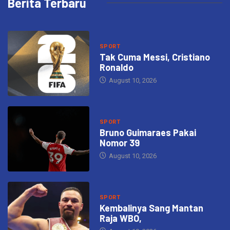
Berita Terbaru
SPORT
Tak Cuma Messi, Cristiano
Ronaldo
August 10, 2026
SPORT
Bruno Guimaraes Pakai
Nomor 39
August 10, 2026
SPORT
Kembalinya Sang Mantan
Raja WBO,