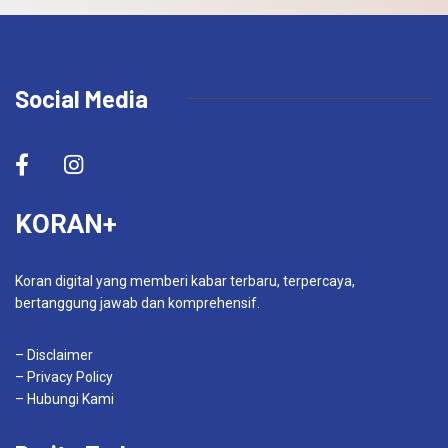
Social Media
KORAN+
Koran digital yang memberi kabar terbaru, terpercaya,
bertanggung jawab dan komprehensif.
– Disclaimer
– Privacy Policy
– Hubungi Kami