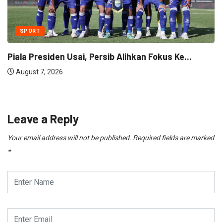
SPORT
Pelatih Persib: “Tim Kami Kelelahan” Tapi Tetap...
August 5, 2026
Leave a Reply
Your email address will not be published.
Required fields are marked
*