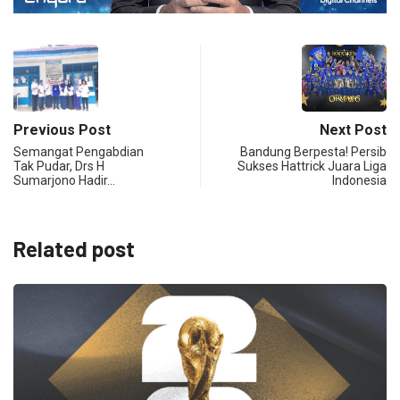
Previous Post
Next Post
Semangat Pengabdian
Bandung Berpesta! Persib
Tak Pudar, Drs H
Sukses Hattrick Juara Liga
Sumarjono Hadir…
Indonesia
Related post