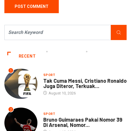
RECENT
1
SPORT
Tak Cuma Messi, Cristiano Ronaldo
Juga Diteror, Terkuak...
August 10, 2026
2
SPORT
Bruno Guimaraes Pakai Nomor 39
Di Arsenal, Nomor...