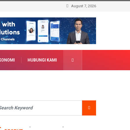
August 7, 2026
KONOMI
HUBUNGI KAMI