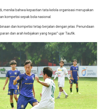
di, menilai bahwa kepastian tata kelola organisasi merupakan
an kompetisi sepak bola nasional.
binaan dan kompetisi tetap berjalan dengan jelas. Penundaan
sparan dan arah kebijakan yang tegas” ujar Taufik.