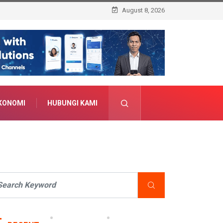
August 8, 2026
KONOMI
HUBUNGI KAMI