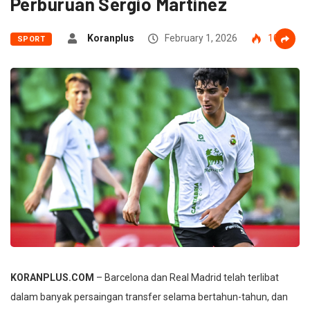
Perburuan Sergio Martinez
Koranplus
February 1, 2026
103
SPORT
KORANPLUS.COM
– Barcelona dan Real Madrid telah terlibat
dalam banyak persaingan transfer selama bertahun-tahun, dan