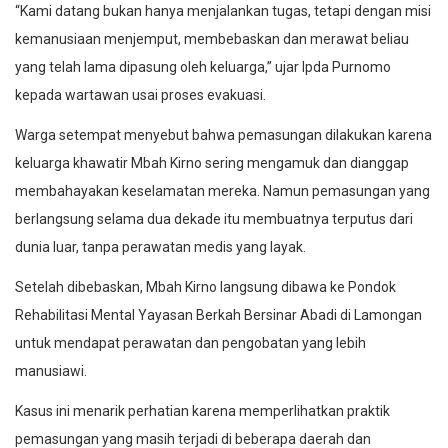
“Kami datang bukan hanya menjalankan tugas, tetapi dengan misi
kemanusiaan menjemput, membebaskan dan merawat beliau
yang telah lama dipasung oleh keluarga,” ujar Ipda Purnomo
kepada wartawan usai proses evakuasi.
Warga setempat menyebut bahwa pemasungan dilakukan karena
keluarga khawatir Mbah Kirno sering mengamuk dan dianggap
membahayakan keselamatan mereka. Namun pemasungan yang
berlangsung selama dua dekade itu membuatnya terputus dari
dunia luar, tanpa perawatan medis yang layak.
Setelah dibebaskan, Mbah Kirno langsung dibawa ke Pondok
Rehabilitasi Mental Yayasan Berkah Bersinar Abadi di Lamongan
untuk mendapat perawatan dan pengobatan yang lebih
manusiawi.
Kasus ini menarik perhatian karena memperlihatkan praktik
pemasungan yang masih terjadi di beberapa daerah dan