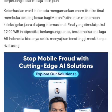
berpeluang besar melaju lebih jauh.
Keberhasilan wakil Indonesia mengamankan enam tiket ke final
membuka peluang besar bagi Merah Putih untuk menambah
koleksi gelar juara di ajang internasional. Final yang dimulai pukul
12.00 WIB ini diprediksi berlangsung panas, terutama karena laga
All-Indonesia biasanya selalu menyajikan tensi tinggi meski tanpa
rival asing.