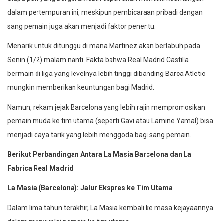
dalam pertempuran ini, meskipun pembicaraan pribadi dengan
sang pemain juga akan menjadi faktor penentu.
Menarik untuk ditunggu di mana Martinez akan berlabuh pada
Senin (1/2) malam nanti. Fakta bahwa Real Madrid Castilla
bermain di liga yang levelnya lebih tinggi dibanding Barca Atletic
mungkin memberikan keuntungan bagi Madrid.
Namun, rekam jejak Barcelona yang lebih rajin mempromosikan
pemain muda ke tim utama (seperti Gavi atau Lamine Yamal) bisa
menjadi daya tarik yang lebih menggoda bagi sang pemain.
Berikut Perbandingan Antara La Masia Barcelona dan La
Fabrica Real Madrid
La Masia (Barcelona): Jalur Ekspres ke Tim Utama
Dalam lima tahun terakhir, La Masia kembali ke masa kejayaannya