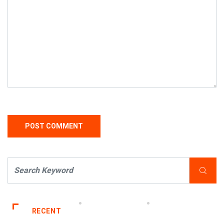
RECENT