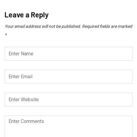
Leave a Reply
Your email address will not be published.
Required fields are marked
*