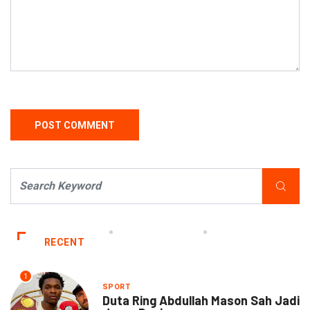
RECENT
1
SPORT
Duta Ring Abdullah Mason Sah Jadi