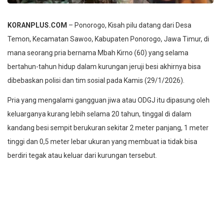
KORANPLUS.COM
– Ponorogo, Kisah pilu datang dari Desa
Temon, Kecamatan Sawoo, Kabupaten Ponorogo, Jawa Timur, di
mana seorang pria bernama Mbah Kirno (60) yang selama
bertahun-tahun hidup dalam kurungan jeruji besi akhirnya bisa
dibebaskan polisi dan tim sosial pada Kamis (29/1/2026).
Pria yang mengalami gangguan jiwa atau ODGJ itu dipasung oleh
keluarganya kurang lebih selama 20 tahun, tinggal di dalam
kandang besi sempit berukuran sekitar 2 meter panjang, 1 meter
tinggi dan 0,5 meter lebar ukuran yang membuat ia tidak bisa
berdiri tegak atau keluar dari kurungan tersebut.