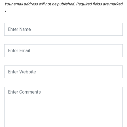
Your email address will not be published.
Required fields are marked
*