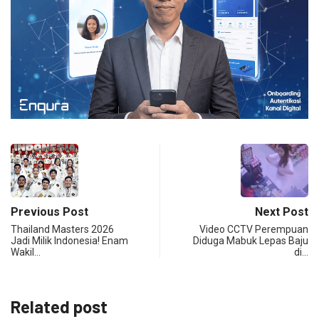
Previous Post
Next Post
Thailand Masters 2026
Video CCTV Perempuan
Jadi Milik Indonesia! Enam
Diduga Mabuk Lepas Baju
Wakil…
di…
Related post