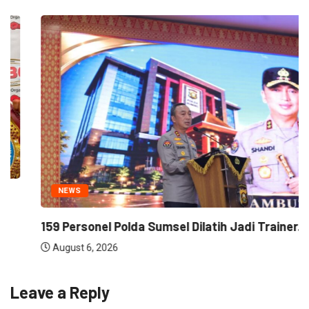
NEWS
159 Personel Polda Sumsel Dilatih Jadi Trainer...
August 6, 2026
Leave a Reply