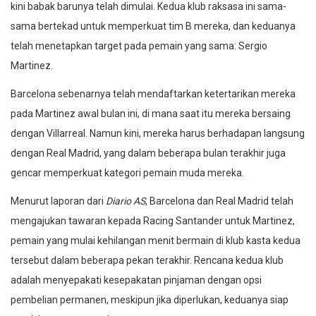
kini babak barunya telah dimulai. Kedua klub raksasa ini sama-
sama bertekad untuk memperkuat tim B mereka, dan keduanya
telah menetapkan target pada pemain yang sama: Sergio
Martinez.
Barcelona sebenarnya telah mendaftarkan ketertarikan mereka
pada Martinez awal bulan ini, di mana saat itu mereka bersaing
dengan Villarreal. Namun kini, mereka harus berhadapan langsung
dengan Real Madrid, yang dalam beberapa bulan terakhir juga
gencar memperkuat kategori pemain muda mereka.
Menurut laporan dari
Diario AS
, Barcelona dan Real Madrid telah
mengajukan tawaran kepada Racing Santander untuk Martinez,
pemain yang mulai kehilangan menit bermain di klub kasta kedua
tersebut dalam beberapa pekan terakhir. Rencana kedua klub
adalah menyepakati kesepakatan pinjaman dengan opsi
pembelian permanen, meskipun jika diperlukan, keduanya siap