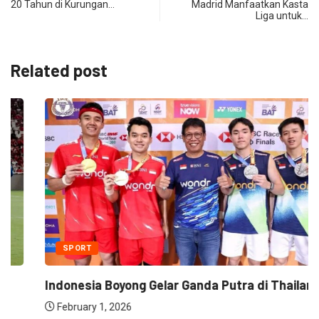
20 Tahun di Kurungan…
Madrid Manfaatkan Kasta
Liga untuk…
Related post
SPORT
Indonesia Boyong Gelar Ganda Putra di Thailand...
February 1, 2026