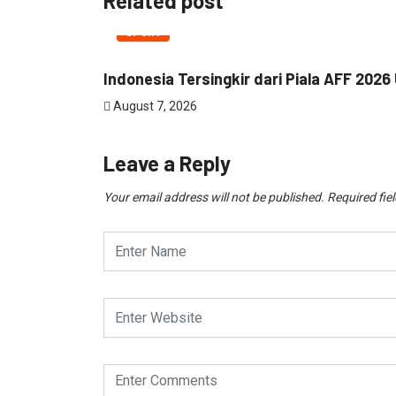
Related post
SPORT
Indonesia Tersingkir dari Piala AFF 2026 
August 7, 2026
Leave a Reply
Your email address will not be published.
Required fie