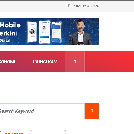
August 8, 2026
KONOMI
HUBUNGI KAMI