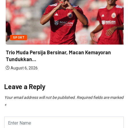
SPORT
Trio Muda Persija Bersinar, Macan Kemayoran
Tundukkan...
August 6, 2026
Leave a Reply
Your email address will not be published.
Required fields are marked
*