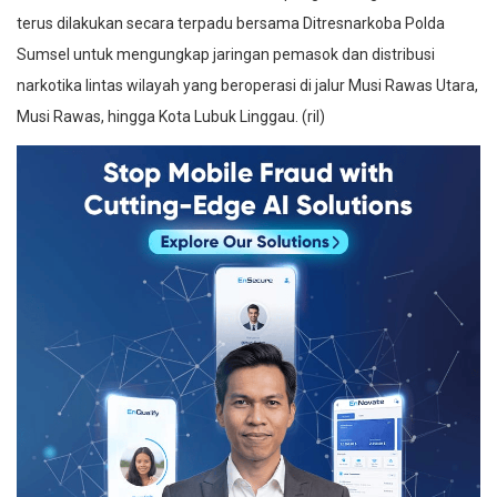
terus dilakukan secara terpadu bersama Ditresnarkoba Polda
Sumsel untuk mengungkap jaringan pemasok dan distribusi
narkotika lintas wilayah yang beroperasi di jalur Musi Rawas Utara,
Musi Rawas, hingga Kota Lubuk Linggau. (ril)