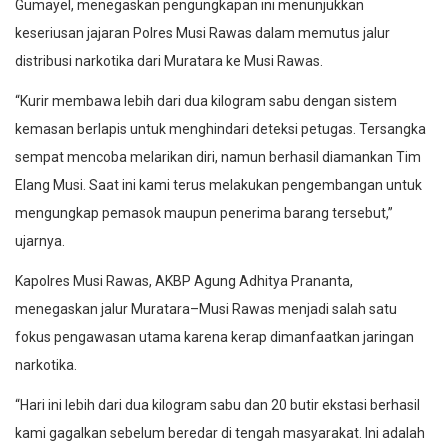
Gumayel, menegaskan pengungkapan ini menunjukkan
keseriusan jajaran Polres Musi Rawas dalam memutus jalur
distribusi narkotika dari Muratara ke Musi Rawas.
“Kurir membawa lebih dari dua kilogram sabu dengan sistem
kemasan berlapis untuk menghindari deteksi petugas. Tersangka
sempat mencoba melarikan diri, namun berhasil diamankan Tim
Elang Musi. Saat ini kami terus melakukan pengembangan untuk
mengungkap pemasok maupun penerima barang tersebut,”
ujarnya.
Kapolres Musi Rawas, AKBP Agung Adhitya Prananta,
menegaskan jalur Muratara–Musi Rawas menjadi salah satu
fokus pengawasan utama karena kerap dimanfaatkan jaringan
narkotika.
“Hari ini lebih dari dua kilogram sabu dan 20 butir ekstasi berhasil
kami gagalkan sebelum beredar di tengah masyarakat. Ini adalah