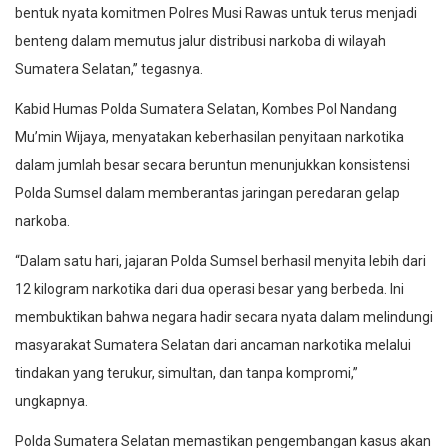
bentuk nyata komitmen Polres Musi Rawas untuk terus menjadi
benteng dalam memutus jalur distribusi narkoba di wilayah
Sumatera Selatan,” tegasnya.
Kabid Humas Polda Sumatera Selatan, Kombes Pol Nandang
Mu’min Wijaya, menyatakan keberhasilan penyitaan narkotika
dalam jumlah besar secara beruntun menunjukkan konsistensi
Polda Sumsel dalam memberantas jaringan peredaran gelap
narkoba.
“Dalam satu hari, jajaran Polda Sumsel berhasil menyita lebih dari
12 kilogram narkotika dari dua operasi besar yang berbeda. Ini
membuktikan bahwa negara hadir secara nyata dalam melindungi
masyarakat Sumatera Selatan dari ancaman narkotika melalui
tindakan yang terukur, simultan, dan tanpa kompromi,”
ungkapnya.
Polda Sumatera Selatan memastikan pengembangan kasus akan