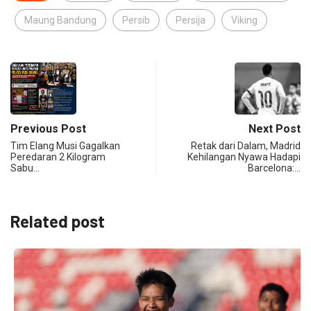
Maung Bandung
Persib
Persija
Viking
Previous Post
Next Post
Tim Elang Musi Gagalkan
Retak dari Dalam, Madrid
Peredaran 2 Kilogram
Kehilangan Nyawa Hadapi
Sabu…
Barcelona:…
Related post