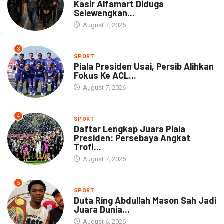
Kasir Alfamart Diduga
Selewengkan...
August 7, 2026
3
SPORT
Piala Presiden Usai, Persib Alihkan
Fokus Ke ACL...
August 7, 2026
4
SPORT
Daftar Lengkap Juara Piala
Presiden: Persebaya Angkat
Trofi...
August 7, 2026
5
SPORT
Duta Ring Abdullah Mason Sah Jadi
Juara Dunia...
August 6, 2026