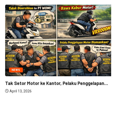
NEWS
Tak Setor Motor ke Kantor, Pelaku Penggelapan...
April 13, 2026