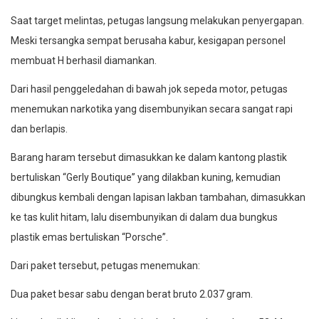
Saat target melintas, petugas langsung melakukan penyergapan.
Meski tersangka sempat berusaha kabur, kesigapan personel
membuat H berhasil diamankan.
Dari hasil penggeledahan di bawah jok sepeda motor, petugas
menemukan narkotika yang disembunyikan secara sangat rapi
dan berlapis.
Barang haram tersebut dimasukkan ke dalam kantong plastik
bertuliskan “Gerly Boutique” yang dilakban kuning, kemudian
dibungkus kembali dengan lapisan lakban tambahan, dimasukkan
ke tas kulit hitam, lalu disembunyikan di dalam dua bungkus
plastik emas bertuliskan “Porsche”.
Dari paket tersebut, petugas menemukan:
Dua paket besar sabu dengan berat bruto 2.037 gram.