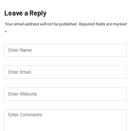
Leave a Reply
Your email address will not be published.
Required fields are marked
*