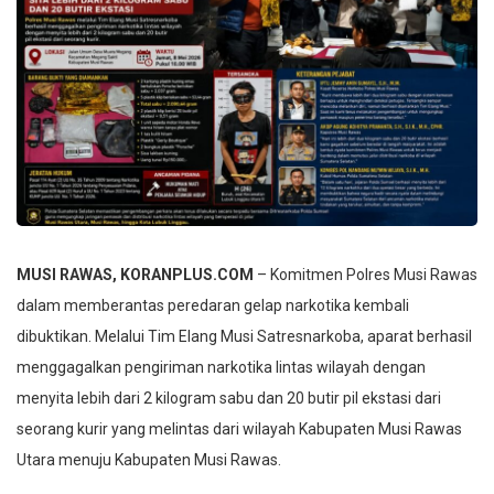
MUSI RAWAS, KORANPLUS.COM
– Komitmen Polres Musi Rawas
dalam memberantas peredaran gelap narkotika kembali
dibuktikan. Melalui Tim Elang Musi Satresnarkoba, aparat berhasil
menggagalkan pengiriman narkotika lintas wilayah dengan
menyita lebih dari 2 kilogram sabu dan 20 butir pil ekstasi dari
seorang kurir yang melintas dari wilayah Kabupaten Musi Rawas
Utara menuju Kabupaten Musi Rawas.