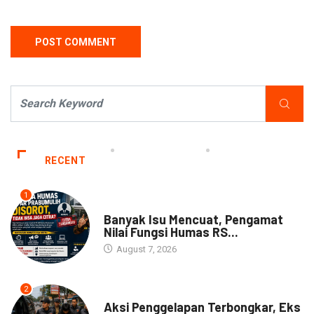
RECENT
1
NEWS
Banyak Isu Mencuat, Pengamat
Nilai Fungsi Humas RS...
August 7, 2026
2
NEWS
Aksi Penggelapan Terbongkar, Eks