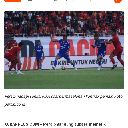
Persib hadapi sanksi FIFA soal permasalahan kontrak pemain Foto:
persib.co.id
KORANPLUS.COM – Persib Bandung sukses memetik