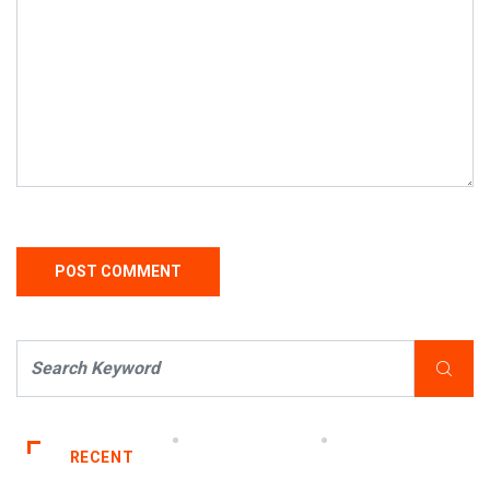
RECENT