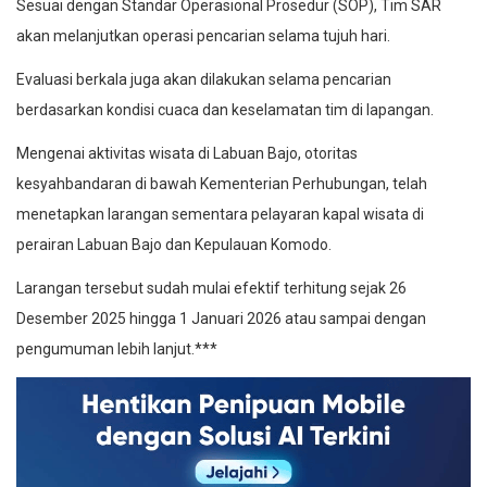
Sesuai dengan Standar Operasional Prosedur (SOP), Tim SAR
akan melanjutkan operasi pencarian selama tujuh hari.
Evaluasi berkala juga akan dilakukan selama pencarian
berdasarkan kondisi cuaca dan keselamatan tim di lapangan.
Mengenai aktivitas wisata di Labuan Bajo, otoritas
kesyahbandaran di bawah Kementerian Perhubungan, telah
menetapkan larangan sementara pelayaran kapal wisata di
perairan Labuan Bajo dan Kepulauan Komodo.
Larangan tersebut sudah mulai efektif terhitung sejak 26
Desember 2025 hingga 1 Januari 2026 atau sampai dengan
pengumuman lebih lanjut.***