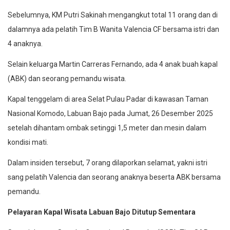
Sebelumnya, KM Putri Sakinah mengangkut total 11 orang dan di
dalamnya ada pelatih Tim B Wanita Valencia CF bersama istri dan
4 anaknya.
Selain keluarga Martin Carreras Fernando, ada 4 anak buah kapal
(ABK) dan seorang pemandu wisata.
Kapal tenggelam di area Selat Pulau Padar di kawasan Taman
Nasional Komodo, Labuan Bajo pada Jumat, 26 Desember 2025
setelah dihantam ombak setinggi 1,5 meter dan mesin dalam
kondisi mati.
Dalam insiden tersebut, 7 orang dilaporkan selamat, yakni istri
sang pelatih Valencia dan seorang anaknya beserta ABK bersama
pemandu.
Pelayaran Kapal Wisata Labuan Bajo Ditutup Sementara