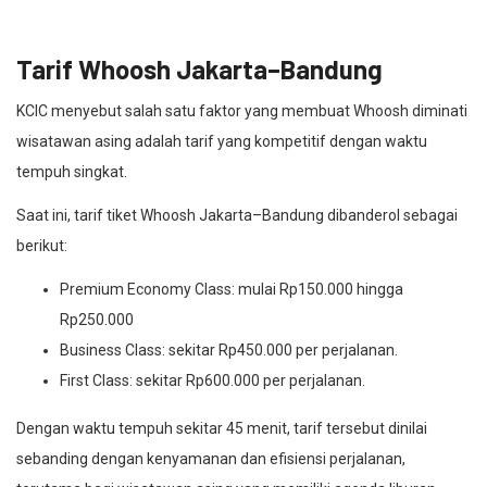
Tarif Whoosh Jakarta–Bandung
KCIC menyebut salah satu faktor yang membuat Whoosh diminati
wisatawan asing adalah tarif yang kompetitif dengan waktu
tempuh singkat.
Saat ini, tarif tiket Whoosh Jakarta–Bandung dibanderol sebagai
berikut:
Premium Economy Class: mulai Rp150.000 hingga
Rp250.000
Business Class: sekitar Rp450.000 per perjalanan.
First Class: sekitar Rp600.000 per perjalanan.
Dengan waktu tempuh sekitar 45 menit, tarif tersebut dinilai
sebanding dengan kenyamanan dan efisiensi perjalanan,