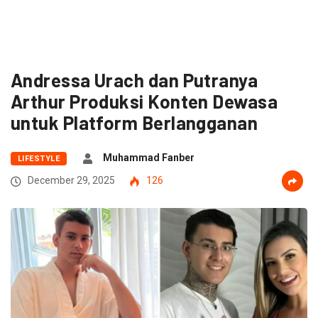
Andressa Urach dan Putranya
Arthur Produksi Konten Dewasa
untuk Platform Berlangganan
Muhammad Fanber
LIFESTYLE
December 29, 2025
126