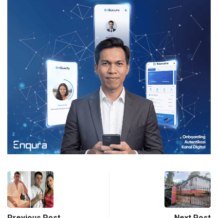
Previous Post
Next Post