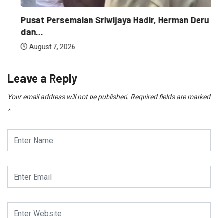
Pusat Persemaian Sriwijaya Hadir, Herman Deru
dan...
August 7, 2026
Leave a Reply
Your email address will not be published.
Required fields are marked
*