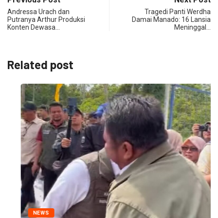
Andressa Urach dan
Tragedi Panti Werdha
Putranya Arthur Produksi
Damai Manado: 16 Lansia
Konten Dewasa…
Meninggal…
Related post
NEWS