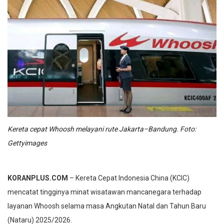
Kereta cepat Whoosh melayani rute Jakarta–Bandung. Foto:
Gettyimages
KORANPLUS.COM
– Kereta Cepat Indonesia China (KCIC)
mencatat tingginya minat wisatawan mancanegara terhadap
layanan Whoosh selama masa Angkutan Natal dan Tahun Baru
(Nataru) 2025/2026.