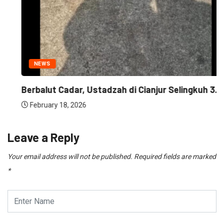
NEWS
Berbalut Cadar, Ustadzah di Cianjur Selingkuh 3...
February 18, 2026
Leave a Reply
Your email address will not be published.
Required fields are marked
*