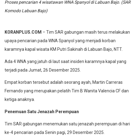
Proses pencarian 4 wisatawan WNA Spanyol di Labuan Bajo. (SAR
Komodo Labuan Bajo)
KORANPLUS.COM
– Tim SAR gabungan masih terus melakukan
upaya pencarian pada WNA Spanyol yang menjadi korban
karamnya kapal wisata KM Putri Sakinah di Labuan Bajo, NTT.
Ada 4 WNA yang jatuh di laut saat insiden karamnya kapal yang
terjadi pada Jumat, 26 Desember 2025.
Empat korban tersebut adalah seorang ayah, Martin Carreras
Fernando yang merupakan pelatih Tim B Wanita Valencia CF dan
ketiga anaknya.
Penemuan Satu Jenazah Perempuan
Tim SAR gabungan menemukan satu jenazah perempuan di hari
ke-4 pencarian pada Senin pagi, 29 Desember 2025.