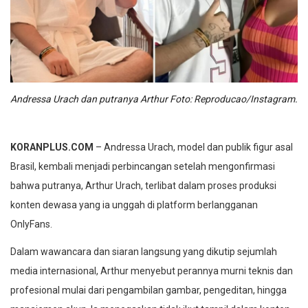
Andressa Urach dan putranya Arthur Foto: Reproducao/Instagram.
KORANPLUS.COM
– Andressa Urach, model dan publik figur asal
Brasil, kembali menjadi perbincangan setelah mengonfirmasi
bahwa putranya, Arthur Urach, terlibat dalam proses produksi
konten dewasa yang ia unggah di platform berlangganan
OnlyFans.
Dalam wawancara dan siaran langsung yang dikutip sejumlah
media internasional, Arthur menyebut perannya murni teknis dan
profesional mulai dari pengambilan gambar, pengeditan, hingga