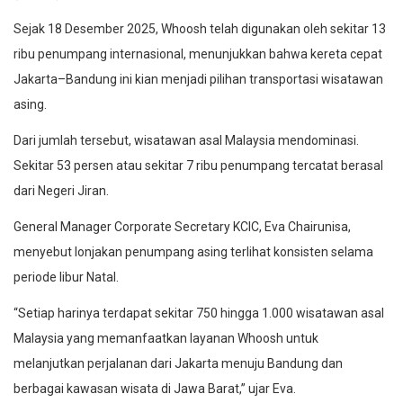
Sejak 18 Desember 2025, Whoosh telah digunakan oleh sekitar 13
ribu penumpang internasional, menunjukkan bahwa kereta cepat
Jakarta–Bandung ini kian menjadi pilihan transportasi wisatawan
asing.
Dari jumlah tersebut, wisatawan asal Malaysia mendominasi.
Sekitar 53 persen atau sekitar 7 ribu penumpang tercatat berasal
dari Negeri Jiran.
General Manager Corporate Secretary KCIC, Eva Chairunisa,
menyebut lonjakan penumpang asing terlihat konsisten selama
periode libur Natal.
“Setiap harinya terdapat sekitar 750 hingga 1.000 wisatawan asal
Malaysia yang memanfaatkan layanan Whoosh untuk
melanjutkan perjalanan dari Jakarta menuju Bandung dan
berbagai kawasan wisata di Jawa Barat,” ujar Eva.