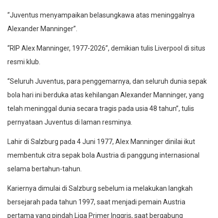
“Juventus menyampaikan belasungkawa atas meninggalnya
Alexander Manninger”.
“RIP Alex Manninger, 1977-2026”, demikian tulis Liverpool di situs
resmi klub.
“Seluruh Juventus, para penggemarnya, dan seluruh dunia sepak
bola hari ini berduka atas kehilangan Alexander Manninger, yang
telah meninggal dunia secara tragis pada usia 48 tahun”, tulis
pernyataan Juventus di laman resminya.
Lahir di Salzburg pada 4 Juni 1977, Alex Manninger dinilai ikut
membentuk citra sepak bola Austria di panggung internasional
selama bertahun-tahun.
Kariernya dimulai di Salzburg sebelum ia melakukan langkah
bersejarah pada tahun 1997, saat menjadi pemain Austria
pertama yang pindah Liga Primer Inggris, saat bergabung