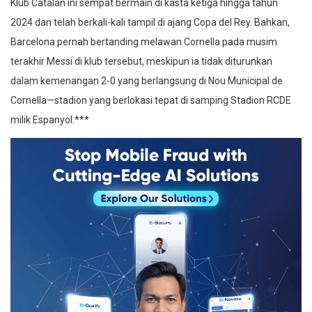
Klub Catalan ini sempat bermain di kasta ketiga hingga tahun
2024 dan telah berkali-kali tampil di ajang Copa del Rey. Bahkan,
Barcelona pernah bertanding melawan Cornella pada musim
terakhir Messi di klub tersebut, meskipun ia tidak diturunkan
dalam kemenangan 2-0 yang berlangsung di Nou Municipal de
Cornella—stadion yang berlokasi tepat di samping Stadion RCDE
milik Espanyol.***