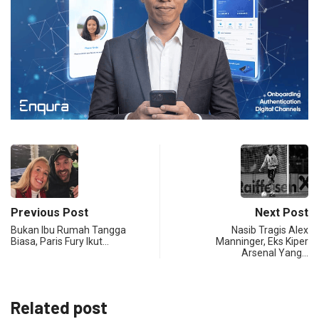
Previous Post
Next Post
Bukan Ibu Rumah Tangga
Nasib Tragis Alex
Biasa, Paris Fury Ikut…
Manninger, Eks Kiper
Arsenal Yang…
Related post