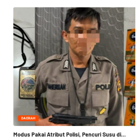
DAERAH
Modus Pakai Atribut Polisi, Pencuri Susu di...