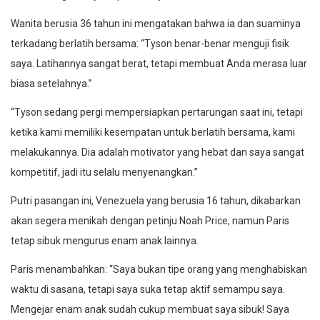
Wanita berusia 36 tahun ini mengatakan bahwa ia dan suaminya
terkadang berlatih bersama: “Tyson benar-benar menguji fisik
saya. Latihannya sangat berat, tetapi membuat Anda merasa luar
biasa setelahnya.”
“Tyson sedang pergi mempersiapkan pertarungan saat ini, tetapi
ketika kami memiliki kesempatan untuk berlatih bersama, kami
melakukannya. Dia adalah motivator yang hebat dan saya sangat
kompetitif, jadi itu selalu menyenangkan.”
Putri pasangan ini, Venezuela yang berusia 16 tahun, dikabarkan
akan segera menikah dengan petinju Noah Price, namun Paris
tetap sibuk mengurus enam anak lainnya.
Paris menambahkan: “Saya bukan tipe orang yang menghabiskan
waktu di sasana, tetapi saya suka tetap aktif semampu saya.
Mengejar enam anak sudah cukup membuat saya sibuk! Saya