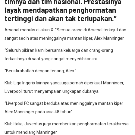
timnya dan tim nasional. Prestasinya
layak mendapatkan penghormatan
tertinggi dan akan tak terlupakan.”
Arsenal menulis di akun X: “Semua orang di Arsenal terkejut dan
sangat sedih atas meninggalnya mantan kiper, Alex Manninger.
“Seluruh pikiran kami bersama keluarga dan orang-orang
terkasihnya di saat yang sangat menyedihkan ini.
“Beristirahatlah dengan tenang, Alex.”
Klub Liga Inggris lainnya yang juga pernah diperkuat Manninger,
Liverpool, turut menyampaian ungkapan dukanya.
“Liverpool FC sangat berduka atas meninggalnya mantan kiper
Alex Manninger pada usia 48 tahun”.
Klub Italia, Juventus juga memberikan penghormatan terakhirnya
untuk mendiang Manninger.