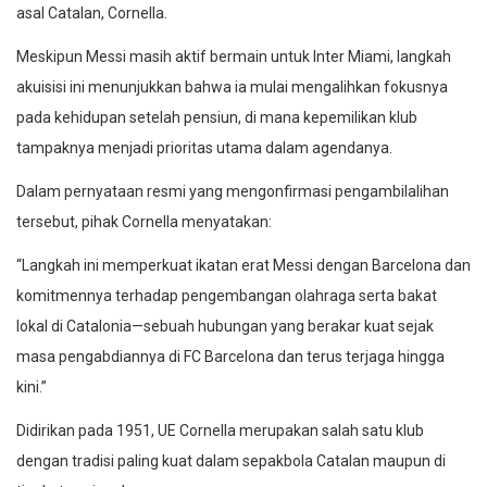
asal Catalan, Cornella.
Meskipun Messi masih aktif bermain untuk Inter Miami, langkah
akuisisi ini menunjukkan bahwa ia mulai mengalihkan fokusnya
pada kehidupan setelah pensiun, di mana kepemilikan klub
tampaknya menjadi prioritas utama dalam agendanya.
Dalam pernyataan resmi yang mengonfirmasi pengambilalihan
tersebut, pihak Cornella menyatakan:
“Langkah ini memperkuat ikatan erat Messi dengan Barcelona dan
komitmennya terhadap pengembangan olahraga serta bakat
lokal di Catalonia—sebuah hubungan yang berakar kuat sejak
masa pengabdiannya di FC Barcelona dan terus terjaga hingga
kini.”
Didirikan pada 1951, UE Cornella merupakan salah satu klub
dengan tradisi paling kuat dalam sepakbola Catalan maupun di