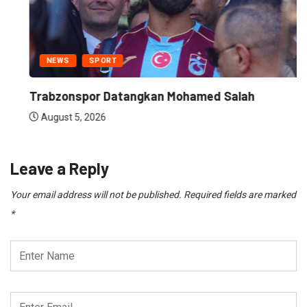
NEWS
SPORT
Trabzonspor Datangkan Mohamed Salah
August 5, 2026
Leave a Reply
Your email address will not be published.
Required fields are marked
*