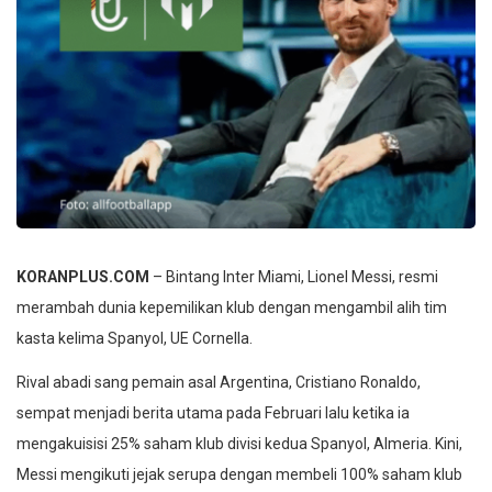
KORANPLUS.COM
– Bintang Inter Miami, Lionel Messi, resmi
merambah dunia kepemilikan klub dengan mengambil alih tim
kasta kelima Spanyol, UE Cornella.
Rival abadi sang pemain asal Argentina, Cristiano Ronaldo,
sempat menjadi berita utama pada Februari lalu ketika ia
mengakuisisi 25% saham klub divisi kedua Spanyol, Almeria. Kini,
Messi mengikuti jejak serupa dengan membeli 100% saham klub