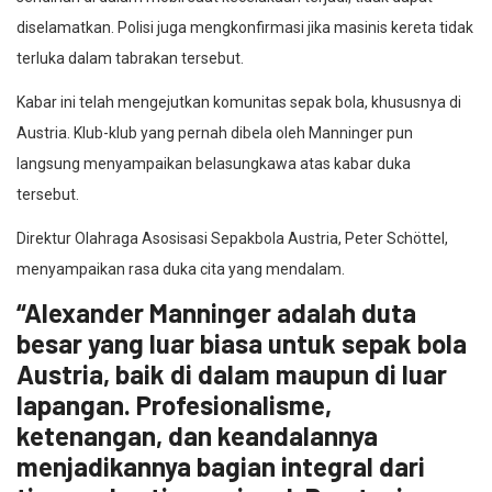
diselamatkan. Polisi juga mengkonfirmasi jika masinis kereta tidak
terluka dalam tabrakan tersebut.
Kabar ini telah mengejutkan komunitas sepak bola, khususnya di
Austria. Klub-klub yang pernah dibela oleh Manninger pun
langsung menyampaikan belasungkawa atas kabar duka
tersebut.
Direktur Olahraga Asosisasi Sepakbola Austria, Peter Schöttel,
menyampaikan rasa duka cita yang mendalam.
“Alexander Manninger adalah duta
besar yang luar biasa untuk sepak bola
Austria, baik di dalam maupun di luar
lapangan. Profesionalisme,
ketenangan, dan keandalannya
menjadikannya bagian integral dari