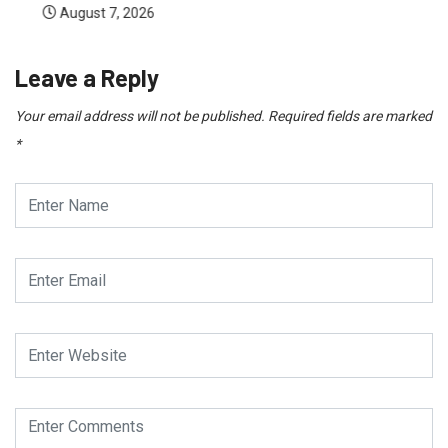
August 7, 2026
Leave a Reply
Your email address will not be published.
Required fields are marked
*