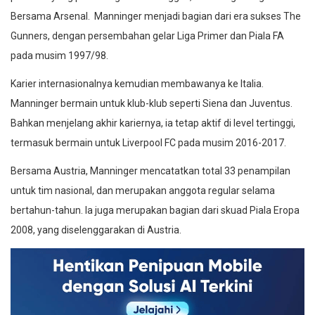
Bersama Arsenal. Manninger menjadi bagian dari era sukses The
Gunners, dengan persembahan gelar Liga Primer dan Piala FA
pada musim 1997/98.
Karier internasionalnya kemudian membawanya ke Italia.
Manninger bermain untuk klub-klub seperti Siena dan Juventus.
Bahkan menjelang akhir kariernya, ia tetap aktif di level tertinggi,
termasuk bermain untuk Liverpool FC pada musim 2016-2017.
Bersama Austria, Manninger mencatatkan total 33 penampilan
untuk tim nasional, dan merupakan anggota regular selama
bertahun-tahun. Ia juga merupakan bagian dari skuad Piala Eropa
2008, yang diselenggarakan di Austria.