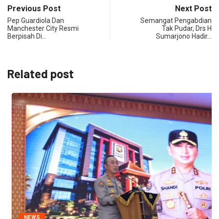
Previous Post
Next Post
Pep Guardiola Dan
Semangat Pengabdian
Manchester City Resmi
Tak Pudar, Drs H
Berpisah Di…
Sumarjono Hadir…
Related post
NEWS