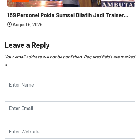
159 Personel Polda Sumsel Dilatih Jadi Trainer...
August 6, 2026
Leave a Reply
Your email address will not be published.
Required fields are marked
*