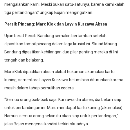
mengalahkan kami. Meski bukan satu-satunya, karena kami kalah
tiga pertandingan,” ungkap Bojan mengingatkan.
Persib Pincang: Marc Klok dan Layvin Kurzawa Absen
Ujian berat Persib Bandung semakin bertambah setelah
dipastikan tampil pincang dalam laga krusial ini. Skuad Maung
Bandung dipastikan kehilangan dua pilar penting mereka di lini
tengah dan belakang.
Marc Klok dipastikan absen akibat hukuman akumulasi kartu
kuning, sementara Layvin Kurzawa belum bisa diturunkan karena
masih dalam tahap pemulihan cedera.
“Semua orang baik-baik saja. Kurzawa dia absen, dia belum siap
untuk pertandingan ini. Marc mendapat kartu kuning (akumulasi).
Namun, semua orang selain itu akan siap untuk pertandingan,”
jelas Bojan mengenai kondisi terkini skuadnya.