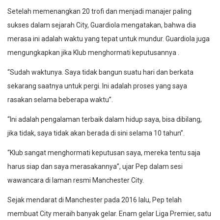
Setelah memenangkan 20 trofi dan menjadi manajer paling
sukses dalam sejarah City, Guardiola mengatakan, bahwa dia
merasa ini adalah waktu yang tepat untuk mundur. Guardiola juga
mengungkapkan jika Klub menghormati keputusannya .
“Sudah waktunya. Saya tidak bangun suatu hari dan berkata
sekarang saatnya untuk pergi. Ini adalah proses yang saya
rasakan selama beberapa waktu”.
“Ini adalah pengalaman terbaik dalam hidup saya, bisa dibilang,
jika tidak, saya tidak akan berada di sini selama 10 tahun”.
“Klub sangat menghormati keputusan saya, mereka tentu saja
harus siap dan saya merasakannya”, ujar Pep dalam sesi
wawancara di laman resmi Manchester City.
Sejak mendarat di Manchester pada 2016 lalu, Pep telah
membuat City meraih banyak gelar. Enam gelar Liga Premier, satu