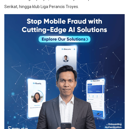
Serikat, hingga klub Liga Perancis Troyes.