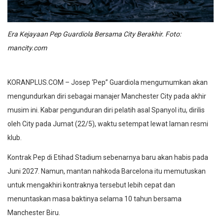
Era Kejayaan Pep Guardiola Bersama City Berakhir. Foto:
mancity.com
KORANPLUS.COM – Josep ‘Pep” Guardiola mengumumkan akan
mengundurkan diri sebagai manajer Manchester City pada akhir
musim ini. Kabar pengunduran diri pelatih asal Spanyol itu, dirilis
oleh City pada Jumat (22/5), waktu setempat lewat laman resmi
klub.
Kontrak Pep di Etihad Stadium sebenarnya baru akan habis pada
Juni 2027. Namun, mantan nahkoda Barcelona itu memutuskan
untuk mengakhiri kontraknya tersebut lebih cepat dan
menuntaskan masa baktinya selama 10 tahun bersama
Manchester Biru.