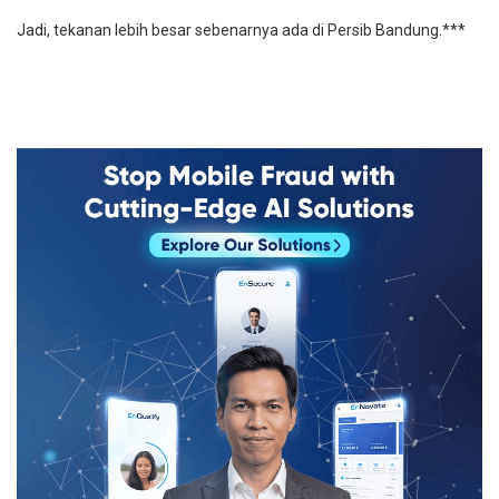
Jadi, tekanan lebih besar sebenarnya ada di Persib Bandung.***