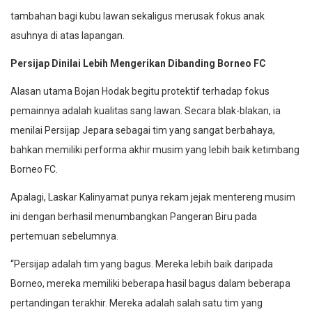
tambahan bagi kubu lawan sekaligus merusak fokus anak
asuhnya di atas lapangan.
Persijap Dinilai Lebih Mengerikan Dibanding Borneo FC
Alasan utama Bojan Hodak begitu protektif terhadap fokus
pemainnya adalah kualitas sang lawan. Secara blak-blakan, ia
menilai Persijap Jepara sebagai tim yang sangat berbahaya,
bahkan memiliki performa akhir musim yang lebih baik ketimbang
Borneo FC.
Apalagi, Laskar Kalinyamat punya rekam jejak mentereng musim
ini dengan berhasil menumbangkan Pangeran Biru pada
pertemuan sebelumnya.
“Persijap adalah tim yang bagus. Mereka lebih baik daripada
Borneo, mereka memiliki beberapa hasil bagus dalam beberapa
pertandingan terakhir. Mereka adalah salah satu tim yang