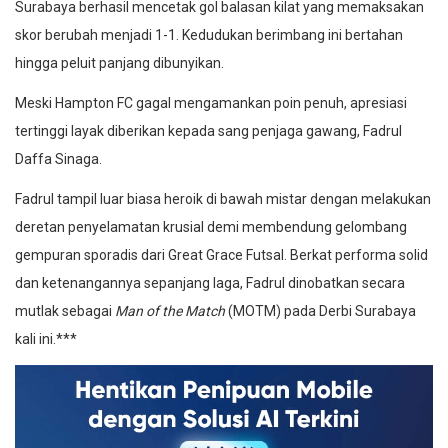
Surabaya berhasil mencetak gol balasan kilat yang memaksakan
skor berubah menjadi 1-1. Kedudukan berimbang ini bertahan
hingga peluit panjang dibunyikan.
Meski Hampton FC gagal mengamankan poin penuh, apresiasi
tertinggi layak diberikan kepada sang penjaga gawang, Fadrul
Daffa Sinaga.
Fadrul tampil luar biasa heroik di bawah mistar dengan melakukan
deretan penyelamatan krusial demi membendung gelombang
gempuran sporadis dari Great Grace Futsal. Berkat performa solid
dan ketenangannya sepanjang laga, Fadrul dinobatkan secara
mutlak sebagai
Man of the Match
(MOTM) pada Derbi Surabaya
kali ini.***