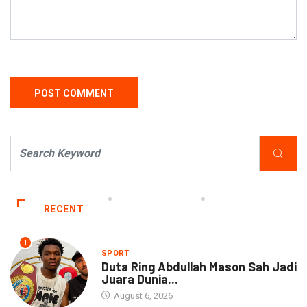
RECENT
1
SPORT
Duta Ring Abdullah Mason Sah Jadi
Juara Dunia...
August 6, 2026