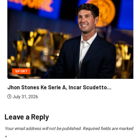
SPORT
Jhon Stones Ke Serie A, Incar Scudetto...
July 31, 2026
Leave a Reply
Your email address will not be published.
Required fields are marked
*