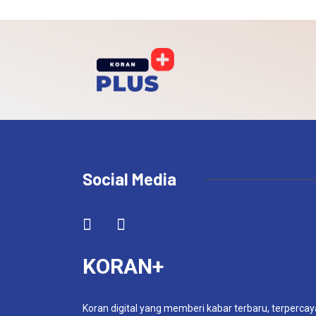
Social Media
KORAN+
Koran digital yang memberi kabar terbaru, terpercay