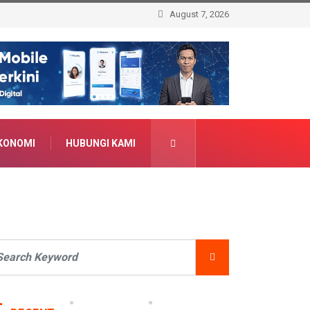
August 7, 2026
KONOMI
HUBUNGI KAMI