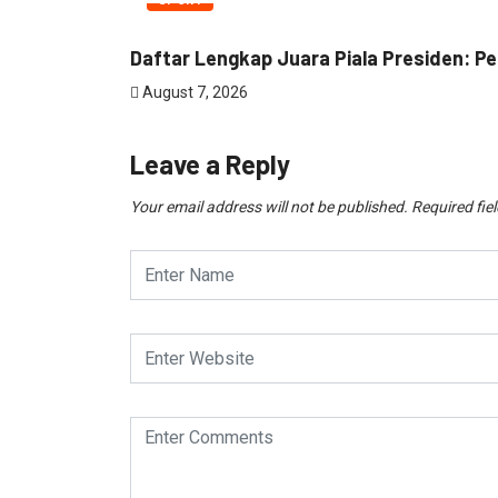
SPORT
Daftar Lengkap Juara Piala Presiden: Pe
August 7, 2026
Leave a Reply
Your email address will not be published.
Required fie