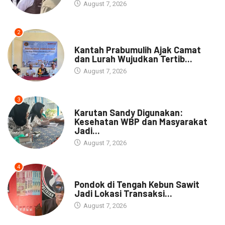
August 7, 2026
2
NEWS
Kantah Prabumulih Ajak Camat
dan Lurah Wujudkan Tertib...
August 7, 2026
3
DAERAH
Karutan Sandy Digunakan:
Kesehatan WBP dan Masyarakat
Jadi...
August 7, 2026
4
NEWS
Pondok di Tengah Kebun Sawit
Jadi Lokasi Transaksi...
August 7, 2026