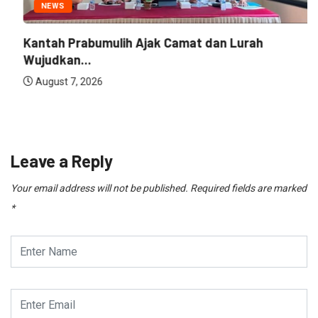
NEWS
Kantah Prabumulih Ajak Camat dan Lurah
Wujudkan...
August 7, 2026
Leave a Reply
Your email address will not be published.
Required fields are marked
*