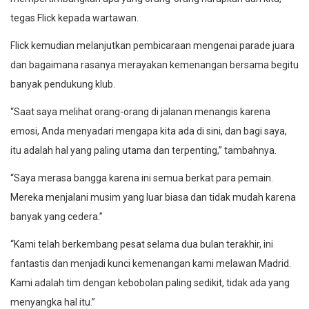
tegas Flick kepada wartawan.
Flick kemudian melanjutkan pembicaraan mengenai parade juara
dan bagaimana rasanya merayakan kemenangan bersama begitu
banyak pendukung klub.
“Saat saya melihat orang-orang di jalanan menangis karena
emosi, Anda menyadari mengapa kita ada di sini, dan bagi saya,
itu adalah hal yang paling utama dan terpenting,” tambahnya.
“Saya merasa bangga karena ini semua berkat para pemain.
Mereka menjalani musim yang luar biasa dan tidak mudah karena
banyak yang cedera.”
“Kami telah berkembang pesat selama dua bulan terakhir, ini
fantastis dan menjadi kunci kemenangan kami melawan Madrid.
Kami adalah tim dengan kebobolan paling sedikit, tidak ada yang
menyangka hal itu.”