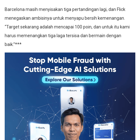
Barcelona masih menyisakan tiga pertandingan lagi, dan Flick
menegaskan ambisinya untuk menyapu bersih kemenangan.
“Target sekarang adalah mencapai 100 poin, dan untuk itu kami
harus memenangkan tiga laga tersisa dan bermain dengan
baik.”***