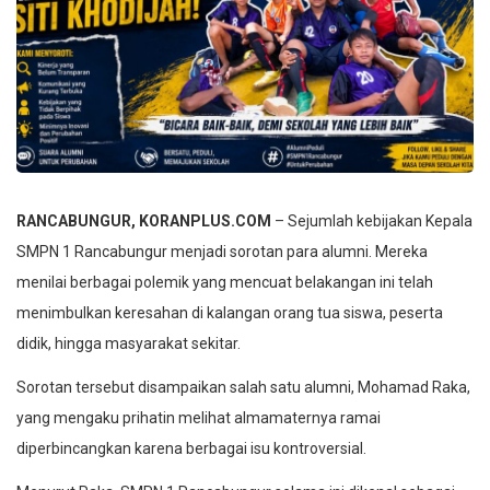
RANCABUNGUR, KORANPLUS.COM
– Sejumlah kebijakan Kepala
SMPN 1 Rancabungur menjadi sorotan para alumni. Mereka
menilai berbagai polemik yang mencuat belakangan ini telah
menimbulkan keresahan di kalangan orang tua siswa, peserta
didik, hingga masyarakat sekitar.
Sorotan tersebut disampaikan salah satu alumni, Mohamad Raka,
yang mengaku prihatin melihat almamaternya ramai
diperbincangkan karena berbagai isu kontroversial.