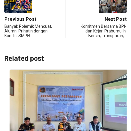
Previous Post
Next Post
Banyak Polemik Mencuat,
Komitmen Bersama BPN
Alumni Prihatin dengan
dan Kejari Prabumulih:
Kondisi SMPN…
Bersih, Transparan,…
Related post