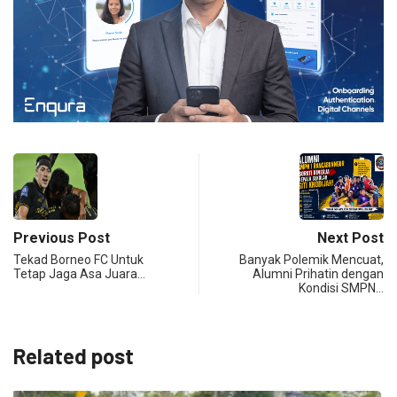
Previous Post
Next Post
Tekad Borneo FC Untuk
Banyak Polemik Mencuat,
Tetap Jaga Asa Juara…
Alumni Prihatin dengan
Kondisi SMPN…
Related post