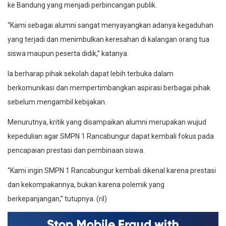
ke Bandung yang menjadi perbincangan publik.
“Kami sebagai alumni sangat menyayangkan adanya kegaduhan
yang terjadi dan menimbulkan keresahan di kalangan orang tua
siswa maupun peserta didik,” katanya.
Ia berharap pihak sekolah dapat lebih terbuka dalam
berkomunikasi dan mempertimbangkan aspirasi berbagai pihak
sebelum mengambil kebijakan.
Menurutnya, kritik yang disampaikan alumni merupakan wujud
kepedulian agar SMPN 1 Rancabungur dapat kembali fokus pada
pencapaian prestasi dan pembinaan siswa.
“Kami ingin SMPN 1 Rancabungur kembali dikenal karena prestasi
dan kekompakannya, bukan karena polemik yang
berkepanjangan,” tutupnya. (ril)