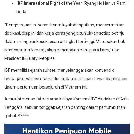
IBF International Fight of the Year:
Ryang Ho Han vs Ramil
Roda
“Penghargaan ini benar-benar layak didapatkan, mencerminkan
dedikasi, disiplin, dan kerja keras yang ditunjukkan setiap petinju
dalam mengejar kesuksesan di tingkat tertinggi. Merupakan hak
istimewa untuk merayakan pencapaian para juara kami,” ujar
Presiden IBF, Daryl Peoples.
IBF memiliki sejarah sukses menyelenggarakan konvensi di
berbagai destinasi utama dunia, dan partisipasi besar diantisipasi
dalam pertemuan bersejarah di Vietnam ini.
Acara ini menandai pertama kalinya Konvensi IBF diadakan di Asia
Tenggara, sebuah tonggak sejarah penting dalam pertumbuhan
global IBF.***