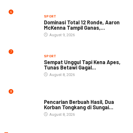
6
SPORT
Dominasi Total 12 Ronde, Aaron
McKenna Tampil Ganas,...
August 9, 2026
7
SPORT
Sempat Unggul Tapi Kena Apes,
Tunas Betawi Gagal...
August 8, 2026
8
NEWS
Pencarian Berbuah Hasil, Dua
Korban Tongkang di Sungai...
August 8, 2026