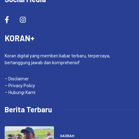
KORAN+
Koran digital yang memberi kabar terbaru, terpercaya,
bertanggung jawab dan komprehensif.
– Disclaimer
– Privacy Policy
– Hubungi Kami
Berita Terbaru
DAERAH