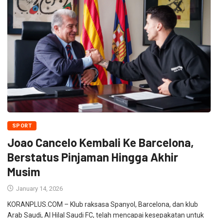
SPORT
Joao Cancelo Kembali Ke Barcelona,
Berstatus Pinjaman Hingga Akhir
Musim
January 14, 2026
KORANPLUS.COM – Klub raksasa Spanyol, Barcelona, dan klub
Arab Saudi, Al Hilal Saudi FC, telah mencapai kesepakatan untuk