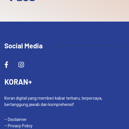
Social Media
KORAN+
Koran digital yang memberi kabar terbaru, terpercaya,
bertanggung jawab dan komprehensif.
– Disclaimer
– Privacy Policy