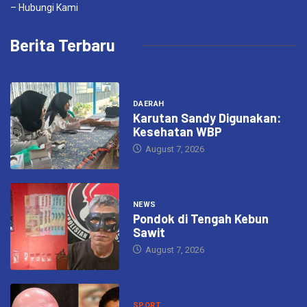
– Hubungi Kami
Berita Terbaru
DAERAH
Karutan Sandy Digunakan:
Kesehatan WBP
August 7, 2026
NEWS
Pondok di Tengah Kebun
Sawit
August 7, 2026
SPORT