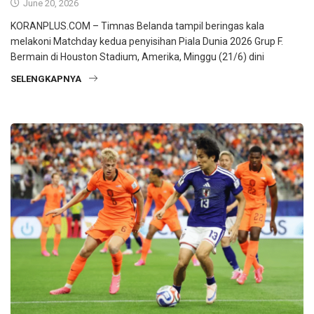
June 20, 2026
KORANPLUS.COM – Timnas Belanda tampil beringas kala
melakoni Matchday kedua penyisihan Piala Dunia 2026 Grup F.
Bermain di Houston Stadium, Amerika, Minggu (21/6) dini
SELENGKAPNYA