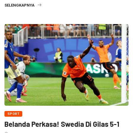
SELENGKAPNYA
SPORT
Belanda Perkasa! Swedia Di Gilas 5-1