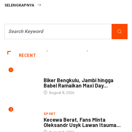
SELENGKAPNYA
RECENT
1
NEWS
Biker Bengkulu, Jambi hingga
Babel Ramaikan Maxi Day...
August 8, 2026
2
SPORT
Kecewa Berat, Fans Minta
Oleksandr Usyk Lawan Itauma...