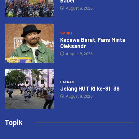
Babel
August 8, 2026
SPORT
Kecewa Berat, Fans Minta
Oleksandr
August 8, 2026
DAERAH
Jelang HUT RI ke-81, 36
August 8, 2026
Topik