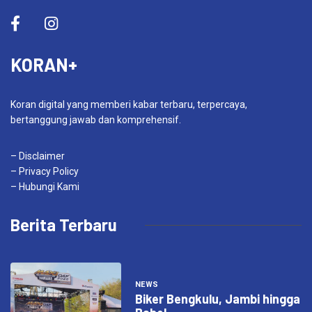
KORAN+
Koran digital yang memberi kabar terbaru, terpercaya,
bertanggung jawab dan komprehensif.
– Disclaimer
– Privacy Policy
– Hubungi Kami
Berita Terbaru
NEWS
Biker Bengkulu, Jambi hingga