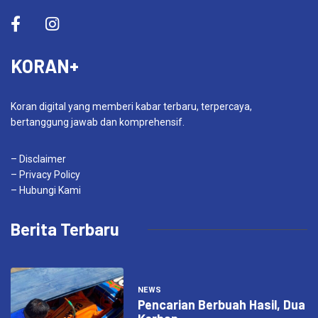
KORAN+
Koran digital yang memberi kabar terbaru, terpercaya,
bertanggung jawab dan komprehensif.
– Disclaimer
– Privacy Policy
– Hubungi Kami
Berita Terbaru
NEWS
Pencarian Berbuah Hasil, Dua