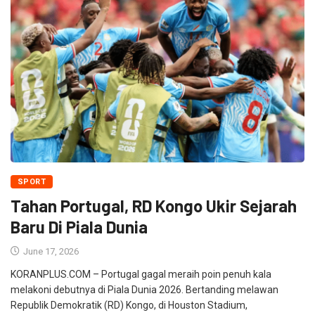
SPORT
Tahan Portugal, RD Kongo Ukir Sejarah
Baru Di Piala Dunia
June 17, 2026
KORANPLUS.COM – Portugal gagal meraih poin penuh kala
melakoni debutnya di Piala Dunia 2026. Bertanding melawan
Republik Demokratik (RD) Kongo, di Houston Stadium,