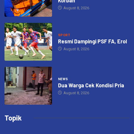
Korban
August 8, 2026
SPORT
Resmi Dampingi PSF FA, Erol
August 8, 2026
NEWS
Dua Warga Cek Kondisi Pria
August 8, 2026
Topik