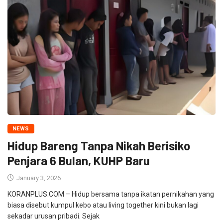
NEWS
Hidup Bareng Tanpa Nikah Berisiko
Penjara 6 Bulan, KUHP Baru
January 3, 2026
KORANPLUS.COM – Hidup bersama tanpa ikatan pernikahan yang
biasa disebut kumpul kebo atau living together kini bukan lagi
sekadar urusan pribadi. Sejak