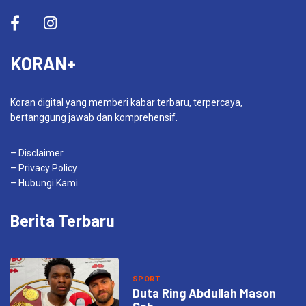
KORAN+
Koran digital yang memberi kabar terbaru, terpercaya,
bertanggung jawab dan komprehensif.
– Disclaimer
– Privacy Policy
– Hubungi Kami
Berita Terbaru
SPORT
Duta Ring Abdullah Mason