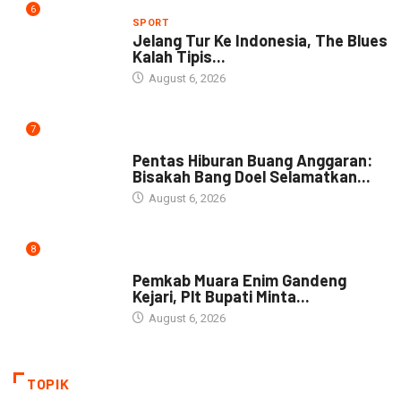
6
SPORT
Jelang Tur Ke Indonesia, The Blues
Kalah Tipis...
August 6, 2026
7
ARTIKEL
Pentas Hiburan Buang Anggaran:
Bisakah Bang Doel Selamatkan...
August 6, 2026
8
DAERAH
Pemkab Muara Enim Gandeng
Kejari, Plt Bupati Minta...
August 6, 2026
TOPIK