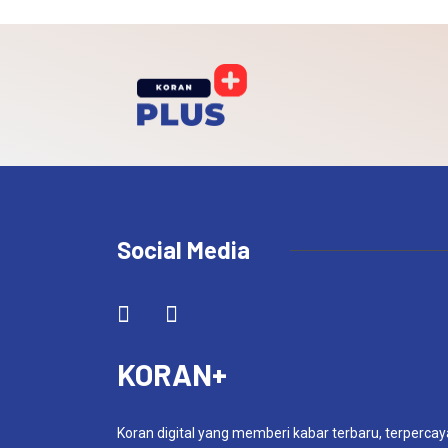
Social Media
KORAN+
Koran digital yang memberi kabar terbaru, terpercay