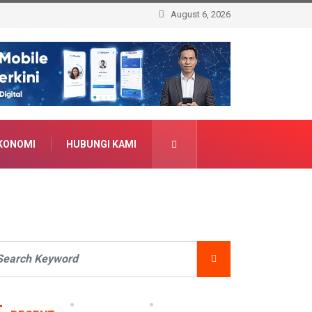
August 6, 2026
KONOMI
HUBUNGI KAMI