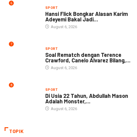
6
SPORT
Hansi Flick Bongkar Alasan Karim
Adeyemi Bakal Jadi...
August 6, 2026
7
SPORT
Soal Rematch dengan Terence
Crawford, Canelo Alvarez Bilang,...
August 6, 2026
8
SPORT
Di Usia 22 Tahun, Abdullah Mason
Adalah Monster,...
August 6, 2026
TOPIK