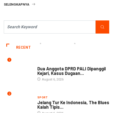
SELENGKAPNYA
RECENT
1
NEWS
Dua Anggota DPRD PALI Dipanggil
Kejari, Kasus Dugaan...
August 6, 2026
2
SPORT
Jelang Tur Ke Indonesia, The Blues
Kalah Tipis...