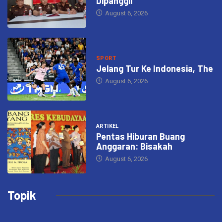
Dipanggil
August 6, 2026
SPORT
Jelang Tur Ke Indonesia, The
August 6, 2026
ARTIKEL
Pentas Hiburan Buang
Anggaran: Bisakah
August 6, 2026
Topik