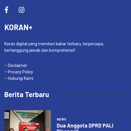
KORAN+
Koran digital yang memberi kabar terbaru, terpercaya,
bertanggung jawab dan komprehensif.
– Disclaimer
– Privacy Policy
– Hubungi Kami
Berita Terbaru
NEWS
Dua Anggota DPRD PALI