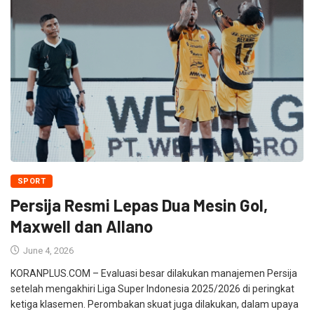
SPORT
Persija Resmi Lepas Dua Mesin Gol,
Maxwell dan Allano
June 4, 2026
KORANPLUS.COM – Evaluasi besar dilakukan manajemen Persija
setelah mengakhiri Liga Super Indonesia 2025/2026 di peringkat
ketiga klasemen. Perombakan skuat juga dilakukan, dalam upaya