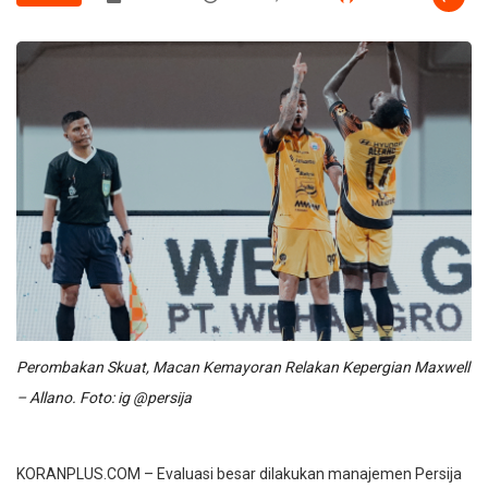
Perombakan Skuat, Macan Kemayoran Relakan Kepergian Maxwell
– Allano. Foto: ig @persija
KORANPLUS.COM – Evaluasi besar dilakukan manajemen Persija