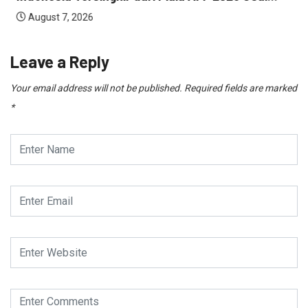
August 7, 2026
Leave a Reply
Your email address will not be published.
Required fields are marked
*