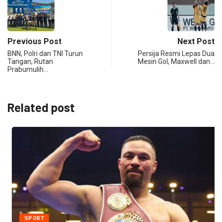
Previous Post
Next Post
BNN, Polri dan TNI Turun
Persija Resmi Lepas Dua
Tangan, Rutan
Mesin Gol, Maxwell dan…
Prabumulih…
Related post
SPORT