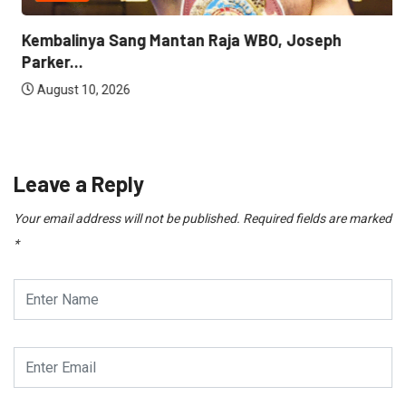
Kembalinya Sang Mantan Raja WBO, Joseph
Parker...
August 10, 2026
Leave a Reply
Your email address will not be published.
Required fields are marked
*