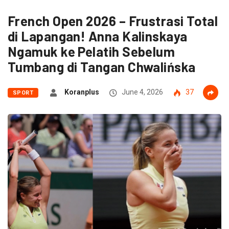
French Open 2026 – Frustrasi Total
di Lapangan! Anna Kalinskaya
Ngamuk ke Pelatih Sebelum
Tumbang di Tangan Chwalińska
Koranplus
June 4, 2026
37
SPORT