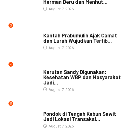
Herman Deru dan Menhut...
August 7, 2026
3
NEWS
Kantah Prabumulih Ajak Camat
dan Lurah Wujudkan Tertib...
August 7, 2026
4
DAERAH
Karutan Sandy Digunakan:
Kesehatan WBP dan Masyarakat
Jadi...
August 7, 2026
5
NEWS
Pondok di Tengah Kebun Sawit
Jadi Lokasi Transaksi...
August 7, 2026