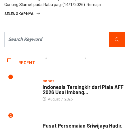
Gunung Slamet pada Rabu pagi (14/1/2026). Remaja
SELENGKAPNYA
RECENT
1
SPORT
Indonesia Tersingkir dari Piala AFF
2026 Usai Imbang...
August 7, 2026
2
NEWS
Pusat Persemaian Sriwijaya Hadir,