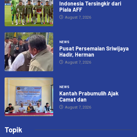
Indonesia Tersingkir dari
Piala AFF
August 7, 2026
NEWS
Pusat Persemaian Sriwijaya
Hadir, Herman
August 7, 2026
NEWS
Kantah Prabumulih Ajak
Camat dan
August 7, 2026
Topik