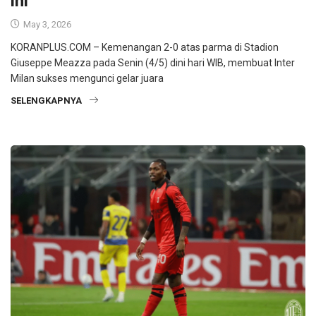
May 3, 2026
KORANPLUS.COM – Kemenangan 2-0 atas parma di Stadion
Giuseppe Meazza pada Senin (4/5) dini hari WIB, membuat Inter
Milan sukses mengunci gelar juara
SELENGKAPNYA