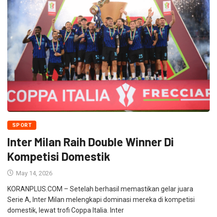
SPORT
Inter Milan Raih Double Winner Di
Kompetisi Domestik
May 14, 2026
KORANPLUS.COM – Setelah berhasil memastikan gelar juara
Serie A, Inter Milan melengkapi dominasi mereka di kompetisi
domestik, lewat trofi Coppa Italia. Inter