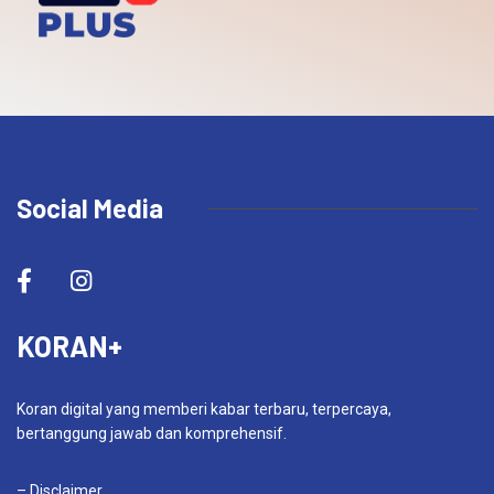
Social Media
KORAN+
Koran digital yang memberi kabar terbaru, terpercaya,
bertanggung jawab dan komprehensif.
– Disclaimer