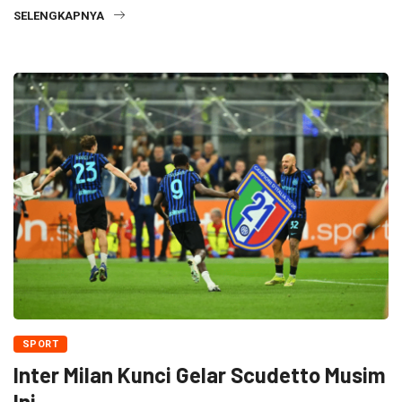
SELENGKAPNYA
SPORT
Inter Milan Kunci Gelar Scudetto Musim
Ini