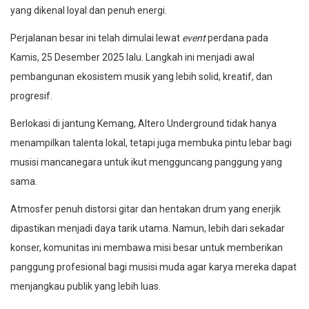
yang dikenal loyal dan penuh energi.
Perjalanan besar ini telah dimulai lewat
event
perdana pada
Kamis, 25 Desember 2025 lalu. Langkah ini menjadi awal
pembangunan ekosistem musik yang lebih solid, kreatif, dan
progresif.
Berlokasi di jantung Kemang, Altero Underground tidak hanya
menampilkan talenta lokal, tetapi juga membuka pintu lebar bagi
musisi mancanegara untuk ikut mengguncang panggung yang
sama.
Atmosfer penuh distorsi gitar dan hentakan drum yang enerjik
dipastikan menjadi daya tarik utama. Namun, lebih dari sekadar
konser, komunitas ini membawa misi besar untuk memberikan
panggung profesional bagi musisi muda agar karya mereka dapat
menjangkau publik yang lebih luas.