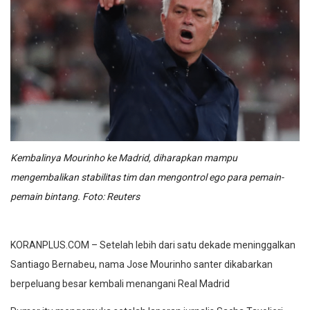
Kembalinya Mourinho ke Madrid, diharapkan mampu
mengembalikan stabilitas tim dan mengontrol ego para pemain-
pemain bintang. Foto: Reuters
KORANPLUS.COM – Setelah lebih dari satu dekade meninggalkan
Santiago Bernabeu, nama Jose Mourinho santer dikabarkan
berpeluang besar kembali menangani Real Madrid