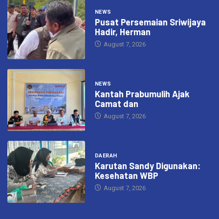
NEWS
Pusat Persemaian Sriwijaya
Hadir, Herman
August 7, 2026
NEWS
Kantah Prabumulih Ajak
Camat dan
August 7, 2026
DAERAH
Karutan Sandy Digunakan:
Kesehatan WBP
August 7, 2026