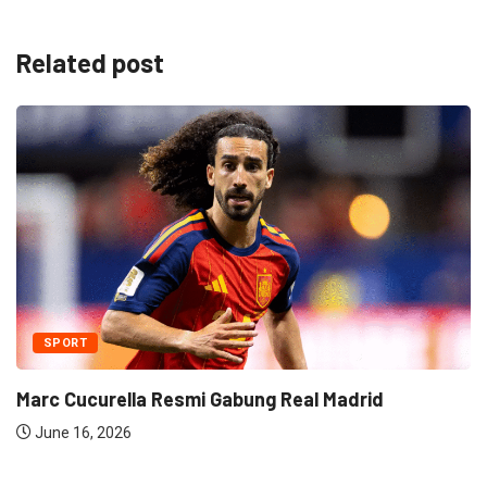
Related post