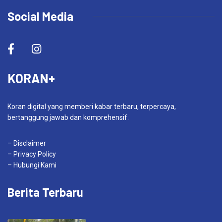
Social Media
KORAN+
Koran digital yang memberi kabar terbaru, terpercaya,
bertanggung jawab dan komprehensif.
– Disclaimer
– Privacy Policy
– Hubungi Kami
Berita Terbaru