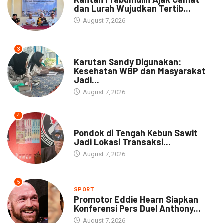
dan Lurah Wujudkan Tertib...
August 7, 2026
3
DAERAH
Karutan Sandy Digunakan:
Kesehatan WBP dan Masyarakat
Jadi...
August 7, 2026
4
NEWS
Pondok di Tengah Kebun Sawit
Jadi Lokasi Transaksi...
August 7, 2026
5
SPORT
Promotor Eddie Hearn Siapkan
Konferensi Pers Duel Anthony...
August 7, 2026