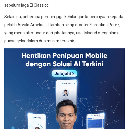
sebelum laga El Classico.
Selain itu, beberapa pemain juga kehilangan kepercayaan kepada
pelatih Arvalo Arbeloa, ditambah sikap otoriter Florentino Perez,
yang menolak mundur dari jabatannya, usai Madrid mengalami
puasa gelar dalam dua musim terakhir.