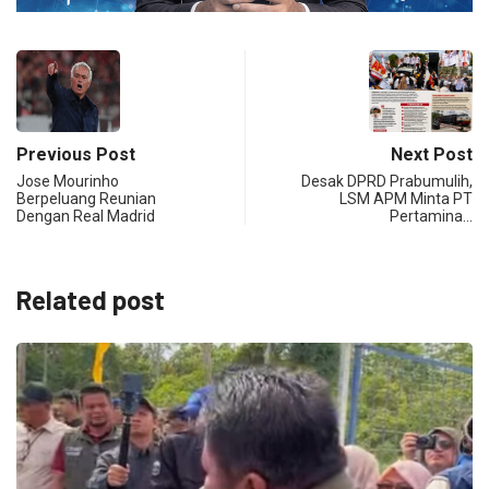
Previous Post
Next Post
Jose Mourinho
Desak DPRD Prabumulih,
Berpeluang Reunian
LSM APM Minta PT
Dengan Real Madrid
Pertamina…
Related post