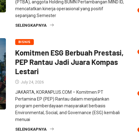
(PTBA), anggota Holding BUMN Pertambangan MIND ID,
mencatatkan kinerja operasional yang positif
sepanjang Semester
SELENGKAPNYA
BISNIS
Komitmen ESG Berbuah Prestasi,
PEP Rantau Jadi Juara Kompas
Lestari
July 24, 2026
JAKARTA, KORANPLUS.COM – Komitmen PT
Pertamina EP (PEP) Rantau dalam menjalankan
program pemberdayaan masyarakat berbasis
Environmental, Social, and Governance (ESG) kembali
menuai
SELENGKAPNYA