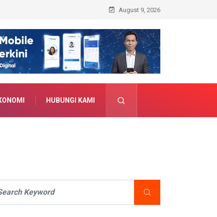
August 9, 2026
KONOMI
HUBUNGI KAMI