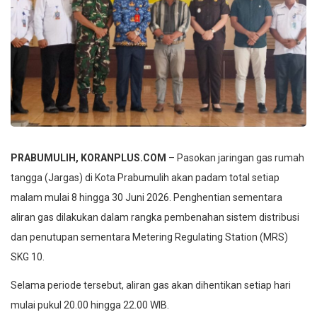
PRABUMULIH, KORANPLUS.COM
– Pasokan jaringan gas rumah
tangga (Jargas) di Kota Prabumulih akan padam total setiap
malam mulai 8 hingga 30 Juni 2026. Penghentian sementara
aliran gas dilakukan dalam rangka pembenahan sistem distribusi
dan penutupan sementara Metering Regulating Station (MRS)
SKG 10.
Selama periode tersebut, aliran gas akan dihentikan setiap hari
mulai pukul 20.00 hingga 22.00 WIB.