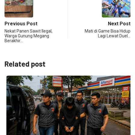
Previous Post
Next Post
Nekat Panen Sawit Ilegal,
Mati di Game Bisa Hidup
Warga Gunung Megang
Lagi Lewat Duel…
Berakhir…
Related post