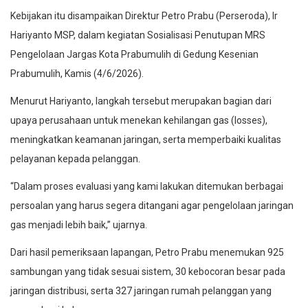
Kebijakan itu disampaikan Direktur Petro Prabu (Perseroda), Ir
Hariyanto MSP, dalam kegiatan Sosialisasi Penutupan MRS
Pengelolaan Jargas Kota Prabumulih di Gedung Kesenian
Prabumulih, Kamis (4/6/2026).
Menurut Hariyanto, langkah tersebut merupakan bagian dari
upaya perusahaan untuk menekan kehilangan gas (losses),
meningkatkan keamanan jaringan, serta memperbaiki kualitas
pelayanan kepada pelanggan.
“Dalam proses evaluasi yang kami lakukan ditemukan berbagai
persoalan yang harus segera ditangani agar pengelolaan jaringan
gas menjadi lebih baik,” ujarnya.
Dari hasil pemeriksaan lapangan, Petro Prabu menemukan 925
sambungan yang tidak sesuai sistem, 30 kebocoran besar pada
jaringan distribusi, serta 327 jaringan rumah pelanggan yang