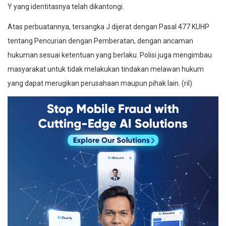
Y yang identitasnya telah dikantongi.
Atas perbuatannya, tersangka J dijerat dengan Pasal 477 KUHP
tentang Pencurian dengan Pemberatan, dengan ancaman
hukuman sesuai ketentuan yang berlaku. Polisi juga mengimbau
masyarakat untuk tidak melakukan tindakan melawan hukum
yang dapat merugikan perusahaan maupun pihak lain. (ril)