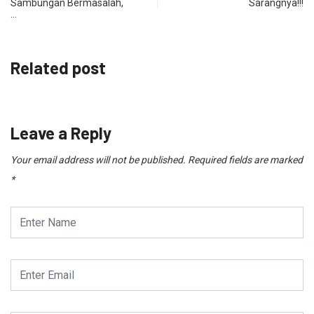
Sambungan Bermasalah,
Sarangnya!!!
…
Related post
Leave a Reply
Your email address will not be published.
Required fields are marked
*