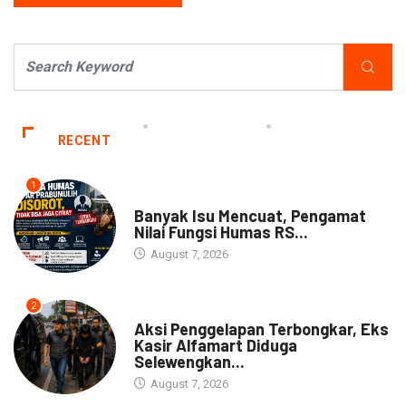
RECENT
1
NEWS
Banyak Isu Mencuat, Pengamat
Nilai Fungsi Humas RS...
August 7, 2026
2
NEWS
Aksi Penggelapan Terbongkar, Eks
Kasir Alfamart Diduga
Selewengkan...
August 7, 2026