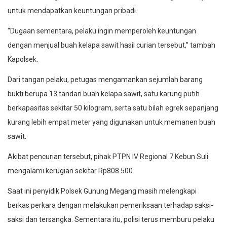
untuk mendapatkan keuntungan pribadi.
“Dugaan sementara, pelaku ingin memperoleh keuntungan
dengan menjual buah kelapa sawit hasil curian tersebut,” tambah
Kapolsek.
Dari tangan pelaku, petugas mengamankan sejumlah barang
bukti berupa 13 tandan buah kelapa sawit, satu karung putih
berkapasitas sekitar 50 kilogram, serta satu bilah egrek sepanjang
kurang lebih empat meter yang digunakan untuk memanen buah
sawit.
Akibat pencurian tersebut, pihak PTPN IV Regional 7 Kebun Suli
mengalami kerugian sekitar Rp808.500.
Saat ini penyidik Polsek Gunung Megang masih melengkapi
berkas perkara dengan melakukan pemeriksaan terhadap saksi-
saksi dan tersangka. Sementara itu, polisi terus memburu pelaku