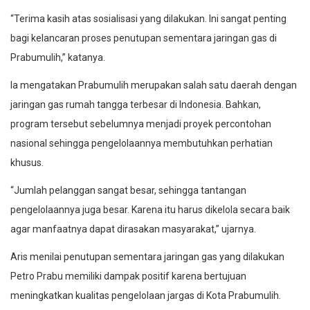
“Terima kasih atas sosialisasi yang dilakukan. Ini sangat penting
bagi kelancaran proses penutupan sementara jaringan gas di
Prabumulih,” katanya.
Ia mengatakan Prabumulih merupakan salah satu daerah dengan
jaringan gas rumah tangga terbesar di Indonesia. Bahkan,
program tersebut sebelumnya menjadi proyek percontohan
nasional sehingga pengelolaannya membutuhkan perhatian
khusus.
“Jumlah pelanggan sangat besar, sehingga tantangan
pengelolaannya juga besar. Karena itu harus dikelola secara baik
agar manfaatnya dapat dirasakan masyarakat,” ujarnya.
Aris menilai penutupan sementara jaringan gas yang dilakukan
Petro Prabu memiliki dampak positif karena bertujuan
meningkatkan kualitas pengelolaan jargas di Kota Prabumulih.