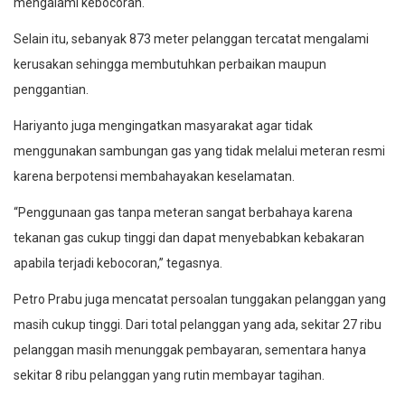
mengalami kebocoran.
Selain itu, sebanyak 873 meter pelanggan tercatat mengalami
kerusakan sehingga membutuhkan perbaikan maupun
penggantian.
Hariyanto juga mengingatkan masyarakat agar tidak
menggunakan sambungan gas yang tidak melalui meteran resmi
karena berpotensi membahayakan keselamatan.
“Penggunaan gas tanpa meteran sangat berbahaya karena
tekanan gas cukup tinggi dan dapat menyebabkan kebakaran
apabila terjadi kebocoran,” tegasnya.
Petro Prabu juga mencatat persoalan tunggakan pelanggan yang
masih cukup tinggi. Dari total pelanggan yang ada, sekitar 27 ribu
pelanggan masih menunggak pembayaran, sementara hanya
sekitar 8 ribu pelanggan yang rutin membayar tagihan.