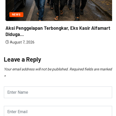
NEWS
Aksi Penggelapan Terbongkar, Eks Kasir Alfamart
Diduga...
August 7, 2026
Leave a Reply
Your email address will not be published.
Required fields are marked
*