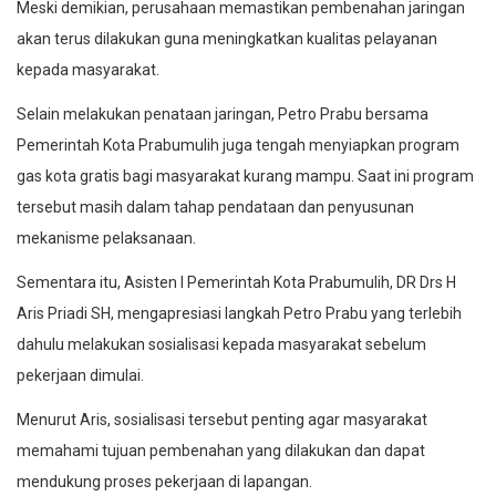
Meski demikian, perusahaan memastikan pembenahan jaringan
akan terus dilakukan guna meningkatkan kualitas pelayanan
kepada masyarakat.
Selain melakukan penataan jaringan, Petro Prabu bersama
Pemerintah Kota Prabumulih juga tengah menyiapkan program
gas kota gratis bagi masyarakat kurang mampu. Saat ini program
tersebut masih dalam tahap pendataan dan penyusunan
mekanisme pelaksanaan.
Sementara itu, Asisten I Pemerintah Kota Prabumulih, DR Drs H
Aris Priadi SH, mengapresiasi langkah Petro Prabu yang terlebih
dahulu melakukan sosialisasi kepada masyarakat sebelum
pekerjaan dimulai.
Menurut Aris, sosialisasi tersebut penting agar masyarakat
memahami tujuan pembenahan yang dilakukan dan dapat
mendukung proses pekerjaan di lapangan.