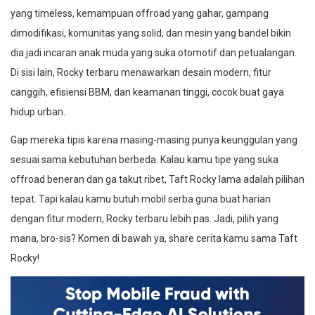
yang timeless, kemampuan offroad yang gahar, gampang
dimodifikasi, komunitas yang solid, dan mesin yang bandel bikin
dia jadi incaran anak muda yang suka otomotif dan petualangan.
Di sisi lain, Rocky terbaru menawarkan desain modern, fitur
canggih, efisiensi BBM, dan keamanan tinggi, cocok buat gaya
hidup urban.
Gap mereka tipis karena masing-masing punya keunggulan yang
sesuai sama kebutuhan berbeda. Kalau kamu tipe yang suka
offroad beneran dan ga takut ribet, Taft Rocky lama adalah pilihan
tepat. Tapi kalau kamu butuh mobil serba guna buat harian
dengan fitur modern, Rocky terbaru lebih pas. Jadi, pilih yang
mana, bro-sis? Komen di bawah ya, share cerita kamu sama Taft
Rocky!