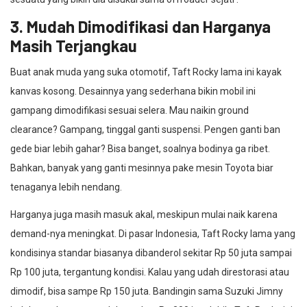
3. Mudah Dimodifikasi dan Harganya
Masih Terjangkau
Buat anak muda yang suka otomotif, Taft Rocky lama ini kayak
kanvas kosong. Desainnya yang sederhana bikin mobil ini
gampang dimodifikasi sesuai selera. Mau naikin ground
clearance? Gampang, tinggal ganti suspensi. Pengen ganti ban
gede biar lebih gahar? Bisa banget, soalnya bodinya ga ribet.
Bahkan, banyak yang ganti mesinnya pake mesin Toyota biar
tenaganya lebih nendang.
Harganya juga masih masuk akal, meskipun mulai naik karena
demand-nya meningkat. Di pasar Indonesia, Taft Rocky lama yang
kondisinya standar biasanya dibanderol sekitar Rp 50 juta sampai
Rp 100 juta, tergantung kondisi. Kalau yang udah direstorasi atau
dimodif, bisa sampe Rp 150 juta. Bandingin sama Suzuki Jimny