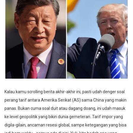
Kalau kamu scrolling berita akhir-akhir ini, pasti udah denger soal
perang tarif antara Amerika Serikat (AS) sama China yang makin
panas. Bukan cuma soal duit atau dagang doang, ini udah masuk
ke level geopolitik yang bikin dunia gemeteran. Tarif impor yang
digila-gilain, ancaman resesi global, sampe ketegangan yang bisa