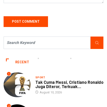
RECENT
1
SPORT
Tak Cuma Messi, Cristiano Ronaldo
Juga Diteror, Terkuak...
August 10, 2026
2