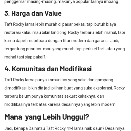
penggemar masing-masing, makanya popularitasnya imbang.
3. Harga dan Value
Taft Rocky lama lebih murah di pasar bekas, tapi butuh biaya
restorasi kalau mau bikin kinclong. Rocky terbaru lebih mahal, tapi
kamu dapet mobil baru dengan fitur modern dan garansi. Jadi,
tergantung prioritas: mau yang murah tapi perlu effort, atau yang
mahal tapi siap pakai?.
4. Komunitas dan Modifikasi
Taft Rocky lama punya komunitas yang solid dan gampang
dimodifikasi, bikin dia jadi pilihan buat yang suka eksplorasi. Rocky
terbaru belum punya komunitas sekuat kakaknya, dan
modifikasinya terbatas karena desainnya yang lebih modern.
Mana yang Lebih Unggul?
Jadi, kenapa Daihatsu Taft Rocky 4×4 lama naik daun? Desainnya