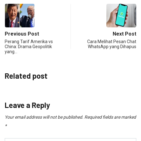
Previous Post
Next Post
Perang Tarif Amerika vs
Cara Melihat Pesan Chat
China: Drama Geopolitik
WhatsApp yang Dihapus
yang…
Related post
Leave a Reply
Your email address will not be published.
Required fields are marked
*