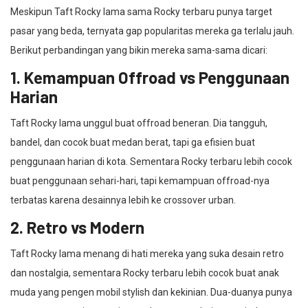
Meskipun Taft Rocky lama sama Rocky terbaru punya target
pasar yang beda, ternyata gap popularitas mereka ga terlalu jauh.
Berikut perbandingan yang bikin mereka sama-sama dicari:
1. Kemampuan Offroad vs Penggunaan
Harian
Taft Rocky lama unggul buat offroad beneran. Dia tangguh,
bandel, dan cocok buat medan berat, tapi ga efisien buat
penggunaan harian di kota. Sementara Rocky terbaru lebih cocok
buat penggunaan sehari-hari, tapi kemampuan offroad-nya
terbatas karena desainnya lebih ke crossover urban.
2. Retro vs Modern
Taft Rocky lama menang di hati mereka yang suka desain retro
dan nostalgia, sementara Rocky terbaru lebih cocok buat anak
muda yang pengen mobil stylish dan kekinian. Dua-duanya punya