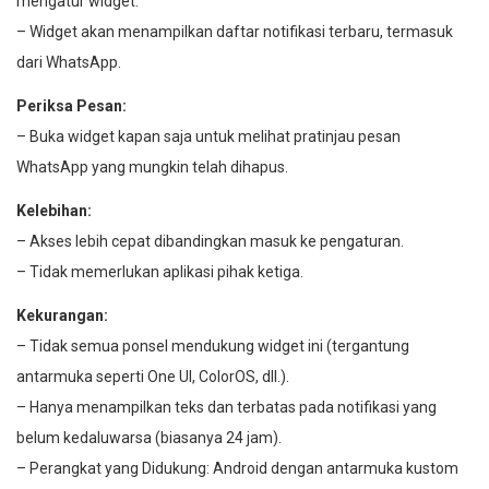
mengatur widget.
– Widget akan menampilkan daftar notifikasi terbaru, termasuk
dari WhatsApp.
Periksa Pesan:
– Buka widget kapan saja untuk melihat pratinjau pesan
WhatsApp yang mungkin telah dihapus.
Kelebihan:
– Akses lebih cepat dibandingkan masuk ke pengaturan.
– Tidak memerlukan aplikasi pihak ketiga.
Kekurangan:
– Tidak semua ponsel mendukung widget ini (tergantung
antarmuka seperti One UI, ColorOS, dll.).
– Hanya menampilkan teks dan terbatas pada notifikasi yang
belum kedaluwarsa (biasanya 24 jam).
– Perangkat yang Didukung: Android dengan antarmuka kustom