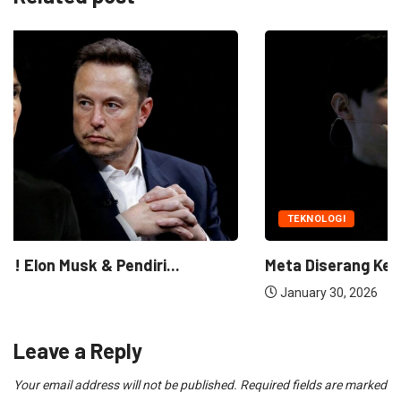
TEKNOLOGI
Meta Diserang Keras! Elon Musk & Pendiri...
January 30, 2026
Leave a Reply
Your email address will not be published.
Required fields are marked