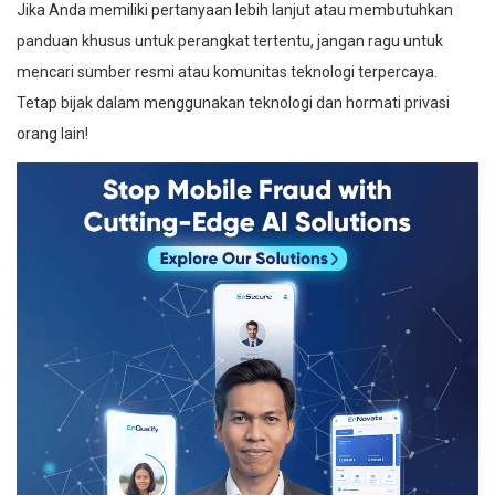
Jika Anda memiliki pertanyaan lebih lanjut atau membutuhkan
panduan khusus untuk perangkat tertentu, jangan ragu untuk
mencari sumber resmi atau komunitas teknologi terpercaya.
Tetap bijak dalam menggunakan teknologi dan hormati privasi
orang lain!