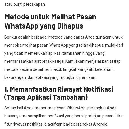
atau bukti percakapan.
Metode untuk Melihat Pesan
WhatsApp yang Dihapus
Berikut adalah berbagai metode yang dapat Anda gunakan untuk
mencoba melihat pesan WhatsApp yang telah dihapus, mulai dari
yang tidak memerlukan aplikasi tambahan hingga yang
memanfaatkan alat pihak ketiga. Kami akan menjelaskan setiap
metode secara detail, termasuk langkah-langkah, kelebihan,
kekurangan, dan aplikasi yang mungkin diperlukan.
1. Memanfaatkan Riwayat Notifikasi
(Tanpa Aplikasi Tambahan)
Setiap kali Anda menerima pesan WhatsApp, perangkat Anda
biasanya menampilkan notifikasi yang berisi pratinjau pesan. Jika
fitur riwayat notifikasi diaktifkan pada perangkat Android,