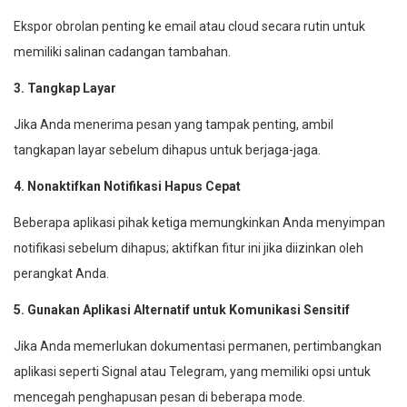
Ekspor obrolan penting ke email atau cloud secara rutin untuk
memiliki salinan cadangan tambahan.
3. Tangkap Layar
Jika Anda menerima pesan yang tampak penting, ambil
tangkapan layar sebelum dihapus untuk berjaga-jaga.
4. Nonaktifkan Notifikasi Hapus Cepat
Beberapa aplikasi pihak ketiga memungkinkan Anda menyimpan
notifikasi sebelum dihapus; aktifkan fitur ini jika diizinkan oleh
perangkat Anda.
5. Gunakan Aplikasi Alternatif untuk Komunikasi Sensitif
Jika Anda memerlukan dokumentasi permanen, pertimbangkan
aplikasi seperti Signal atau Telegram, yang memiliki opsi untuk
mencegah penghapusan pesan di beberapa mode.