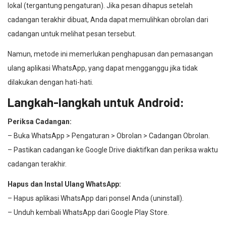
lokal (tergantung pengaturan). Jika pesan dihapus setelah
cadangan terakhir dibuat, Anda dapat memulihkan obrolan dari
cadangan untuk melihat pesan tersebut.
Namun, metode ini memerlukan penghapusan dan pemasangan
ulang aplikasi WhatsApp, yang dapat mengganggu jika tidak
dilakukan dengan hati-hati.
Langkah-langkah untuk Android:
Periksa Cadangan:
– Buka WhatsApp > Pengaturan > Obrolan > Cadangan Obrolan.
– Pastikan cadangan ke Google Drive diaktifkan dan periksa waktu
cadangan terakhir.
Hapus dan Instal Ulang WhatsApp:
– Hapus aplikasi WhatsApp dari ponsel Anda (uninstall).
– Unduh kembali WhatsApp dari Google Play Store.