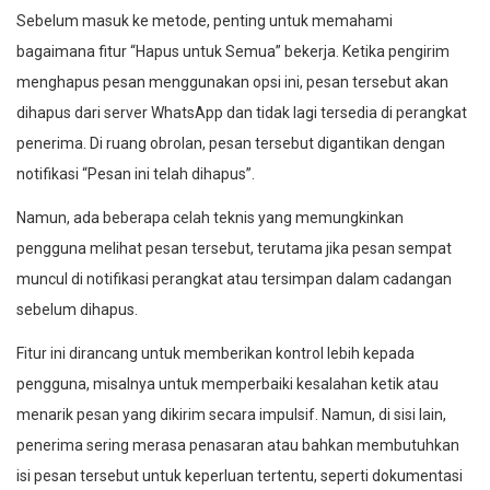
Sebelum masuk ke metode, penting untuk memahami
bagaimana fitur “Hapus untuk Semua” bekerja. Ketika pengirim
menghapus pesan menggunakan opsi ini, pesan tersebut akan
dihapus dari server WhatsApp dan tidak lagi tersedia di perangkat
penerima. Di ruang obrolan, pesan tersebut digantikan dengan
notifikasi “Pesan ini telah dihapus”.
Namun, ada beberapa celah teknis yang memungkinkan
pengguna melihat pesan tersebut, terutama jika pesan sempat
muncul di notifikasi perangkat atau tersimpan dalam cadangan
sebelum dihapus.
Fitur ini dirancang untuk memberikan kontrol lebih kepada
pengguna, misalnya untuk memperbaiki kesalahan ketik atau
menarik pesan yang dikirim secara impulsif. Namun, di sisi lain,
penerima sering merasa penasaran atau bahkan membutuhkan
isi pesan tersebut untuk keperluan tertentu, seperti dokumentasi