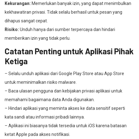
Kekurangan:
Memerlukan banyak izin, yang dapat menimbulkan
kekhawatiran privasi. Tidak selalu berhasil untuk pesan yang
dihapus sangat cepat.
Risiko:
Unduh hanya dari sumber terpercaya dan hindari
memberikan izin yang tidak perlu.
Catatan Penting untuk Aplikasi Pihak
Ketiga
– Selalu unduh aplikasi dari Google Play Store atau App Store
untuk meminimalkan risiko malware.
– Baca ulasan pengguna dan kebijakan privasi aplikasi untuk
memahami bagaimana data Anda digunakan.
– Hindari aplikasi yang meminta akses ke data sensitif seperti
kata sandi atau informasi pribadi lainnya.
– Aplikasi ini biasanya tidak tersedia untuk iOS karena batasan
ketat Apple pada akses notifikasi.