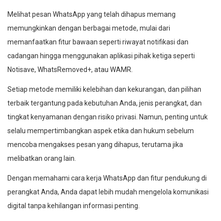
Melihat pesan WhatsApp yang telah dihapus memang
memungkinkan dengan berbagai metode, mulai dari
memanfaatkan fitur bawaan seperti riwayat notifikasi dan
cadangan hingga menggunakan aplikasi pihak ketiga seperti
Notisave, WhatsRemoved+, atau WAMR.
Setiap metode memiliki kelebihan dan kekurangan, dan pilihan
terbaik tergantung pada kebutuhan Anda, jenis perangkat, dan
tingkat kenyamanan dengan risiko privasi. Namun, penting untuk
selalu mempertimbangkan aspek etika dan hukum sebelum
mencoba mengakses pesan yang dihapus, terutama jika
melibatkan orang lain.
Dengan memahami cara kerja WhatsApp dan fitur pendukung di
perangkat Anda, Anda dapat lebih mudah mengelola komunikasi
digital tanpa kehilangan informasi penting.