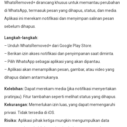
WhatsRemoved+ dirancang khusus untuk memantau perubahan
di WhatsApp, termasuk pesan yang dihapus, status, dan media.
Aplikasi ini merekam notifikasi dan menyimpan salinan pesan
sebelum dihapus.
Langkah-langkah:
– Unduh WhatsRemoved+ dari Google Play Store.
– Berikan izin akses notifikasi dan penyimpanan saat diminta.
– Pilih WhatsApp sebagai aplikasi yang akan dipantau.
– Aplikasi akan menampilkan pesan, gambar, atau video yang
dihapus dalam antarmukanya.
Kelebihan:
Dapat merekam media (jika notifikasi menyertakan
pratinjau). Fitur tambahan seperti melihat status yang dihapus.
Kekurangan:
Memerlukan izin luas, yang dapat memengaruhi
privasi. Tidak tersedia di iOS.
Risiko:
Aplikasi pihak ketiga mungkin mengumpulkan data