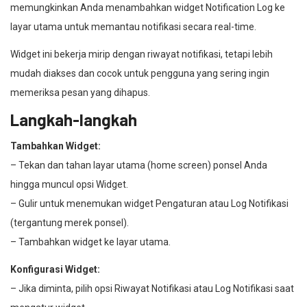
memungkinkan Anda menambahkan widget Notification Log ke
layar utama untuk memantau notifikasi secara real-time.
Widget ini bekerja mirip dengan riwayat notifikasi, tetapi lebih
mudah diakses dan cocok untuk pengguna yang sering ingin
memeriksa pesan yang dihapus.
Langkah-langkah
Tambahkan Widget:
– Tekan dan tahan layar utama (home screen) ponsel Anda
hingga muncul opsi Widget.
– Gulir untuk menemukan widget Pengaturan atau Log Notifikasi
(tergantung merek ponsel).
– Tambahkan widget ke layar utama.
Konfigurasi Widget:
– Jika diminta, pilih opsi Riwayat Notifikasi atau Log Notifikasi saat