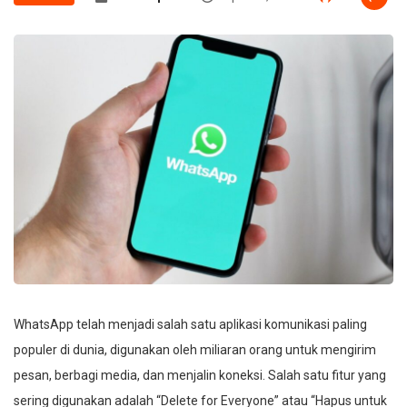
WhatsApp telah menjadi salah satu aplikasi komunikasi paling
populer di dunia, digunakan oleh miliaran orang untuk mengirim
pesan, berbagi media, dan menjalin koneksi. Salah satu fitur yang
sering digunakan adalah “Delete for Everyone” atau “Hapus untuk