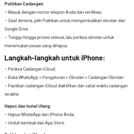
Pulihkan Cadangan:
– Masuk dengan nomor telepon Anda dan verifikasi.
– Saat diminta, pilih Pulihkan untuk mengembalikan obrolan dari
Google Drive.
– Tunggu hingga proses selesai, lalu periksa obrolan untuk
menemukan pesan yang dihapus.
Langkah-langkah untuk iPhone:
– Periksa Cadangan iCloud:
– Buka WhatsApp > Pengaturan > Obrolan > Cadangan Obrolan.
– Pastikan cadangan iCloud diaktifkan dan catat waktu cadangan
terakhir.
Hapus dan Instal Ulang:
– Hapus WhatsApp dari iPhone Anda.
– Unduh kembali dari App Store.