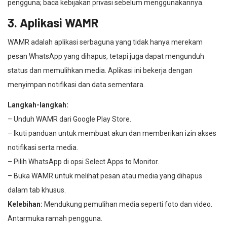
pengguna; baca kebijakan privasi sebelum menggunakannya.
3. Aplikasi WAMR
WAMR adalah aplikasi serbaguna yang tidak hanya merekam
pesan WhatsApp yang dihapus, tetapi juga dapat mengunduh
status dan memulihkan media. Aplikasi ini bekerja dengan
menyimpan notifikasi dan data sementara.
Langkah-langkah:
– Unduh WAMR dari Google Play Store.
– Ikuti panduan untuk membuat akun dan memberikan izin akses
notifikasi serta media.
– Pilih WhatsApp di opsi Select Apps to Monitor.
– Buka WAMR untuk melihat pesan atau media yang dihapus
dalam tab khusus.
Kelebihan:
Mendukung pemulihan media seperti foto dan video.
Antarmuka ramah pengguna.