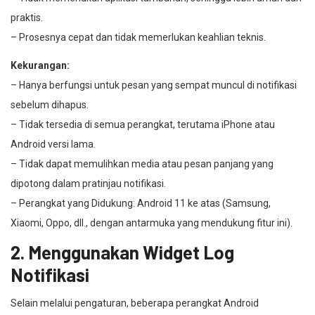
praktis.
– Prosesnya cepat dan tidak memerlukan keahlian teknis.
Kekurangan:
– Hanya berfungsi untuk pesan yang sempat muncul di notifikasi
sebelum dihapus.
– Tidak tersedia di semua perangkat, terutama iPhone atau
Android versi lama.
– Tidak dapat memulihkan media atau pesan panjang yang
dipotong dalam pratinjau notifikasi.
– Perangkat yang Didukung: Android 11 ke atas (Samsung,
Xiaomi, Oppo, dll., dengan antarmuka yang mendukung fitur ini).
2. Menggunakan Widget Log
Notifikasi
Selain melalui pengaturan, beberapa perangkat Android