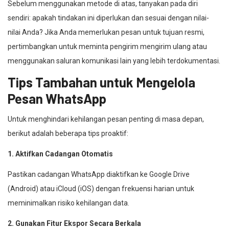
Sebelum menggunakan metode di atas, tanyakan pada diri
sendiri: apakah tindakan ini diperlukan dan sesuai dengan nilai-
nilai Anda? Jika Anda memerlukan pesan untuk tujuan resmi,
pertimbangkan untuk meminta pengirim mengirim ulang atau
menggunakan saluran komunikasi lain yang lebih terdokumentasi.
Tips Tambahan untuk Mengelola
Pesan WhatsApp
Untuk menghindari kehilangan pesan penting di masa depan,
berikut adalah beberapa tips proaktif:
1. Aktifkan Cadangan Otomatis
Pastikan cadangan WhatsApp diaktifkan ke Google Drive
(Android) atau iCloud (iOS) dengan frekuensi harian untuk
meminimalkan risiko kehilangan data.
2. Gunakan Fitur Ekspor Secara Berkala