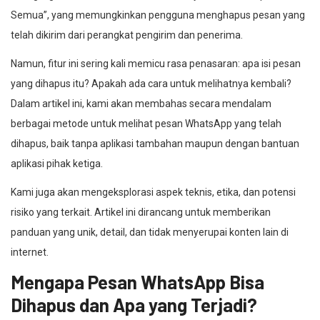
Semua”, yang memungkinkan pengguna menghapus pesan yang
telah dikirim dari perangkat pengirim dan penerima.
Namun, fitur ini sering kali memicu rasa penasaran: apa isi pesan
yang dihapus itu? Apakah ada cara untuk melihatnya kembali?
Dalam artikel ini, kami akan membahas secara mendalam
berbagai metode untuk melihat pesan WhatsApp yang telah
dihapus, baik tanpa aplikasi tambahan maupun dengan bantuan
aplikasi pihak ketiga.
Kami juga akan mengeksplorasi aspek teknis, etika, dan potensi
risiko yang terkait. Artikel ini dirancang untuk memberikan
panduan yang unik, detail, dan tidak menyerupai konten lain di
internet.
Mengapa Pesan WhatsApp Bisa
Dihapus dan Apa yang Terjadi?