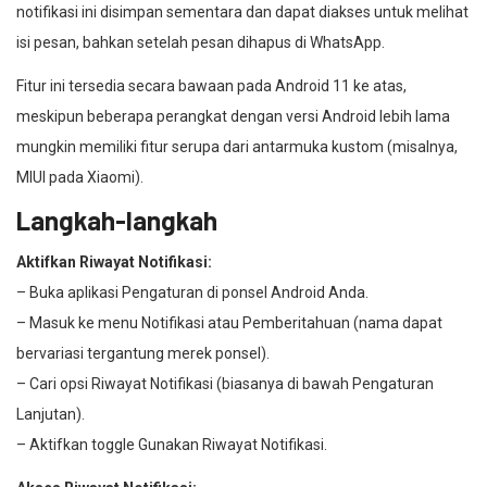
notifikasi ini disimpan sementara dan dapat diakses untuk melihat
isi pesan, bahkan setelah pesan dihapus di WhatsApp.
Fitur ini tersedia secara bawaan pada Android 11 ke atas,
meskipun beberapa perangkat dengan versi Android lebih lama
mungkin memiliki fitur serupa dari antarmuka kustom (misalnya,
MIUI pada Xiaomi).
Langkah-langkah
Aktifkan Riwayat Notifikasi:
– Buka aplikasi Pengaturan di ponsel Android Anda.
– Masuk ke menu Notifikasi atau Pemberitahuan (nama dapat
bervariasi tergantung merek ponsel).
– Cari opsi Riwayat Notifikasi (biasanya di bawah Pengaturan
Lanjutan).
– Aktifkan toggle Gunakan Riwayat Notifikasi.