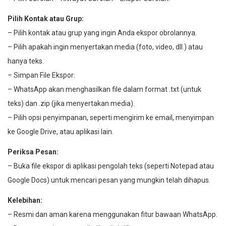
Pilih Kontak atau Grup:
– Pilih kontak atau grup yang ingin Anda ekspor obrolannya.
– Pilih apakah ingin menyertakan media (foto, video, dll.) atau
hanya teks.
– Simpan File Ekspor:
– WhatsApp akan menghasilkan file dalam format .txt (untuk
teks) dan .zip (jika menyertakan media).
– Pilih opsi penyimpanan, seperti mengirim ke email, menyimpan
ke Google Drive, atau aplikasi lain.
Periksa Pesan:
– Buka file ekspor di aplikasi pengolah teks (seperti Notepad atau
Google Docs) untuk mencari pesan yang mungkin telah dihapus.
Kelebihan:
– Resmi dan aman karena menggunakan fitur bawaan WhatsApp.