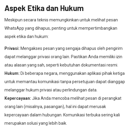
Aspek Etika dan Hukum
Meskipun secara teknis memungkinkan untuk melihat pesan
WhatsApp yang dihapus, penting untuk mempertimbangkan
aspek etika dan hukum:
Privasi:
Mengakses pesan yang sengaja dihapus oleh pengirim
dapat melanggar privasi orang lain. Pastikan Anda memiliki izin
atau alasan yang sah, seperti kebutuhan dokumentasi resmi.
Hukum:
Di beberapa negara, menggunakan aplikasi pihak ketiga
untuk memantau komunikasi tanpa persetujuan dapat dianggap
melanggar hukum privasi atau perlindungan data.
Kepercayaan:
Jika Anda mencoba melihat pesan di perangkat
orang lain (misalnya, pasangan), hal ini dapat merusak
kepercayaan dalam hubungan. Komunikasi terbuka sering kali
merupakan solusi yang lebih baik.