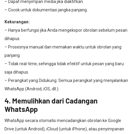
– Dapat menyimpan media jika diaktifkan.
– Cocok untuk dokumentasi jangka panjang.
Kekurangan:
– Hanya berfungsi jika Anda mengekspor obrolan sebelum pesan
dihapus.
– Prosesnya manual dan memakan waktu untuk obrolan yang
panjang.
– Tidak real-time, sehingga tidak efektif untuk pesan yang baru
saja dihapus.
– Perangkat yang Didukung: Semua perangkat yang menjalankan
WhatsApp (Android, iOS, dll.).
4. Memulihkan dari Cadangan
WhatsApp
WhatsApp secara otomatis mencadangkan obrolan ke Google
Drive (untuk Android), iCloud (untuk iPhone), atau penyimpanan