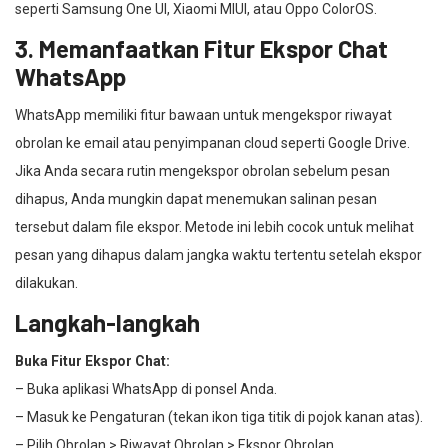
seperti Samsung One UI, Xiaomi MIUI, atau Oppo ColorOS.
3. Memanfaatkan Fitur Ekspor Chat
WhatsApp
WhatsApp memiliki fitur bawaan untuk mengekspor riwayat
obrolan ke email atau penyimpanan cloud seperti Google Drive.
Jika Anda secara rutin mengekspor obrolan sebelum pesan
dihapus, Anda mungkin dapat menemukan salinan pesan
tersebut dalam file ekspor. Metode ini lebih cocok untuk melihat
pesan yang dihapus dalam jangka waktu tertentu setelah ekspor
dilakukan.
Langkah-langkah
Buka Fitur Ekspor Chat:
– Buka aplikasi WhatsApp di ponsel Anda.
– Masuk ke Pengaturan (tekan ikon tiga titik di pojok kanan atas).
– Pilih Obrolan > Riwayat Obrolan > Ekspor Obrolan.