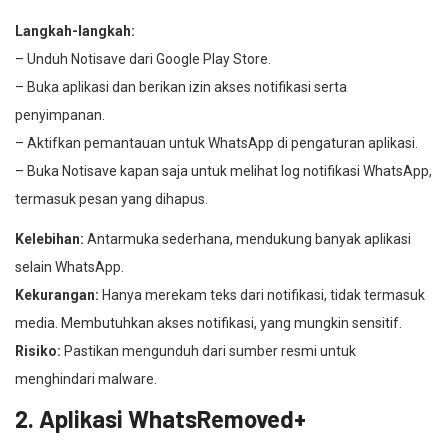
Langkah-langkah:
– Unduh Notisave dari Google Play Store.
– Buka aplikasi dan berikan izin akses notifikasi serta
penyimpanan.
– Aktifkan pemantauan untuk WhatsApp di pengaturan aplikasi.
– Buka Notisave kapan saja untuk melihat log notifikasi WhatsApp,
termasuk pesan yang dihapus.
Kelebihan:
Antarmuka sederhana, mendukung banyak aplikasi
selain WhatsApp.
Kekurangan:
Hanya merekam teks dari notifikasi, tidak termasuk
media. Membutuhkan akses notifikasi, yang mungkin sensitif.
Risiko:
Pastikan mengunduh dari sumber resmi untuk
menghindari malware.
2. Aplikasi WhatsRemoved+