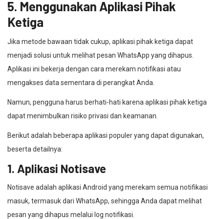
5. Menggunakan Aplikasi Pihak
Ketiga
Jika metode bawaan tidak cukup, aplikasi pihak ketiga dapat
menjadi solusi untuk melihat pesan WhatsApp yang dihapus.
Aplikasi ini bekerja dengan cara merekam notifikasi atau
mengakses data sementara di perangkat Anda.
Namun, pengguna harus berhati-hati karena aplikasi pihak ketiga
dapat menimbulkan risiko privasi dan keamanan.
Berikut adalah beberapa aplikasi populer yang dapat digunakan,
beserta detailnya:
1. Aplikasi Notisave
Notisave adalah aplikasi Android yang merekam semua notifikasi
masuk, termasuk dari WhatsApp, sehingga Anda dapat melihat
pesan yang dihapus melalui log notifikasi.