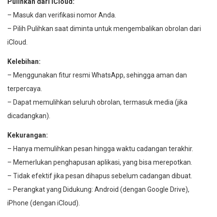
Pulihkan dari iCloud:
– Masuk dan verifikasi nomor Anda.
– Pilih Pulihkan saat diminta untuk mengembalikan obrolan dari
iCloud.
Kelebihan:
– Menggunakan fitur resmi WhatsApp, sehingga aman dan
terpercaya.
– Dapat memulihkan seluruh obrolan, termasuk media (jika
dicadangkan).
Kekurangan:
– Hanya memulihkan pesan hingga waktu cadangan terakhir.
– Memerlukan penghapusan aplikasi, yang bisa merepotkan.
– Tidak efektif jika pesan dihapus sebelum cadangan dibuat.
– Perangkat yang Didukung: Android (dengan Google Drive),
iPhone (dengan iCloud).