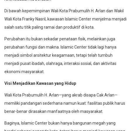
Di bawah kepemimpinan Wali Kota Prabumulih H. Arlan dan Wakil
Wali Kota Franky Nasril, kawasan Islamic Center menjelma menjadi
salah satu titik paling ramai dan produktif di kota.
Perubahan itu bukan sekadar penataan fisik, melainkan juga
perubahan fungsi dan makna. Islamic Center tidak lagi hanya
menjadi simbol arsitektur keagamaan, tetapi telah tumbuh
menjadi pusat ibadah, olahraga, interaksi sosial, dan aktivitas
ekonomi masyarakat.
Visi Menjadikan Kawasan yang Hidup
Wali Kota Prabumulih H. Arlan—yang akrab disapa Cak Arlan—
memiliki pandangan sederhana namun kuat: fasilitas publik harus
benar-benar dirasakan manfaatnya oleh masyarakat.
Baginya, Islamic Center bukan hanya bangunan megah yang