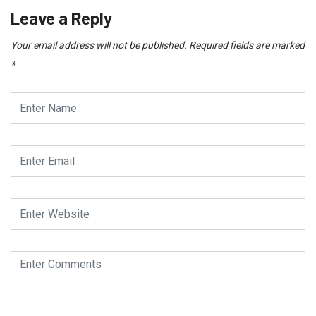
Leave a Reply
Your email address will not be published.
Required fields are marked
*