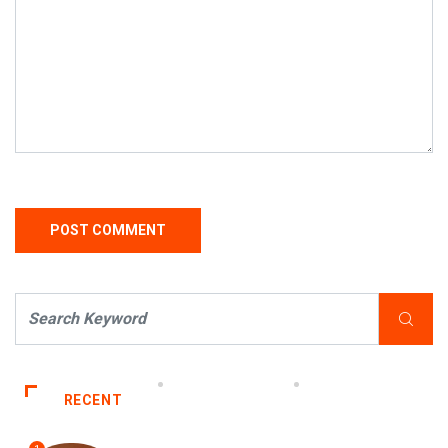
RECENT