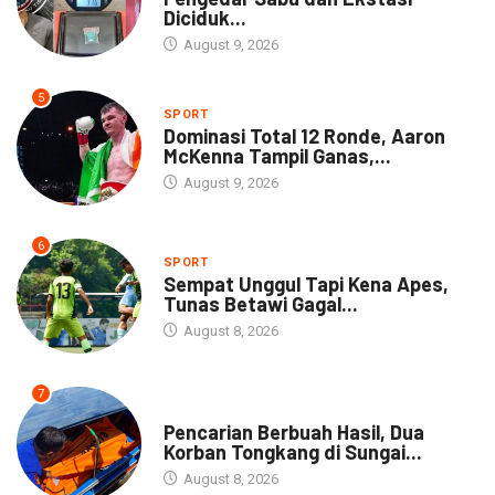
Diciduk...
August 9, 2026
5
SPORT
Dominasi Total 12 Ronde, Aaron
McKenna Tampil Ganas,...
August 9, 2026
6
SPORT
Sempat Unggul Tapi Kena Apes,
Tunas Betawi Gagal...
August 8, 2026
7
NEWS
Pencarian Berbuah Hasil, Dua
Korban Tongkang di Sungai...
August 8, 2026