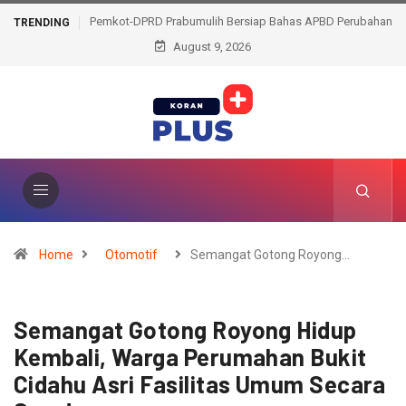
Pemkot-DPRD Prabumulih Bersiap Bahas APBD Perubahan
TRENDING
August 9, 2026
2026
Home
Otomotif
Semangat Gotong Royong…
Semangat Gotong Royong Hidup
Kembali, Warga Perumahan Bukit
Cidahu Asri Fasilitas Umum Secara