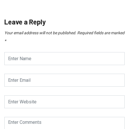
Leave a Reply
Your email address will not be published.
Required fields are marked
*