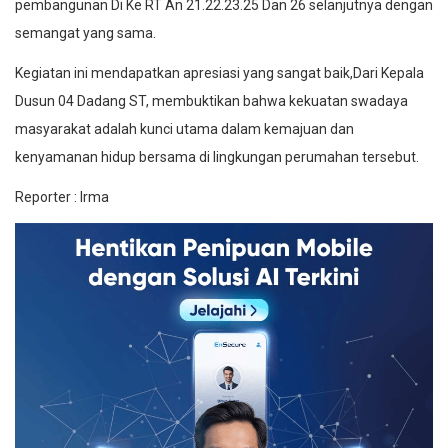
pembangunan Di Ke RT An 21.22.23.25 Dan 26 selanjutnya dengan
semangat yang sama.
Kegiatan ini mendapatkan apresiasi yang sangat baik,Dari Kepala
Dusun 04 Dadang ST, membuktikan bahwa kekuatan swadaya
masyarakat adalah kunci utama dalam kemajuan dan
kenyamanan hidup bersama di lingkungan perumahan tersebut.
Reporter : Irma