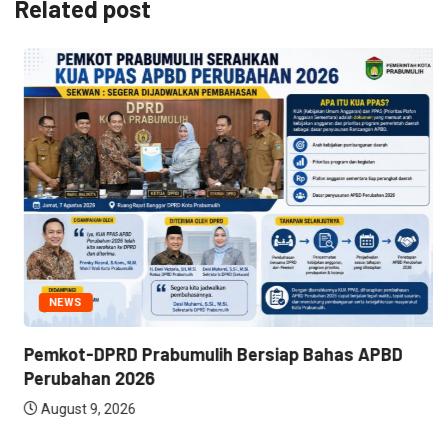
Related post
NEWS
Pemkot-DPRD Prabumulih Bersiap Bahas APBD
Perubahan 2026
August 9, 2026