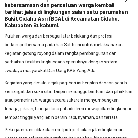
kebersamaan dan persatuan warga kembali
terlihat jelas di lingkungan salah satu perumahan
Bukit Cidahu Asri (BCA),di Kecamatan Cidahu,
Kabupaten Sukabumi.
Puluhan warga dari berbagai latar belakang dan profesi
berkumpul bersama pada hari Sabtu ini untuk melaksanakan
kegiatan gotong royong dalam rangka pembangunan dan
perbaikan fasilitas lingkungan sepenuhnya dengan sistem
swadaya masyarakat.Dan Uang KAS Yang Ada
Kegiatan yang dimulai sejak pagi hari ini berjalan dengan penuh
semangat dan suka cita. Tanpa menunggu bantuan dari pihak luar
atau pemerintah, warga secara sukarela menyumbangkan
tenaga, pikiran, hingga dana pribadi demi mewujudkan lingkungan
tempat tinggal yang lebih bersih, rapi, nyaman, dan tertata.
Pekerjaan yang dilakukan meliputi perbaikan jalan lingkungan,