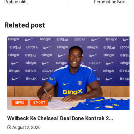
Prabumulih…
Perumahan Bukit…
Related post
NEWS
SPORT
Wellbeck Ke Chelsea! Deal Done Kontrak 2...
August 2, 2026