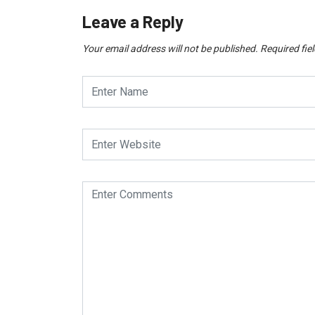
Leave a Reply
Your email address will not be published.
Required fie