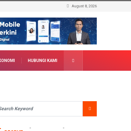
August 8, 2026
KONOMI
HUBUNGI KAMI