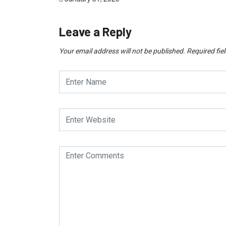
Leave a Reply
Your email address will not be published.
Required fie