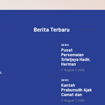
Berita Terbaru
NEWS
Pusat
Persemaian
Sriwijaya Hadir,
Herman
August 7, 2026
a,
NEWS
Kantah
Prabumulih Ajak
Camat dan
August 7, 2026