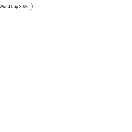
World Cup 2026