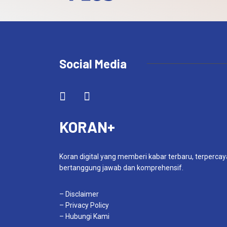
Social Media
KORAN+
Koran digital yang memberi kabar terbaru, terpercay
bertanggung jawab dan komprehensif.
– Disclaimer
– Privacy Policy
– Hubungi Kami