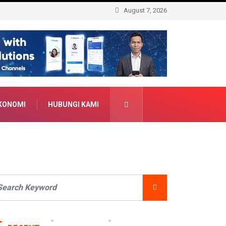
August 7, 2026
KONOMI
HUBUNGI KAMI