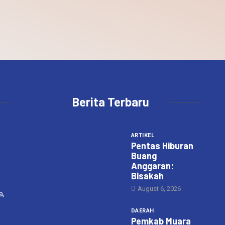
Berita Terbaru
ARTIKEL
Pentas Hiburan
Buang
Anggaran:
Bisakah
August 6, 2026
a,
DAERAH
Pemkab Muara