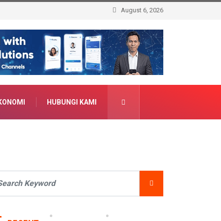
August 6, 2026
KONOMI
HUBUNGI KAMI