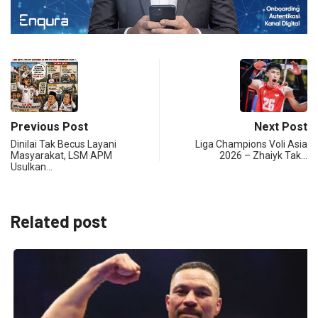
Previous Post
Next Post
Dinilai Tak Becus Layani
Liga Champions Voli Asia
Masyarakat, LSM APM
2026 – Zhaiyk Tak…
Usulkan…
Related post