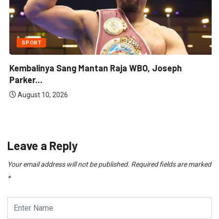
SPORT
Kembalinya Sang Mantan Raja WBO, Joseph
Parker...
August 10, 2026
Leave a Reply
Your email address will not be published.
Required fields are marked
*