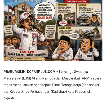
PRABUMULIH, KORANPLUS.COM
– Lembaga Swadaya
Masyarakat (LSM) Aliansi Pemuda dan Masyarakat (APM) secara
tegas mengusulkan agar Kepala Dinas Tenaga Kerja (Kadisnaker)
dan Kepala Dinas Perhubungan (Kadishub) Kota Prabumulih
diganti.