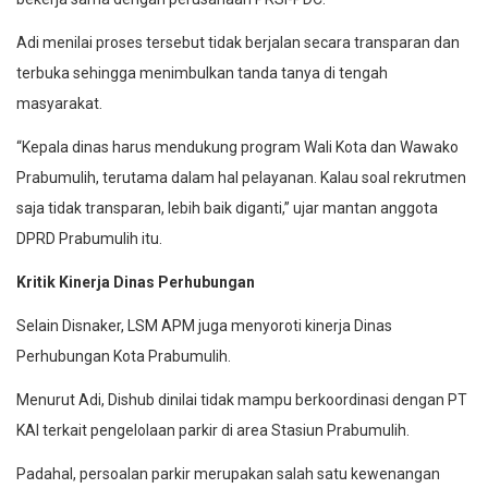
Adi menilai proses tersebut tidak berjalan secara transparan dan
terbuka sehingga menimbulkan tanda tanya di tengah
masyarakat.
“Kepala dinas harus mendukung program Wali Kota dan Wawako
Prabumulih, terutama dalam hal pelayanan. Kalau soal rekrutmen
saja tidak transparan, lebih baik diganti,” ujar mantan anggota
DPRD Prabumulih itu.
Kritik Kinerja Dinas Perhubungan
Selain Disnaker, LSM APM juga menyoroti kinerja Dinas
Perhubungan Kota Prabumulih.
Menurut Adi, Dishub dinilai tidak mampu berkoordinasi dengan PT
KAI terkait pengelolaan parkir di area Stasiun Prabumulih.
Padahal, persoalan parkir merupakan salah satu kewenangan