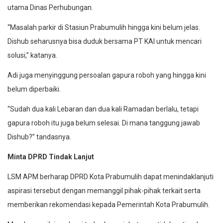
utama Dinas Perhubungan.
“Masalah parkir di Stasiun Prabumulih hingga kini belum jelas.
Dishub seharusnya bisa duduk bersama PT KAI untuk mencari
solusi,” katanya.
Adi juga menyinggung persoalan gapura roboh yang hingga kini
belum diperbaiki.
“Sudah dua kali Lebaran dan dua kali Ramadan berlalu, tetapi
gapura roboh itu juga belum selesai. Di mana tanggung jawab
Dishub?” tandasnya.
Minta DPRD Tindak Lanjut
LSM APM berharap DPRD Kota Prabumulih dapat menindaklanjuti
aspirasi tersebut dengan memanggil pihak-pihak terkait serta
memberikan rekomendasi kepada Pemerintah Kota Prabumulih.