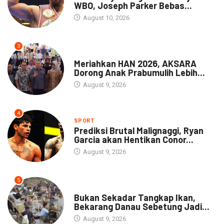
WBO, Joseph Parker Bebas...
August 10, 2026
3
DAERAH
Meriahkan HAN 2026, AKSARA
Dorong Anak Prabumulih Lebih...
August 9, 2026
4
SPORT
Prediksi Brutal Malignaggi, Ryan
Garcia akan Hentikan Conor...
August 9, 2026
5
NEWS
Bukan Sekadar Tangkap Ikan,
Bekarang Danau Sebetung Jadi...
August 9, 2026