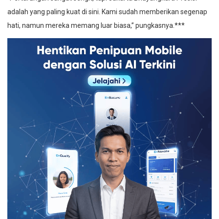
adalah yang paling kuat di sini. Kami sudah memberikan segenap
hati, namun mereka memang luar biasa,” pungkasnya.***