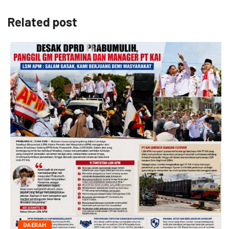
Related post
DAERAH