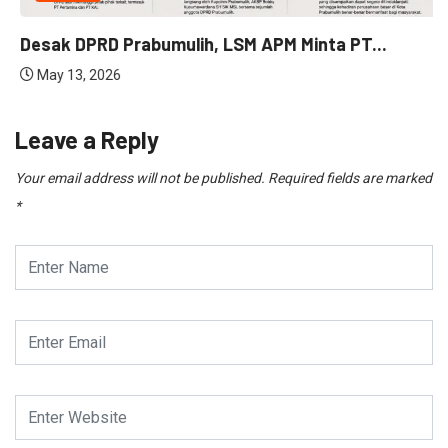
Desak DPRD Prabumulih, LSM APM Minta PT...
May 13, 2026
Leave a Reply
Your email address will not be published.
Required fields are marked
*