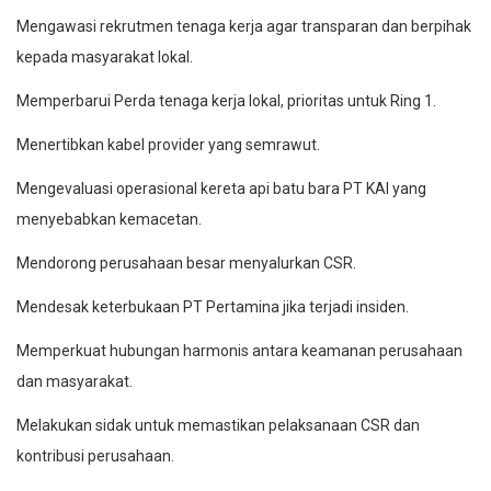
Mengawasi rekrutmen tenaga kerja agar transparan dan berpihak
kepada masyarakat lokal.
Memperbarui Perda tenaga kerja lokal, prioritas untuk Ring 1.
Menertibkan kabel provider yang semrawut.
Mengevaluasi operasional kereta api batu bara PT KAI yang
menyebabkan kemacetan.
Mendorong perusahaan besar menyalurkan CSR.
Mendesak keterbukaan PT Pertamina jika terjadi insiden.
Memperkuat hubungan harmonis antara keamanan perusahaan
dan masyarakat.
Melakukan sidak untuk memastikan pelaksanaan CSR dan
kontribusi perusahaan.