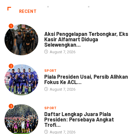
RECENT
1
NEWS
Aksi Penggelapan Terbongkar, Eks
Kasir Alfamart Diduga
Selewengkan...
August 7, 2026
2
SPORT
Piala Presiden Usai, Persib Alihkan
Fokus Ke ACL...
August 7, 2026
3
SPORT
Daftar Lengkap Juara Piala
Presiden: Persebaya Angkat
Trofi...
August 7, 2026