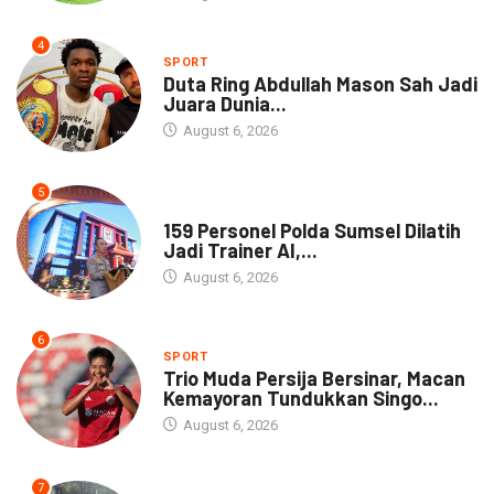
4
SPORT
Duta Ring Abdullah Mason Sah Jadi
Juara Dunia...
August 6, 2026
5
NEWS
159 Personel Polda Sumsel Dilatih
Jadi Trainer AI,...
August 6, 2026
6
SPORT
Trio Muda Persija Bersinar, Macan
Kemayoran Tundukkan Singo...
August 6, 2026
7