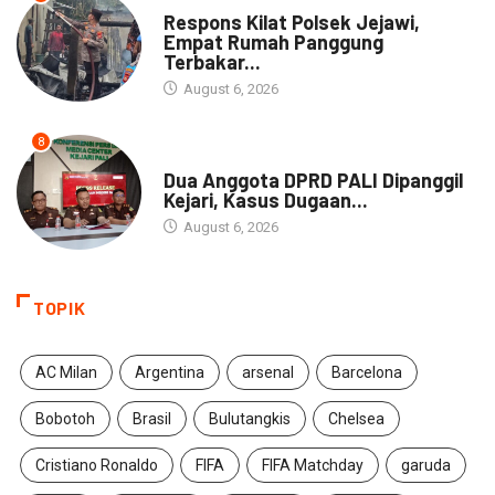
NEWS
Respons Kilat Polsek Jejawi,
Empat Rumah Panggung
Terbakar...
August 6, 2026
8
NEWS
Dua Anggota DPRD PALI Dipanggil
Kejari, Kasus Dugaan...
August 6, 2026
TOPIK
AC Milan
Argentina
arsenal
Barcelona
Bobotoh
Brasil
Bulutangkis
Chelsea
Cristiano Ronaldo
FIFA
FIFA Matchday
garuda