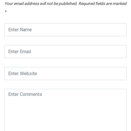
Your email address will not be published.
Required fields are marked
*