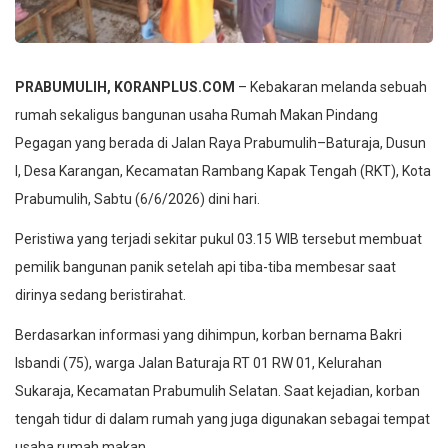
PRABUMULIH, KORANPLUS.COM
– Kebakaran melanda sebuah
rumah sekaligus bangunan usaha Rumah Makan Pindang
Pegagan yang berada di Jalan Raya Prabumulih–Baturaja, Dusun
I, Desa Karangan, Kecamatan Rambang Kapak Tengah (RKT), Kota
Prabumulih, Sabtu (6/6/2026) dini hari.
Peristiwa yang terjadi sekitar pukul 03.15 WIB tersebut membuat
pemilik bangunan panik setelah api tiba-tiba membesar saat
dirinya sedang beristirahat.
Berdasarkan informasi yang dihimpun, korban bernama Bakri
Isbandi (75), warga Jalan Baturaja RT 01 RW 01, Kelurahan
Sukaraja, Kecamatan Prabumulih Selatan. Saat kejadian, korban
tengah tidur di dalam rumah yang juga digunakan sebagai tempat
usaha rumah makan.