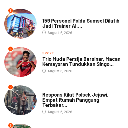
5
NEWS
159 Personel Polda Sumsel Dilatih
Jadi Trainer AI,...
August 6, 2026
6
SPORT
Trio Muda Persija Bersinar, Macan
Kemayoran Tundukkan Singo...
August 6, 2026
7
NEWS
Respons Kilat Polsek Jejawi,
Empat Rumah Panggung
Terbakar...
August 6, 2026
8