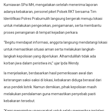
Kurniawan SPsi MH, mengatakan setelah menerima laporan
adanya kebakaran, personel piket Polsek RKT bersama Tim
Identifikasi Polres Prabumulih langsung bergerak menuju lokasi
untuk melakukan pengecekan, pengamanan, serta membantu
proses penanganan di tempat kejadian perkara.
“Begitu mendapat informasi, anggota langsung mendatangi lokasi
untuk memastikan situasi aman serta melakukan langkah-
langkah kepolisian yang diperlukan. Alhamdulillah tidak ada
korban jiwa dalam peristiwa ini,” ujar Ipda Wendy.
Ia menjelaskan, berdasarkan hasil pemeriksaan awal dan
keterangan saksi-saksi di lokasi, kebakaran diduga berasal dari
arus pendek listrik. Namun demikian, pihak kepolisian masih
melakukan pendalaman guna memastikan penyebab pasti
kebakaran tersebut.
“Kami mengimbau masyarakat untuk selalu memeriksa instalasi