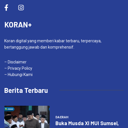
KORAN+
Koran digital yang memberi kabar terbaru, terpercaya,
bertanggung jawab dan komprehensif.
– Disclaimer
– Privacy Policy
– Hubungi Kami
Berita Terbaru
DAERAH
Buka Musda XI MUI Sumsel,