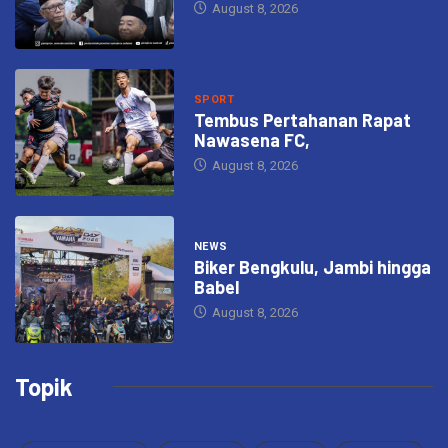
August 8, 2026
SPORT
Tembus Pertahanan Rapat
Nawasena FC,
August 8, 2026
NEWS
Biker Bengkulu, Jambi hingga
Babel
August 8, 2026
Topik