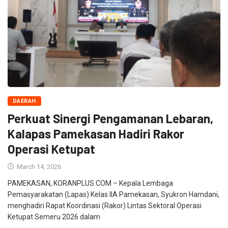
DAERAH
Perkuat Sinergi Pengamanan Lebaran,
Kalapas Pamekasan Hadiri Rakor
Operasi Ketupat
March 14, 2026
PAMEKASAN, KORANPLUS.COM – Kepala Lembaga
Pemasyarakatan (Lapas) Kelas IIA Pamekasan, Syukron Hamdani,
menghadiri Rapat Koordinasi (Rakor) Lintas Sektoral Operasi
Ketupat Semeru 2026 dalam