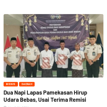
BISNIS
DAERAH
Dua Napi Lapas Pamekasan Hirup
Udara Bebas, Usai Terima Remisi