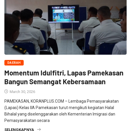
DAERAH
Momentum Idulfitri, Lapas Pamekasan
Bangun Semangat Kebersamaan
March 30, 2026
PAMEKASAN, KORANPLUS.COM – Lembaga Pemasyarakatan
(Lapas) Kelas IIA Pamekasan turut mengikuti kegiatan Halal
Bihalal yang diselenggarakan oleh Kementerian Imigrasi dan
Pemasyarakatan secara
SELENGKAPNYA