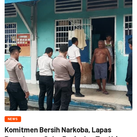
NEWS
Komitmen Bersih Narkoba, Lapas