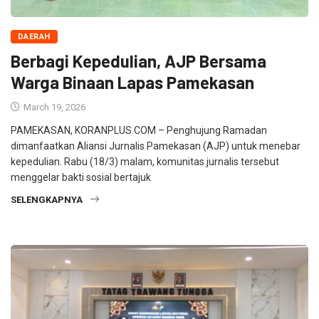
DAERAH
Berbagi Kepedulian, AJP Bersama
Warga Binaan Lapas Pamekasan
March 19, 2026
PAMEKASAN, KORANPLUS.COM – Penghujung Ramadan
dimanfaatkan Aliansi Jurnalis Pamekasan (AJP) untuk menebar
kepedulian. Rabu (18/3) malam, komunitas jurnalis tersebut
menggelar bakti sosial bertajuk
SELENGKAPNYA