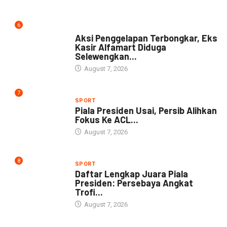
6
NEWS
Aksi Penggelapan Terbongkar, Eks
Kasir Alfamart Diduga
Selewengkan...
August 7, 2026
7
SPORT
Piala Presiden Usai, Persib Alihkan
Fokus Ke ACL...
August 7, 2026
8
SPORT
Daftar Lengkap Juara Piala
Presiden: Persebaya Angkat
Trofi...
August 7, 2026