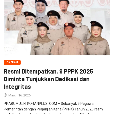
DAERAH
Resmi Ditempatkan, 9 PPPK 2025
Diminta Tunjukkan Dedikasi dan
Integritas
March 16, 2026
PRABUMULIH, KORANPLUS. COM – Sebanyak 9 Pegawai
Pemerintah dengan Perjanjian Kerja (PPPK) Tahun 2025 resmi