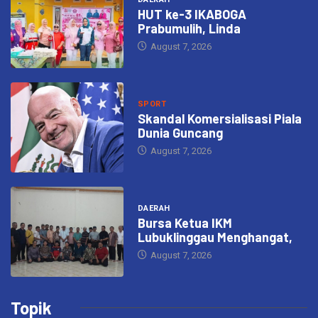
HUT ke-3 IKABOGA
Prabumulih, Linda
August 7, 2026
SPORT
Skandal Komersialisasi Piala
Dunia Guncang
August 7, 2026
DAERAH
Bursa Ketua IKM
Lubuklinggau Menghangat,
August 7, 2026
Topik