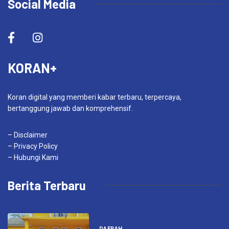
Social Media
KORAN+
Koran digital yang memberi kabar terbaru, terpercaya,
bertanggung jawab dan komprehensif.
– Disclaimer
– Privacy Policy
– Hubungi Kami
Berita Terbaru
DAERAH