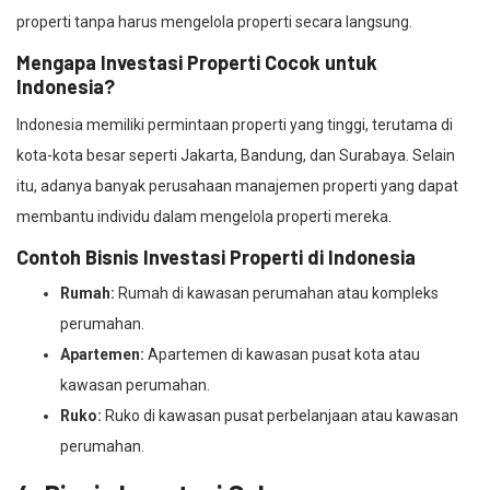
properti tanpa harus mengelola properti secara langsung.
Mengapa Investasi Properti Cocok untuk
Indonesia?
Indonesia memiliki permintaan properti yang tinggi, terutama di
kota-kota besar seperti Jakarta, Bandung, dan Surabaya. Selain
itu, adanya banyak perusahaan manajemen properti yang dapat
membantu individu dalam mengelola properti mereka.
Contoh Bisnis Investasi Properti di Indonesia
Rumah:
Rumah di kawasan perumahan atau kompleks
perumahan.
Apartemen:
Apartemen di kawasan pusat kota atau
kawasan perumahan.
Ruko:
Ruko di kawasan pusat perbelanjaan atau kawasan
perumahan.