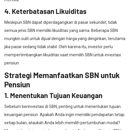
4. Keterbatasan Likuiditas
Meskipun SBN dapat diperdagangkan di pasar sekunder, tidak
semua jenis SBN memiliki likuiditas yang sama. Beberapa SBN
mungkin sulit untuk dijual dengan harga yang diinginkan, terutama
jika pasar sedang tidak stabil. Oleh karena itu, investor perlu
mempertimbangkan likuiditas saat memilih SBN untuk investasi
pensiun.
Strategi Memanfaatkan SBN untuk
Pensiun
1. Menentukan Tujuan Keuangan
Sebelum berinvestasi di SBN, penting untuk menentukan tujuan
keuangan pensiun. Apakah Anda ingin memiliki pendapatan tetap
setiap bulan, ataukah Anda lebih memilih pertumbuhan modal?