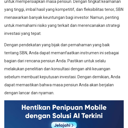
untuk mempersiapkan masa pensiun. Dengan tingkat keamanan
yang tinggi, imbal hasil yang kompetitif, dan fleksibilitas tenor, SBN
menawarkan banyak keuntungan bagi investor. Namun, penting
untuk memahami risiko yang terkait dan merencanakan strategi
investasi yang tepat.
Dengan pendekatan yang bijak dan pemahaman yang baik
tentang SBN, Anda dapat memanfaatkan instrumen ini sebagai
bagian dari rencana pensiun Anda. Pastikan untuk selalu
melakukan penelitian dan konsultasi dengan ahli keuangan
sebelum membuat keputusan investasi. Dengan demikian, Anda
dapat memastikan bahwa masa pensiun Anda akan berjalan
dengan lancar dan nyaman.