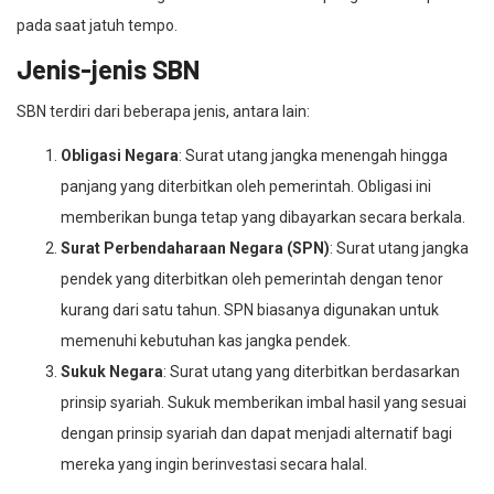
pada saat jatuh tempo.
Jenis-jenis SBN
SBN terdiri dari beberapa jenis, antara lain:
Obligasi Negara
: Surat utang jangka menengah hingga
panjang yang diterbitkan oleh pemerintah. Obligasi ini
memberikan bunga tetap yang dibayarkan secara berkala.
Surat Perbendaharaan Negara (SPN)
: Surat utang jangka
pendek yang diterbitkan oleh pemerintah dengan tenor
kurang dari satu tahun. SPN biasanya digunakan untuk
memenuhi kebutuhan kas jangka pendek.
Sukuk Negara
: Surat utang yang diterbitkan berdasarkan
prinsip syariah. Sukuk memberikan imbal hasil yang sesuai
dengan prinsip syariah dan dapat menjadi alternatif bagi
mereka yang ingin berinvestasi secara halal.