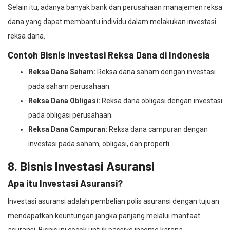
Selain itu, adanya banyak bank dan perusahaan manajemen reksa
dana yang dapat membantu individu dalam melakukan investasi
reksa dana.
Contoh Bisnis Investasi Reksa Dana di Indonesia
Reksa Dana Saham:
Reksa dana saham dengan investasi
pada saham perusahaan.
Reksa Dana Obligasi:
Reksa dana obligasi dengan investasi
pada obligasi perusahaan.
Reksa Dana Campuran:
Reksa dana campuran dengan
investasi pada saham, obligasi, dan properti.
8. Bisnis Investasi Asuransi
Apa itu Investasi Asuransi?
Investasi asuransi adalah pembelian polis asuransi dengan tujuan
mendapatkan keuntungan jangka panjang melalui manfaat