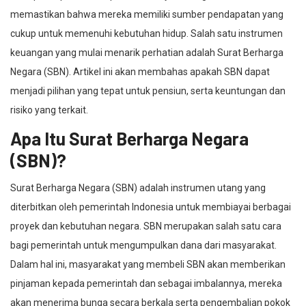
memastikan bahwa mereka memiliki sumber pendapatan yang
cukup untuk memenuhi kebutuhan hidup. Salah satu instrumen
keuangan yang mulai menarik perhatian adalah Surat Berharga
Negara (SBN). Artikel ini akan membahas apakah SBN dapat
menjadi pilihan yang tepat untuk pensiun, serta keuntungan dan
risiko yang terkait.
Apa Itu Surat Berharga Negara
(SBN)?
Surat Berharga Negara (SBN) adalah instrumen utang yang
diterbitkan oleh pemerintah Indonesia untuk membiayai berbagai
proyek dan kebutuhan negara. SBN merupakan salah satu cara
bagi pemerintah untuk mengumpulkan dana dari masyarakat.
Dalam hal ini, masyarakat yang membeli SBN akan memberikan
pinjaman kepada pemerintah dan sebagai imbalannya, mereka
akan menerima bunga secara berkala serta pengembalian pokok