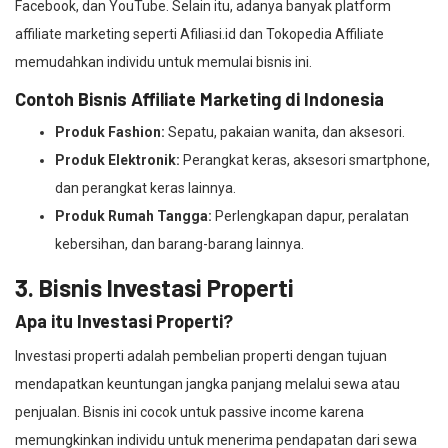
Facebook, dan YouTube. Selain itu, adanya banyak platform
affiliate marketing seperti Afiliasi.id dan Tokopedia Affiliate
memudahkan individu untuk memulai bisnis ini.
Contoh Bisnis Affiliate Marketing di Indonesia
Produk Fashion:
Sepatu, pakaian wanita, dan aksesori.
Produk Elektronik:
Perangkat keras, aksesori smartphone,
dan perangkat keras lainnya.
Produk Rumah Tangga:
Perlengkapan dapur, peralatan
kebersihan, dan barang-barang lainnya.
3. Bisnis Investasi Properti
Apa itu Investasi Properti?
Investasi properti adalah pembelian properti dengan tujuan
mendapatkan keuntungan jangka panjang melalui sewa atau
penjualan. Bisnis ini cocok untuk passive income karena
memungkinkan individu untuk menerima pendapatan dari sewa