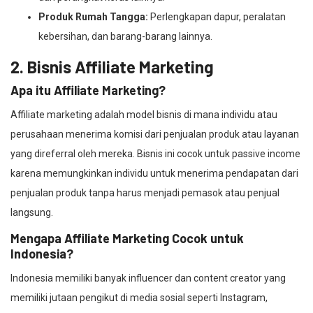
Produk Rumah Tangga:
Perlengkapan dapur, peralatan
kebersihan, dan barang-barang lainnya.
2. Bisnis Affiliate Marketing
Apa itu Affiliate Marketing?
Affiliate marketing adalah model bisnis di mana individu atau
perusahaan menerima komisi dari penjualan produk atau layanan
yang direferral oleh mereka. Bisnis ini cocok untuk passive income
karena memungkinkan individu untuk menerima pendapatan dari
penjualan produk tanpa harus menjadi pemasok atau penjual
langsung.
Mengapa Affiliate Marketing Cocok untuk
Indonesia?
Indonesia memiliki banyak influencer dan content creator yang
memiliki jutaan pengikut di media sosial seperti Instagram,