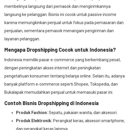
membelinya langsung dari pemasok dan mengirimkannya
langsung ke pelanggan. Bisnis ini cocok untuk passive income
karena memungkinkan penjual untuk fokus pada pemasaran dan
penjualan, sementara pemasok menangani pengiriman dan
layanan pelanggan.
Mengapa Dropshipping Cocok untuk Indonesia?
Indonesia memiliki pasar e-commerce yang berkembang pesat,
dengan peningkatan akses internet dan peningkatan
pengetahuan konsumen tentang belanja online. Selain itu, adanya
banyak platform e-commerce seperti Shopee, Tokopedia, dan
Bukalapak memudahkan penjual untuk memasuki pasar ini.
Contoh Bisnis Dropshipping di Indonesia
Produk Fashion:
Sepatu, pakaian wanita, dan aksesori.
Produk Elektronik:
Perangkat keras, aksesori smartphone,
dan perangkat keras lainnya.