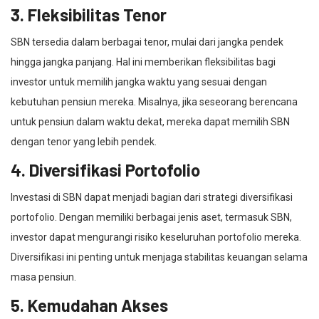
3. Fleksibilitas Tenor
SBN tersedia dalam berbagai tenor, mulai dari jangka pendek
hingga jangka panjang. Hal ini memberikan fleksibilitas bagi
investor untuk memilih jangka waktu yang sesuai dengan
kebutuhan pensiun mereka. Misalnya, jika seseorang berencana
untuk pensiun dalam waktu dekat, mereka dapat memilih SBN
dengan tenor yang lebih pendek.
4. Diversifikasi Portofolio
Investasi di SBN dapat menjadi bagian dari strategi diversifikasi
portofolio. Dengan memiliki berbagai jenis aset, termasuk SBN,
investor dapat mengurangi risiko keseluruhan portofolio mereka.
Diversifikasi ini penting untuk menjaga stabilitas keuangan selama
masa pensiun.
5. Kemudahan Akses