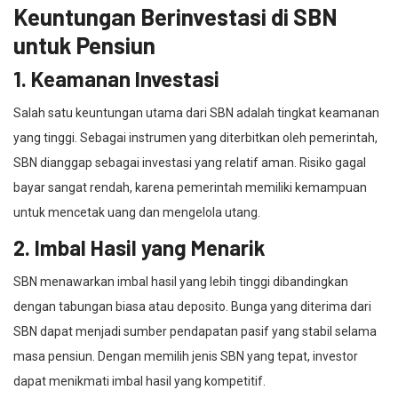
Keuntungan Berinvestasi di SBN
untuk Pensiun
1. Keamanan Investasi
Salah satu keuntungan utama dari SBN adalah tingkat keamanan
yang tinggi. Sebagai instrumen yang diterbitkan oleh pemerintah,
SBN dianggap sebagai investasi yang relatif aman. Risiko gagal
bayar sangat rendah, karena pemerintah memiliki kemampuan
untuk mencetak uang dan mengelola utang.
2. Imbal Hasil yang Menarik
SBN menawarkan imbal hasil yang lebih tinggi dibandingkan
dengan tabungan biasa atau deposito. Bunga yang diterima dari
SBN dapat menjadi sumber pendapatan pasif yang stabil selama
masa pensiun. Dengan memilih jenis SBN yang tepat, investor
dapat menikmati imbal hasil yang kompetitif.