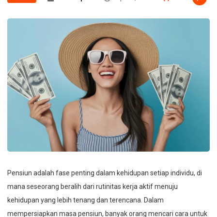
Pensiun adalah fase penting dalam kehidupan setiap individu, di
mana seseorang beralih dari rutinitas kerja aktif menuju
kehidupan yang lebih tenang dan terencana. Dalam
mempersiapkan masa pensiun, banyak orang mencari cara untuk