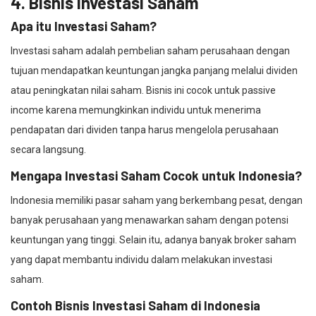
4. Bisnis Investasi Saham
Apa itu Investasi Saham?
Investasi saham adalah pembelian saham perusahaan dengan
tujuan mendapatkan keuntungan jangka panjang melalui dividen
atau peningkatan nilai saham. Bisnis ini cocok untuk passive
income karena memungkinkan individu untuk menerima
pendapatan dari dividen tanpa harus mengelola perusahaan
secara langsung.
Mengapa Investasi Saham Cocok untuk Indonesia?
Indonesia memiliki pasar saham yang berkembang pesat, dengan
banyak perusahaan yang menawarkan saham dengan potensi
keuntungan yang tinggi. Selain itu, adanya banyak broker saham
yang dapat membantu individu dalam melakukan investasi
saham.
Contoh Bisnis Investasi Saham di Indonesia