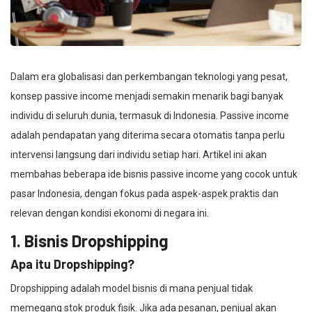
Dalam era globalisasi dan perkembangan teknologi yang pesat,
konsep passive income menjadi semakin menarik bagi banyak
individu di seluruh dunia, termasuk di Indonesia. Passive income
adalah pendapatan yang diterima secara otomatis tanpa perlu
intervensi langsung dari individu setiap hari. Artikel ini akan
membahas beberapa ide bisnis passive income yang cocok untuk
pasar Indonesia, dengan fokus pada aspek-aspek praktis dan
relevan dengan kondisi ekonomi di negara ini.
1. Bisnis Dropshipping
Apa itu Dropshipping?
Dropshipping adalah model bisnis di mana penjual tidak
memegang stok produk fisik. Jika ada pesanan, penjual akan