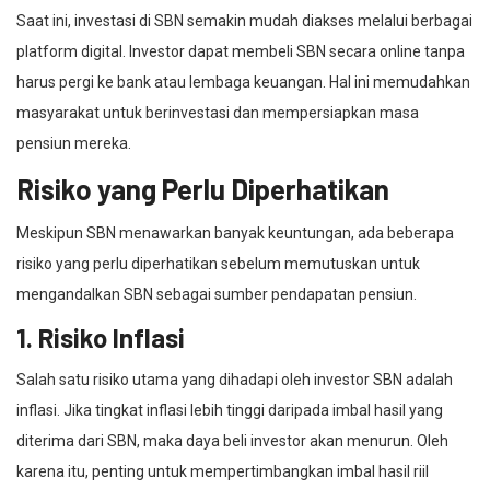
Saat ini, investasi di SBN semakin mudah diakses melalui berbagai
platform digital. Investor dapat membeli SBN secara online tanpa
harus pergi ke bank atau lembaga keuangan. Hal ini memudahkan
masyarakat untuk berinvestasi dan mempersiapkan masa
pensiun mereka.
Risiko yang Perlu Diperhatikan
Meskipun SBN menawarkan banyak keuntungan, ada beberapa
risiko yang perlu diperhatikan sebelum memutuskan untuk
mengandalkan SBN sebagai sumber pendapatan pensiun.
1. Risiko Inflasi
Salah satu risiko utama yang dihadapi oleh investor SBN adalah
inflasi. Jika tingkat inflasi lebih tinggi daripada imbal hasil yang
diterima dari SBN, maka daya beli investor akan menurun. Oleh
karena itu, penting untuk mempertimbangkan imbal hasil riil