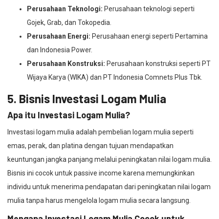
Perusahaan Teknologi:
Perusahaan teknologi seperti
Gojek, Grab, dan Tokopedia.
Perusahaan Energi:
Perusahaan energi seperti Pertamina
dan Indonesia Power.
Perusahaan Konstruksi:
Perusahaan konstruksi seperti PT
Wijaya Karya (WIKA) dan PT Indonesia Comnets Plus Tbk.
5. Bisnis Investasi Logam Mulia
Apa itu Investasi Logam Mulia?
Investasi logam mulia adalah pembelian logam mulia seperti
emas, perak, dan platina dengan tujuan mendapatkan
keuntungan jangka panjang melalui peningkatan nilai logam mulia.
Bisnis ini cocok untuk passive income karena memungkinkan
individu untuk menerima pendapatan dari peningkatan nilai logam
mulia tanpa harus mengelola logam mulia secara langsung.
Mengapa Investasi Logam Mulia Cocok untuk