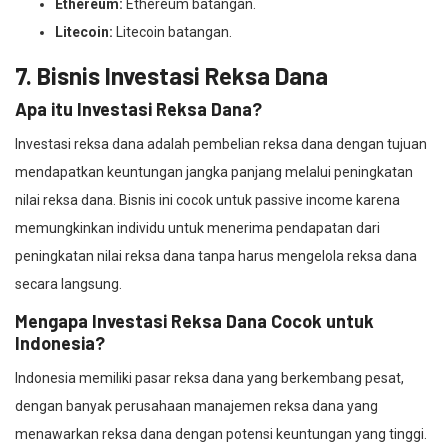
Ethereum:
Ethereum batangan.
Litecoin:
Litecoin batangan.
7. Bisnis Investasi Reksa Dana
Apa itu Investasi Reksa Dana?
Investasi reksa dana adalah pembelian reksa dana dengan tujuan
mendapatkan keuntungan jangka panjang melalui peningkatan
nilai reksa dana. Bisnis ini cocok untuk passive income karena
memungkinkan individu untuk menerima pendapatan dari
peningkatan nilai reksa dana tanpa harus mengelola reksa dana
secara langsung.
Mengapa Investasi Reksa Dana Cocok untuk
Indonesia?
Indonesia memiliki pasar reksa dana yang berkembang pesat,
dengan banyak perusahaan manajemen reksa dana yang
menawarkan reksa dana dengan potensi keuntungan yang tinggi.