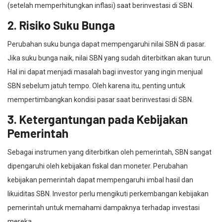
(setelah memperhitungkan inflasi) saat berinvestasi di SBN.
2. Risiko Suku Bunga
Perubahan suku bunga dapat mempengaruhi nilai SBN di pasar.
Jika suku bunga naik, nilai SBN yang sudah diterbitkan akan turun.
Hal ini dapat menjadi masalah bagi investor yang ingin menjual
SBN sebelum jatuh tempo. Oleh karena itu, penting untuk
mempertimbangkan kondisi pasar saat berinvestasi di SBN.
3. Ketergantungan pada Kebijakan
Pemerintah
Sebagai instrumen yang diterbitkan oleh pemerintah, SBN sangat
dipengaruhi oleh kebijakan fiskal dan moneter. Perubahan
kebijakan pemerintah dapat mempengaruhi imbal hasil dan
likuiditas SBN. Investor perlu mengikuti perkembangan kebijakan
pemerintah untuk memahami dampaknya terhadap investasi
mereka.