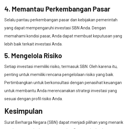
4. Memantau Perkembangan Pasar
Selalu pantau perkembangan pasar dan kebijakan pemerintah
yang dapat mempengaruhi investasi SBN Anda. Dengan
memahami kondisi pasar, Anda dapat membuat keputusan yang
lebih baik terkait investasi Anda.
5. Mengelola Risiko
Setiap investasi memiliki risiko, termasuk SBN. Oleh karena itu,
penting untuk memiliki rencana pengelolaan risiko yang baik.
Pertimbangkan untuk berkonsultasi dengan penasihat keuangan
untuk membantu Anda merencanakan strategi investasi yang
sesuai dengan profil risiko Anda.
Kesimpulan
Surat Berharga Negara (SBN) dapat menjadi pilihan yang menarik