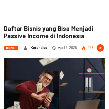
Daftar Bisnis yang Bisa Menjadi
Passive Income di Indonesia
Koranplus
April 5, 2025
453
BISNIS