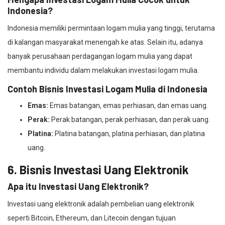
Indonesia?
Indonesia memiliki permintaan logam mulia yang tinggi, terutama
di kalangan masyarakat menengah ke atas. Selain itu, adanya
banyak perusahaan perdagangan logam mulia yang dapat
membantu individu dalam melakukan investasi logam mulia.
Contoh Bisnis Investasi Logam Mulia di Indonesia
Emas:
Emas batangan, emas perhiasan, dan emas uang.
Perak:
Perak batangan, perak perhiasan, dan perak uang.
Platina:
Platina batangan, platina perhiasan, dan platina
uang.
6. Bisnis Investasi Uang Elektronik
Apa itu Investasi Uang Elektronik?
Investasi uang elektronik adalah pembelian uang elektronik
seperti Bitcoin, Ethereum, dan Litecoin dengan tujuan