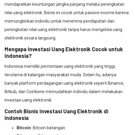
mendapatkan keuntungan jangka panjang melalui peningkatan
nilai uang elektronik. Bisnis ini cocok untuk passive income karena
memungkinkan individu untuk menerima pendapatan dari
peningkatan nilai uang elektronik tanpa harus mengelola uang
elektronik secara langsung.
Mengapa Investasi Uang Elektronik Cocok untuk
Indonesia?
Indonesia memiliki permintaan uang elektronik yang tinggi,
terutama di kalangan masyarakat muda. Selain itu, adanya
banyak platform perdagangan uang elektronik seperti Binance,
Bitkub, dan Coinbene memudahkan individu dalam melakukan
investasi uang elektronik.
Contoh Bisnis Investasi Uang Elektronik di
Indonesia
Bitcoin:
Bitcoin batangan.