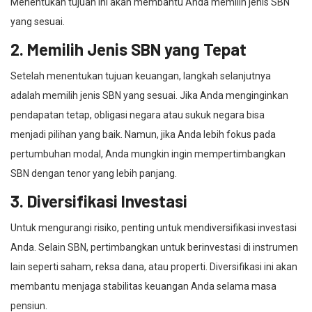
Menentukan tujuan ini akan membantu Anda memilih jenis SBN
yang sesuai.
2. Memilih Jenis SBN yang Tepat
Setelah menentukan tujuan keuangan, langkah selanjutnya
adalah memilih jenis SBN yang sesuai. Jika Anda menginginkan
pendapatan tetap, obligasi negara atau sukuk negara bisa
menjadi pilihan yang baik. Namun, jika Anda lebih fokus pada
pertumbuhan modal, Anda mungkin ingin mempertimbangkan
SBN dengan tenor yang lebih panjang.
3. Diversifikasi Investasi
Untuk mengurangi risiko, penting untuk mendiversifikasi investasi
Anda. Selain SBN, pertimbangkan untuk berinvestasi di instrumen
lain seperti saham, reksa dana, atau properti. Diversifikasi ini akan
membantu menjaga stabilitas keuangan Anda selama masa
pensiun.