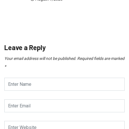
Wujudkan...
August 7, 2026
Leave a Reply
Your email address will not be published.
Required fields are marked
*