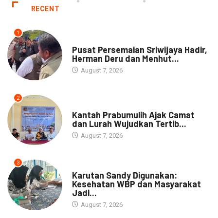
RECENT
1
NEWS
Pusat Persemaian Sriwijaya Hadir,
Herman Deru dan Menhut...
August 7, 2026
2
NEWS
Kantah Prabumulih Ajak Camat
dan Lurah Wujudkan Tertib...
August 7, 2026
3
DAERAH
Karutan Sandy Digunakan:
Kesehatan WBP dan Masyarakat
Jadi...
August 7, 2026