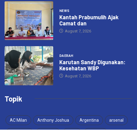
NEWS
Kantah Prabumulih Ajak
Camat dan
August 7, 2026
DAERAH
Karutan Sandy Digunakan:
Kesehatan WBP
August 7, 2026
Topik
AC Milan
Anthony Joshua
Argentina
arsenal
Barcelona
Bobotoh
Brasil
Chelsea