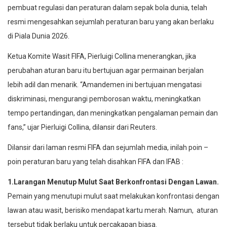
pembuat regulasi dan peraturan dalam sepak bola dunia, telah
resmi mengesahkan sejumlah peraturan baru yang akan berlaku
di Piala Dunia 2026.
Ketua Komite Wasit FIFA, Pierluigi Collina menerangkan, jika
perubahan aturan baru itu bertujuan agar permainan berjalan
lebih adil dan menarik. “Amandemen ini bertujuan mengatasi
diskriminasi, mengurangi pemborosan waktu, meningkatkan
tempo pertandingan, dan meningkatkan pengalaman pemain dan
fans,” ujar Pierluigi Collina, dilansir dari Reuters.
Dilansir dari laman resmi FIFA dan sejumlah media, inilah poin –
poin peraturan baru yang telah disahkan FIFA dan IFAB :
1.Larangan Menutup Mulut Saat Berkonfrontasi Dengan Lawan.
Pemain yang menutupi mulut saat melakukan konfrontasi dengan
lawan atau wasit, berisiko mendapat kartu merah. Namun, aturan
tersebut tidak berlaku untuk percakapan biasa.