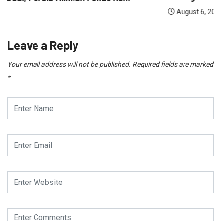
August 6, 2026
Leave a Reply
Your email address will not be published.
Required fields are marked
*