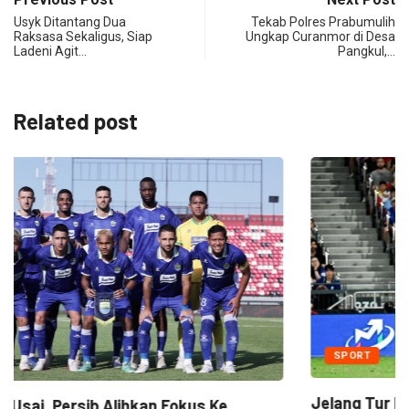
Usyk Ditantang Dua
Tekab Polres Prabumulih
Raksasa Sekaligus, Siap
Ungkap Curanmor di Desa
Ladeni Agit…
Pangkul,…
Related post
SPORT
Jelang Tur Ke Indonesia, The Blues Kalah...