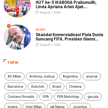
HUT ke-3 IKABOGA Prabumulih,
Linda Apriana Arlan Ajak...
August 7, 2026
8
SPORT
Skandal Komersialisasi Piala Dunia
Guncang FIFA, Presiden Gianni...
August 7, 2026
TOPIK
AC Milan
Anthony Joshua
Argentina
arsenal
Barcelona
Bobotoh
Brasil
Chelsea
Cristiano Ronaldo
FIFA
FIFA Matchday
garuda
Inggris
Inter Milan
jak Mania
Juventus