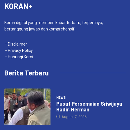
KORAN+
Koran digital yang memberi kabar terbaru, terpercaya,
bertanggung jawab dan komprehensif.
– Disclaimer
– Privacy Policy
– Hubungi Kami
Berita Terbaru
NEWS
Pusat Persemaian Sriwijaya
Hadir, Herman
August 7, 2026