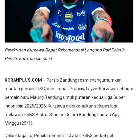
Perekrutan Kurzawa Dapat Rekomendasi Langung Dari Pelatih
Persib. Foto: persib.co.id
KORANPLUS.COM –
Persib Bandung resmi mengumumkan
mantan pemain PSG, dan timnas Prancis, Layvin Kurzawa sebagai
pemain baru Maung Bandung untuk putaran kedua Liga Super
Indonesia 2025/2026. Kurzawa diperkenalkan selepas laga
melawan PSBS Biak di Stadion Gelora Bandung Lautan Api,
Minggu (25/1).
Dalam laga itu, Persib menang 1-0 atas PSBS berkat gol