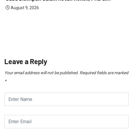
August 9, 2026
Leave a Reply
Your email address will not be published.
Required fields are marked
*