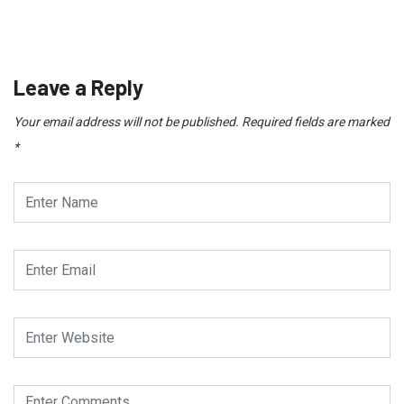
Leave a Reply
Your email address will not be published.
Required fields are marked
*