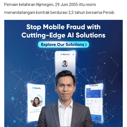
Pemain kelahiran Nijmegen, 29 Juni 2005 ittu resmi
menandatangani kontrak berdurasi 2,5 tahun bersama Persib.