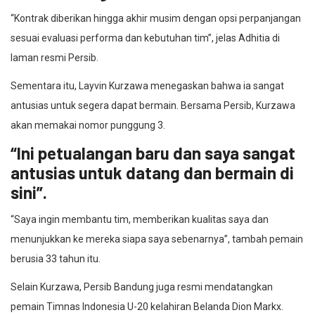
“Kontrak diberikan hingga akhir musim dengan opsi perpanjangan
sesuai evaluasi performa dan kebutuhan tim”, jelas Adhitia di
laman resmi Persib.
Sementara itu, Layvin Kurzawa menegaskan bahwa ia sangat
antusias untuk segera dapat bermain. Bersama Persib, Kurzawa
akan memakai nomor punggung 3.
“Ini petualangan baru dan saya sangat
antusias untuk datang dan bermain di
sini”.
“Saya ingin membantu tim, memberikan kualitas saya dan
menunjukkan ke mereka siapa saya sebenarnya”, tambah pemain
berusia 33 tahun itu.
Selain Kurzawa, Persib Bandung juga resmi mendatangkan
pemain Timnas Indonesia U-20 kelahiran Belanda Dion Markx.