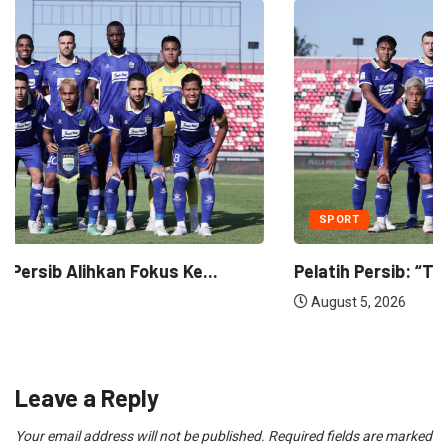
SPORT
Pelatih Persib: “Tim Kami Kelelahan” Tapi Tetap...
August 5, 2026
Leave a Reply
Your email address will not be published.
Required fields are marked