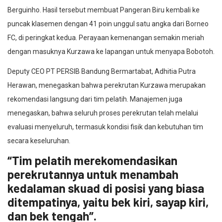
Berguinho. Hasil tersebut membuat Pangeran Biru kembali ke
puncak klasemen dengan 41 poin unggul satu angka dari Borneo
FC, di peringkat kedua. Perayaan kemenangan semakin meriah
dengan masuknya Kurzawa ke lapangan untuk menyapa Bobotoh.
Deputy CEO PT PERSIB Bandung Bermartabat, Adhitia Putra
Herawan, menegaskan bahwa perekrutan Kurzawa merupakan
rekomendasi langsung dari tim pelatih. Manajemen juga
menegaskan, bahwa seluruh proses perekrutan telah melalui
evaluasi menyeluruh, termasuk kondisi fisik dan kebutuhan tim
secara keseluruhan.
“Tim pelatih merekomendasikan
perekrutannya untuk menambah
kedalaman skuad di posisi yang biasa
ditempatinya, yaitu bek kiri, sayap kiri,
dan bek tengah”.