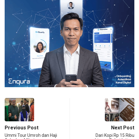
Previous Post
Next Post
Ummi Tour Umroh dan Haji
Dari Kopi Rp 15 Ribu