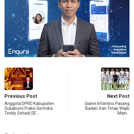
Previous Post
Next Post
Anggota DPRD Kabupaten
Gianni Infantino Pasang
Sukabumi Fraksi Gerindra
Badan, Iran Tetap Wajib
Teddy Setiadi.SE.…
Main…