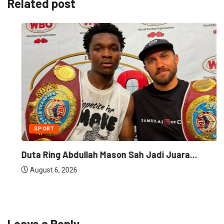
Related post
SPORT
Duta Ring Abdullah Mason Sah Jadi Juara...
August 6, 2026
Leave a Reply