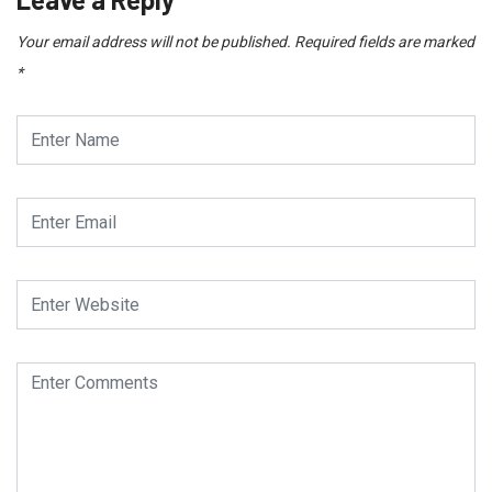
Your email address will not be published.
Required fields are marked
*