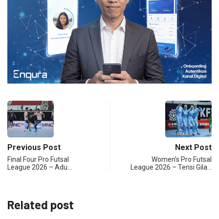
Previous Post
Next Post
Final Four Pro Futsal
Women’s Pro Futsal
League 2026 – Adu…
League 2026 – Tensi Gila…
Related post