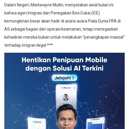
Dalam Negeri, Markwayne Mullin, menyatakan awal bulan ini
bahwa agen Imigrasi dan Penegakan Bea Cukai (ICE)
kemungkinan besar akan hadir di acara-acara Piala Dunia FIFA di
AS sebagai bagian dari operasi keamanan, tetapi menegaskan
kehadiran mereka bukan untuk melakukan “penangkapan massal”
terhadap imigran ilegal.***