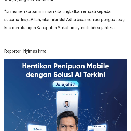
“Di momen kurban ini, mari kita tingkatkan empati kepada
sesama. InsyaAllah, nilai-nilai Idul Adha bisa menjadi penguat bagi
kita membangun Kabupaten Sukabumi yang lebih sejahtera.
Reporter : Nyimas Irma