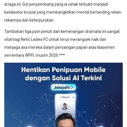
di laga ini. Gol penyeimbang yang ia cetak terbukti menjadi
katalisator krusial yang membangkitkan mental bertanding rekan-
rekannya dari keterpurukan.
Tambahan tiga poin penuh dari kemenangan dramatis ini sangat
vital bagi Netic Ladies FC untuk terus merangsek naik dan
menjaga asa mereka dalam persaingan papan atas klasemen
sementara WPFL musim 2026.***