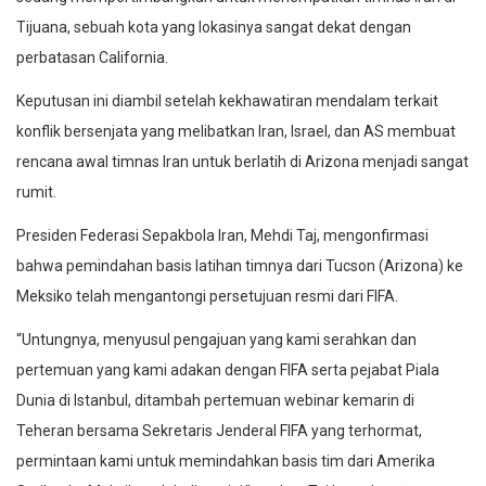
Tijuana, sebuah kota yang lokasinya sangat dekat dengan
perbatasan California.
Keputusan ini diambil setelah kekhawatiran mendalam terkait
konflik bersenjata yang melibatkan Iran, Israel, dan AS membuat
rencana awal timnas Iran untuk berlatih di Arizona menjadi sangat
rumit.
Presiden Federasi Sepakbola Iran, Mehdi Taj, mengonfirmasi
bahwa pemindahan basis latihan timnya dari Tucson (Arizona) ke
Meksiko telah mengantongi persetujuan resmi dari FIFA.
“Untungnya, menyusul pengajuan yang kami serahkan dan
pertemuan yang kami adakan dengan FIFA serta pejabat Piala
Dunia di Istanbul, ditambah pertemuan webinar kemarin di
Teheran bersama Sekretaris Jenderal FIFA yang terhormat,
permintaan kami untuk memindahkan basis tim dari Amerika