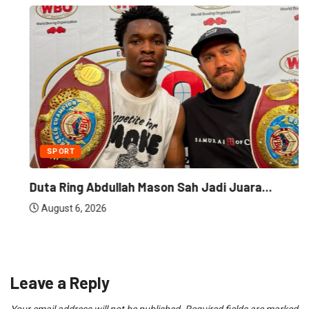
SPORT
Duta Ring Abdullah Mason Sah Jadi Juara...
August 6, 2026
Leave a Reply
Your email address will not be published.
Required fields are marked