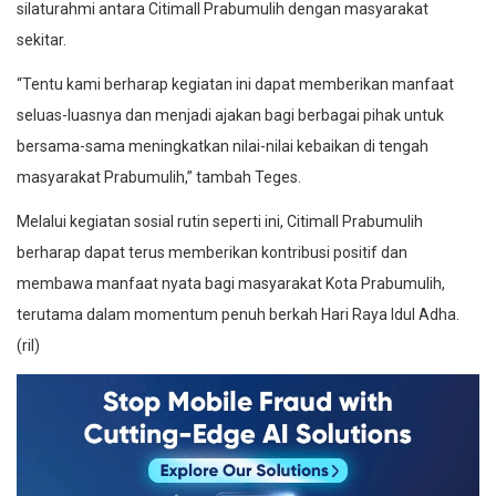
silaturahmi antara Citimall Prabumulih dengan masyarakat
sekitar.
“Tentu kami berharap kegiatan ini dapat memberikan manfaat
seluas-luasnya dan menjadi ajakan bagi berbagai pihak untuk
bersama-sama meningkatkan nilai-nilai kebaikan di tengah
masyarakat Prabumulih,” tambah Teges.
Melalui kegiatan sosial rutin seperti ini, Citimall Prabumulih
berharap dapat terus memberikan kontribusi positif dan
membawa manfaat nyata bagi masyarakat Kota Prabumulih,
terutama dalam momentum penuh berkah Hari Raya Idul Adha.
(ril)