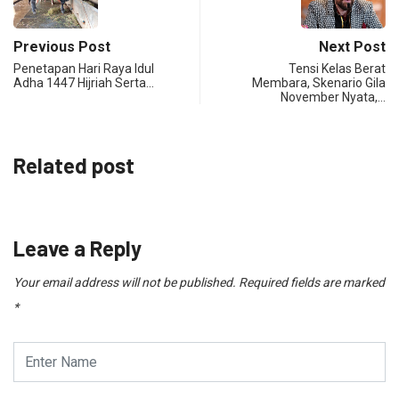
Previous Post
Next Post
Penetapan Hari Raya Idul
Tensi Kelas Berat
Adha 1447 Hijriah Serta…
Membara, Skenario Gila
November Nyata,…
Related post
Leave a Reply
Your email address will not be published.
Required fields are marked
*