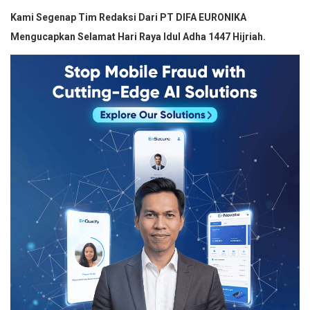
Kami Segenap Tim Redaksi Dari PT DIFA EURONIKA
Mengucapkan Selamat Hari Raya Idul Adha 1447 Hijriah.