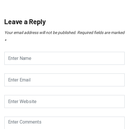
Leave a Reply
Your email address will not be published.
Required fields are marked
*