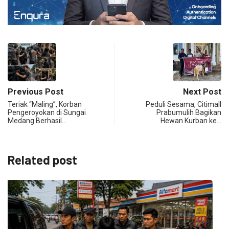
Previous Post
Next Post
Teriak “Maling”, Korban
Peduli Sesama, Citimall
Pengeroyokan di Sungai
Prabumulih Bagikan
Medang Berhasil…
Hewan Kurban ke…
Related post