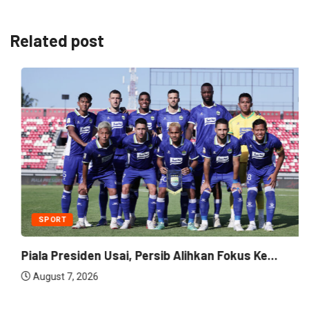
Related post
SPORT
Piala Presiden Usai, Persib Alihkan Fokus Ke...
August 7, 2026