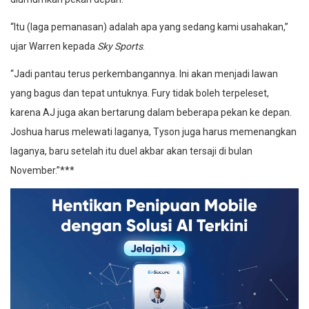
“Itu (laga pemanasan) adalah apa yang sedang kami usahakan,”
ujar Warren kepada
Sky Sports
.
“Jadi pantau terus perkembangannya. Ini akan menjadi lawan
yang bagus dan tepat untuknya. Fury tidak boleh terpeleset,
karena AJ juga akan bertarung dalam beberapa pekan ke depan.
Joshua harus melewati laganya, Tyson juga harus memenangkan
laganya, baru setelah itu duel akbar akan tersaji di bulan
November.”***