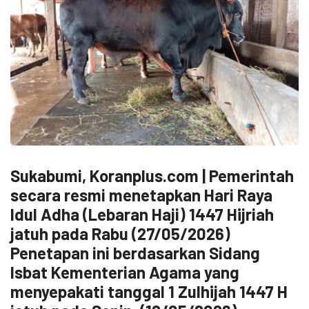
Sukabumi, Koranplus.com | Pemerintah
secara resmi menetapkan Hari Raya
Idul Adha (Lebaran Haji) 1447 Hijriah
jatuh pada Rabu (27/05/2026)
Penetapan ini berdasarkan Sidang
Isbat Kementerian Agama yang
menyepakati tanggal 1 Zulhijah 1447 H