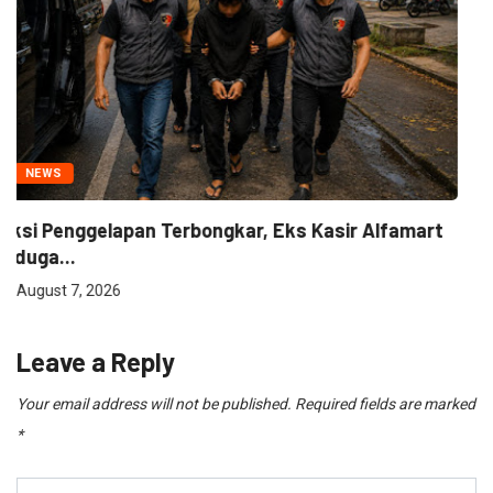
SPORT
Piala Presiden Usai, Persib Alihkan Fokus Ke...
August 7, 2026
Leave a Reply
Your email address will not be published.
Required fields are marked
*