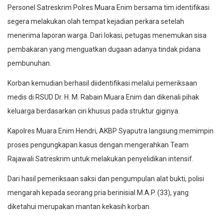
Personel Satreskrim Polres Muara Enim bersama tim identifikasi
segera melakukan olah tempat kejadian perkara setelah
menerima laporan warga. Dari lokasi, petugas menemukan sisa
pembakaran yang menguatkan dugaan adanya tindak pidana
pembunuhan.
Korban kemudian berhasil diidentifikasi melalui pemeriksaan
medis di RSUD Dr. H. M. Rabain Muara Enim dan dikenali pihak
keluarga berdasarkan ciri khusus pada struktur giginya.
Kapolres Muara Enim Hendri, AKBP Syaputra langsung memimpin
proses pengungkapan kasus dengan mengerahkan Team
Rajawali Satreskrim untuk melakukan penyelidikan intensif.
Dari hasil pemeriksaan saksi dan pengumpulan alat bukti, polisi
mengarah kepada seorang pria berinisial M.A.P. (33), yang
diketahui merupakan mantan kekasih korban.