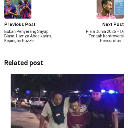
Previous Post
Next Post
Bukan Penyerang Sayap
Piala Dunia 2026 – Di
Biasa: Hamza Abdelkarim,
Tengah Kontroversi
Kepingan Puzzle…
Pencoretan…
Related post