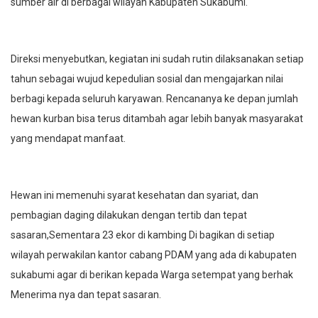
sumber air di berbagai wilayah Kabupaten Sukabumi.
Direksi menyebutkan, kegiatan ini sudah rutin dilaksanakan setiap
tahun sebagai wujud kepedulian sosial dan mengajarkan nilai
berbagi kepada seluruh karyawan. Rencananya ke depan jumlah
hewan kurban bisa terus ditambah agar lebih banyak masyarakat
yang mendapat manfaat.
Hewan ini memenuhi syarat kesehatan dan syariat, dan
pembagian daging dilakukan dengan tertib dan tepat
sasaran,Sementara 23 ekor di kambing Di bagikan di setiap
wilayah perwakilan kantor cabang PDAM yang ada di kabupaten
sukabumi agar di berikan kepada Warga setempat yang berhak
Menerima nya dan tepat sasaran.