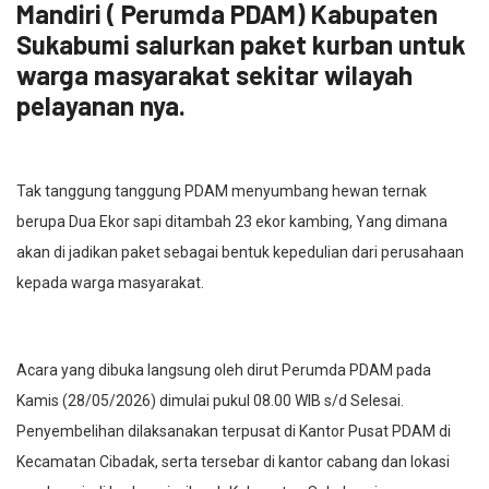
Mandiri ( Perumda PDAM) Kabupaten
Sukabumi salurkan paket kurban untuk
warga masyarakat sekitar wilayah
pelayanan nya.
Tak tanggung tanggung PDAM menyumbang hewan ternak
berupa Dua Ekor sapi ditambah 23 ekor kambing, Yang dimana
akan di jadikan paket sebagai bentuk kepedulian dari perusahaan
kepada warga masyarakat.
Acara yang dibuka langsung oleh dirut Perumda PDAM pada
Kamis (28/05/2026) dimulai pukul 08.00 WIB s/d Selesai.
Penyembelihan dilaksanakan terpusat di Kantor Pusat PDAM di
Kecamatan Cibadak, serta tersebar di kantor cabang dan lokasi