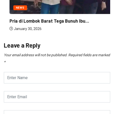
NEWS
Pria di Lombok Barat Tega Bunuh Ibu...
January 30, 2026
Leave a Reply
Your email address will not be published.
Required fields are marked
*