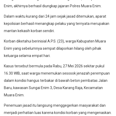
Enim, akhirnya berhasil diungkap jajaran Polres Muara Enim.
Dalam waktu kurang dari 24 jam sejak jasad ditemukan, aparat
kepolisian berhasil menangkap pelaku yang ternyata merupakan
mantan kekasih korban sendiri.
Korban diketahui berinisial A.P.S. (23), warga Kabupaten Muara
Enim yang sebelumnya sempat dilaporkan hilang oleh pihak
keluarga selama empat hari.
Kasus tersebut bermula pada Rabu, 27 Mei 2026 sekitar pukul
16.30 WIB, saat warga menemukan sesosok jenazah perempuan
dalam kondisi hangus terbakar di bawah beton pembatas Jalan
Baru, kawasan Sungai Enim 3, Desa Karang Raja, Kecamatan
Muara Enim.
Penemuan jasad itu langsung menggegerkan masyarakat dan
menjadi perhatian luas karena kondisi korban yang mengenaskan.