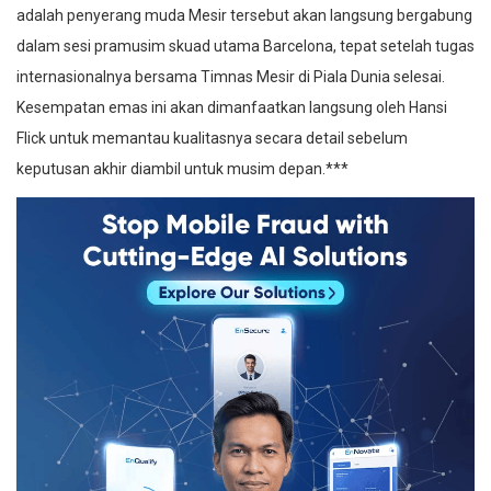
adalah penyerang muda Mesir tersebut akan langsung bergabung
dalam sesi pramusim skuad utama Barcelona, tepat setelah tugas
internasionalnya bersama Timnas Mesir di Piala Dunia selesai.
Kesempatan emas ini akan dimanfaatkan langsung oleh Hansi
Flick untuk memantau kualitasnya secara detail sebelum
keputusan akhir diambil untuk musim depan.***