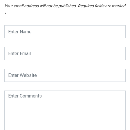
Your email address will not be published.
Required fields are marked
*