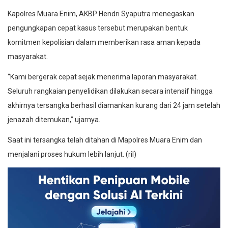
Kapolres Muara Enim, AKBP Hendri Syaputra menegaskan
pengungkapan cepat kasus tersebut merupakan bentuk
komitmen kepolisian dalam memberikan rasa aman kepada
masyarakat.
“Kami bergerak cepat sejak menerima laporan masyarakat.
Seluruh rangkaian penyelidikan dilakukan secara intensif hingga
akhirnya tersangka berhasil diamankan kurang dari 24 jam setelah
jenazah ditemukan,” ujarnya.
Saat ini tersangka telah ditahan di Mapolres Muara Enim dan
menjalani proses hukum lebih lanjut. (ril)