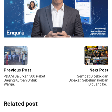
Previous Post
Next Post
PDAM Salurkan 500 Paket
Sempat Dicekik dan
Daging Kurban Untuk
Dibakar, Sebelum Korban
Warga…
Dibuang ke…
Related post