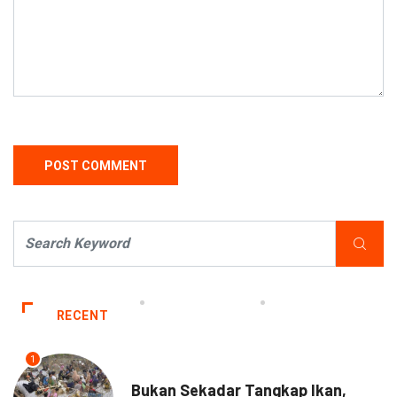
RECENT
1
NEWS
Bukan Sekadar Tangkap Ikan,