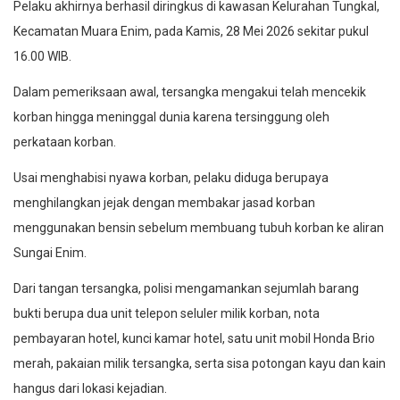
Pelaku akhirnya berhasil diringkus di kawasan Kelurahan Tungkal,
Kecamatan Muara Enim, pada Kamis, 28 Mei 2026 sekitar pukul
16.00 WIB.
Dalam pemeriksaan awal, tersangka mengakui telah mencekik
korban hingga meninggal dunia karena tersinggung oleh
perkataan korban.
Usai menghabisi nyawa korban, pelaku diduga berupaya
menghilangkan jejak dengan membakar jasad korban
menggunakan bensin sebelum membuang tubuh korban ke aliran
Sungai Enim.
Dari tangan tersangka, polisi mengamankan sejumlah barang
bukti berupa dua unit telepon seluler milik korban, nota
pembayaran hotel, kunci kamar hotel, satu unit mobil Honda Brio
merah, pakaian milik tersangka, serta sisa potongan kayu dan kain
hangus dari lokasi kejadian.