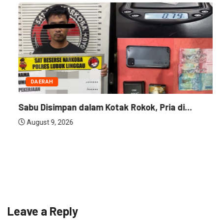
DAERAH
Sabu Disimpan dalam Kotak Rokok, Pria di...
August 9, 2026
Leave a Reply