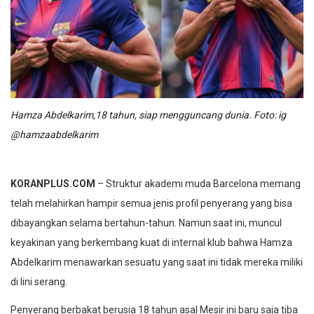
Hamza Abdelkarim,18 tahun, siap mengguncang dunia. Foto: ig
@hamzaabdelkarim
KORANPLUS.COM
– Struktur akademi muda Barcelona memang
telah melahirkan hampir semua jenis profil penyerang yang bisa
dibayangkan selama bertahun-tahun. Namun saat ini, muncul
keyakinan yang berkembang kuat di internal klub bahwa Hamza
Abdelkarim menawarkan sesuatu yang saat ini tidak mereka miliki
di lini serang.
Penyerang berbakat berusia 18 tahun asal Mesir ini baru saja tiba