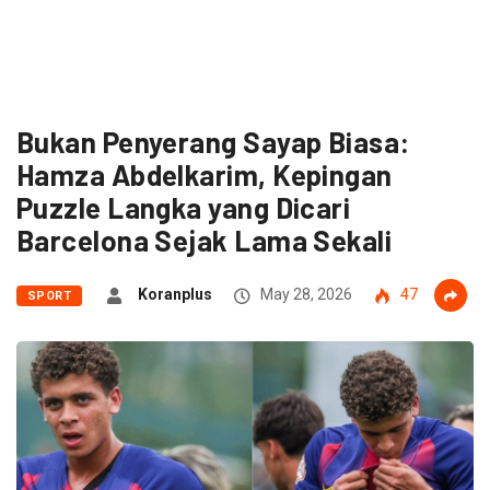
Bukan Penyerang Sayap Biasa:
Hamza Abdelkarim, Kepingan
Puzzle Langka yang Dicari
Barcelona Sejak Lama Sekali
Koranplus
May 28, 2026
47
SPORT