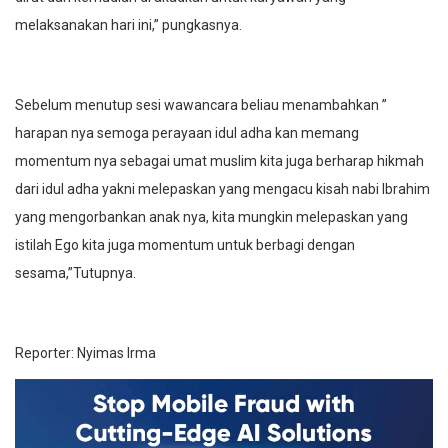
melaksanakan hari ini,” pungkasnya.
Sebelum menutup sesi wawancara beliau menambahkan ”
harapan nya semoga perayaan idul adha kan memang
momentum nya sebagai umat muslim kita juga berharap hikmah
dari idul adha yakni melepaskan yang mengacu kisah nabi Ibrahim
yang mengorbankan anak nya, kita mungkin melepaskan yang
istilah Ego kita juga momentum untuk berbagi dengan
sesama,”Tutupnya.
Reporter: Nyimas Irma