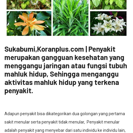
Sukabumi,Koranplus.com | Penyakit
merupakan gangguan kesehatan yang
menggangu jaringan atau fungsi tubuh
mahluk hidup, Sehingga menganggu
aktivitas mahluk hidup yang terkena
penyakit.
Adapun penyakit bisa dikategorikan dua golongan yang pertama
sakit menular serta penyakit tidak menular, Penyakit menular
adalah penyakit yang menyebar dari satu individu ke individu lain,