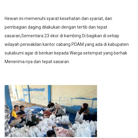
Hewan ini memenuhi syarat kesehatan dan syariat, dan
pembagian daging dilakukan dengan tertib dan tepat
sasaran,Sementara 23 ekor di kambing Di bagikan di setiap
wilayah perwakilan kantor cabang PDAM yang ada di kabupaten
sukabumi agar di berikan kepada Warga setempat yang berhak
Menerima nya dan tepat sasaran.