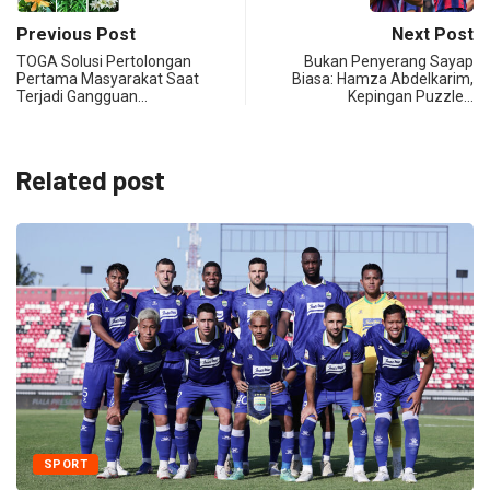
Previous Post
Next Post
TOGA Solusi Pertolongan
Bukan Penyerang Sayap
Pertama Masyarakat Saat
Biasa: Hamza Abdelkarim,
Terjadi Gangguan…
Kepingan Puzzle…
Related post
SPORT