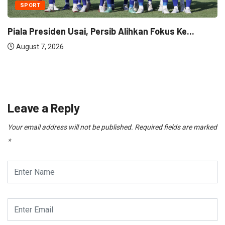
SPORT
Piala Presiden Usai, Persib Alihkan Fokus Ke...
August 7, 2026
Leave a Reply
Your email address will not be published.
Required fields are marked
*