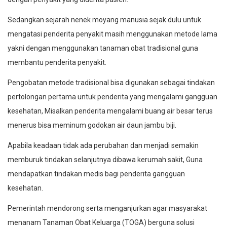
Sedangkan sejarah nenek moyang manusia sejak dulu untuk
mengatasi penderita penyakit masih menggunakan metode lama
yakni dengan menggunakan tanaman obat tradisional guna
membantu penderita penyakit.
Pengobatan metode tradisional bisa digunakan sebagai tindakan
pertolongan pertama untuk penderita yang mengalami gangguan
kesehatan, Misalkan penderita mengalami buang air besar terus
menerus bisa meminum godokan air daun jambu biji.
Apabila keadaan tidak ada perubahan dan menjadi semakin
memburuk tindakan selanjutnya dibawa kerumah sakit, Guna
mendapatkan tindakan medis bagi penderita gangguan
kesehatan.
Pemerintah mendorong serta menganjurkan agar masyarakat
menanam Tanaman Obat Keluarga (TOGA) berguna solusi