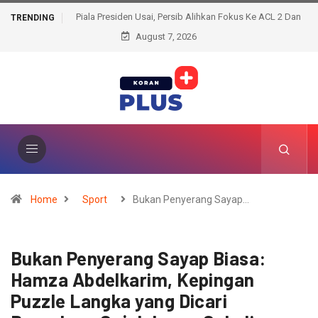
Piala Presiden Usai, Persib Alihkan Fokus Ke ACL 2 Dan
TRENDING
August 7, 2026
Liga Super
Home
Sport
Bukan Penyerang Sayap…
Bukan Penyerang Sayap Biasa:
Hamza Abdelkarim, Kepingan
Puzzle Langka yang Dicari