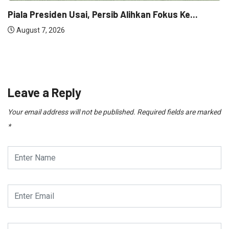
Piala Presiden Usai, Persib Alihkan Fokus Ke...
August 7, 2026
Leave a Reply
Your email address will not be published.
Required fields are marked
*