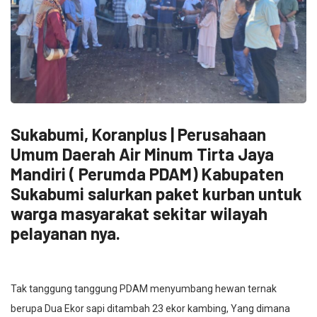
Sukabumi, Koranplus | Perusahaan
Umum Daerah Air Minum Tirta Jaya
Mandiri ( Perumda PDAM) Kabupaten
Sukabumi salurkan paket kurban untuk
warga masyarakat sekitar wilayah
pelayanan nya.
Tak tanggung tanggung PDAM menyumbang hewan ternak
berupa Dua Ekor sapi ditambah 23 ekor kambing, Yang dimana