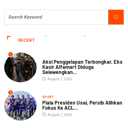
RECENT
1
NEWS
Aksi Penggelapan Terbongkar, Eks
Kasir Alfamart Diduga
Selewengkan...
August 7, 2026
2
SPORT
Piala Presiden Usai, Persib Alihkan
Fokus Ke ACL...
August 7, 2026