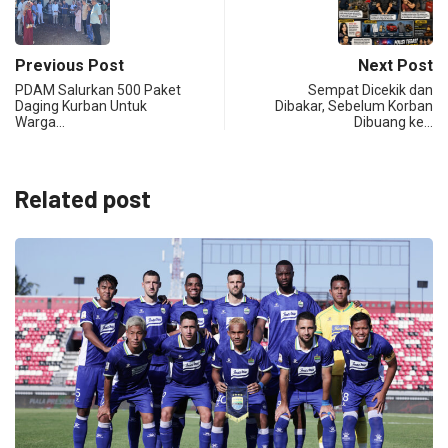
Previous Post
Next Post
PDAM Salurkan 500 Paket
Sempat Dicekik dan
Daging Kurban Untuk
Dibakar, Sebelum Korban
Warga…
Dibuang ke…
Related post