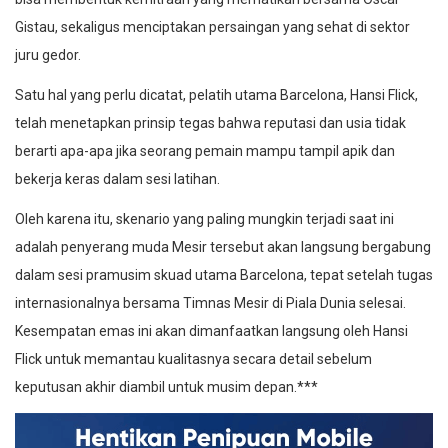
Gistau, sekaligus menciptakan persaingan yang sehat di sektor
juru gedor.
Satu hal yang perlu dicatat, pelatih utama Barcelona, Hansi Flick,
telah menetapkan prinsip tegas bahwa reputasi dan usia tidak
berarti apa-apa jika seorang pemain mampu tampil apik dan
bekerja keras dalam sesi latihan.
Oleh karena itu, skenario yang paling mungkin terjadi saat ini
adalah penyerang muda Mesir tersebut akan langsung bergabung
dalam sesi pramusim skuad utama Barcelona, tepat setelah tugas
internasionalnya bersama Timnas Mesir di Piala Dunia selesai.
Kesempatan emas ini akan dimanfaatkan langsung oleh Hansi
Flick untuk memantau kualitasnya secara detail sebelum
keputusan akhir diambil untuk musim depan.***