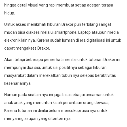
hingga detail visual yang rapi membuat setiap adegan terasa
hidup.
Untuk akses menikmati hiburan Drakor pun terbilang sangat
mudah bisa diakses melalui smartphone, Laptop ataupun media
elekronik lain nya, Karena sudah lumrah di era digitalisasi ini untuk
dapat mengakses Drakor.
Akan tetapi beberapa pemerhati menilai untuk totonan Drakor ini
mempunyai dua sisi, untuk sisi positifnya sebagai hiburan
masyarakat dalam merekatkan tubuh nya selepas beraktivitas
kesehariannya.
Namun pada sisi lain nya ini juga bisa sebagai ancaman untuk
anak anak yang menonton kisah percintaan orang dewasa,
Karena totonan ini dinilai belum mencukupi usia nya untuk
menyaring asupan yang ditonton nya.