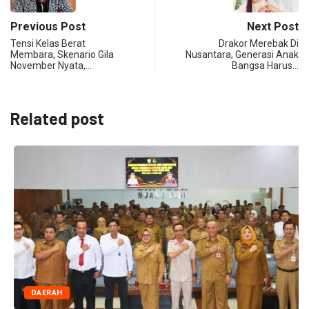
Previous Post
Next Post
Tensi Kelas Berat
Drakor Merebak Di
Membara, Skenario Gila
Nusantara, Generasi Anak
November Nyata,…
Bangsa Harus…
Related post
DAERAH