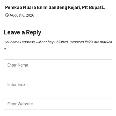
Pemkab Muara Enim Gandeng Kejari, Plt Bupati...
August 6, 2026
Leave a Reply
Your email address will not be published.
Required fields are marked
*