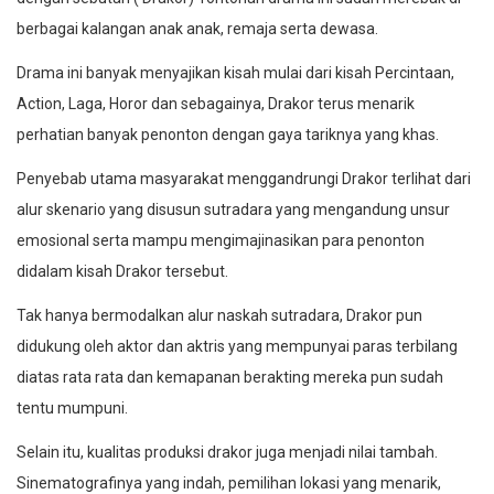
berbagai kalangan anak anak, remaja serta dewasa.
Drama ini banyak menyajikan kisah mulai dari kisah Percintaan,
Action, Laga, Horor dan sebagainya, Drakor terus menarik
perhatian banyak penonton dengan gaya tariknya yang khas.
Penyebab utama masyarakat menggandrungi Drakor terlihat dari
alur skenario yang disusun sutradara yang mengandung unsur
emosional serta mampu mengimajinasikan para penonton
didalam kisah Drakor tersebut.
Tak hanya bermodalkan alur naskah sutradara, Drakor pun
didukung oleh aktor dan aktris yang mempunyai paras terbilang
diatas rata rata dan kemapanan berakting mereka pun sudah
tentu mumpuni.
Selain itu, kualitas produksi drakor juga menjadi nilai tambah.
Sinematografinya yang indah, pemilihan lokasi yang menarik,