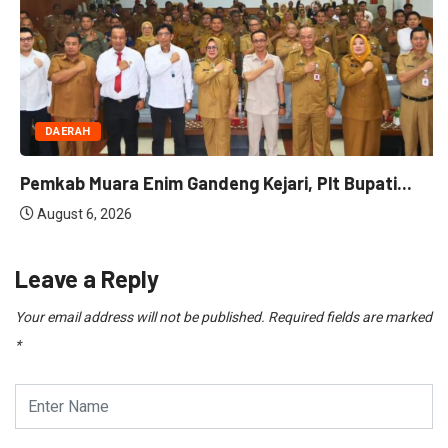
DAERAH
Pemkab Muara Enim Gandeng Kejari, Plt Bupati...
August 6, 2026
Leave a Reply
Your email address will not be published.
Required fields are marked
*