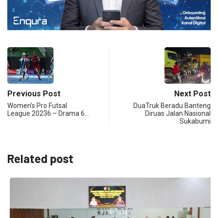
Previous Post
Next Post
Women’s Pro Futsal
DuaTruk Beradu Banteng
League 20236 – Drama 6…
Diruas Jalan Nasional
Sukabumi
Related post