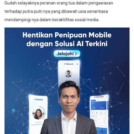
Sudah selayaknya peranan orang tua dalam pengawasan
terhadap putra putri nya yang dibawah usia senantiasa
mendampingi nya dalam beraktifitas sosial media.