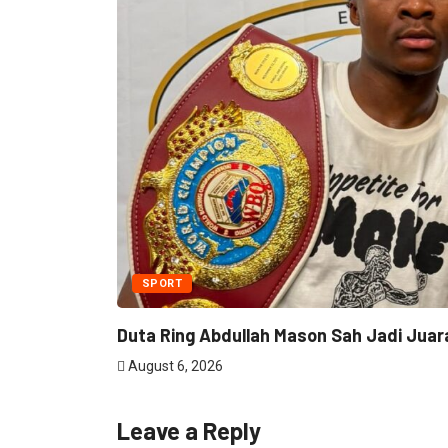
SPORT
Duta Ring Abdullah Mason Sah Jadi Juara
August 6, 2026
Leave a Reply