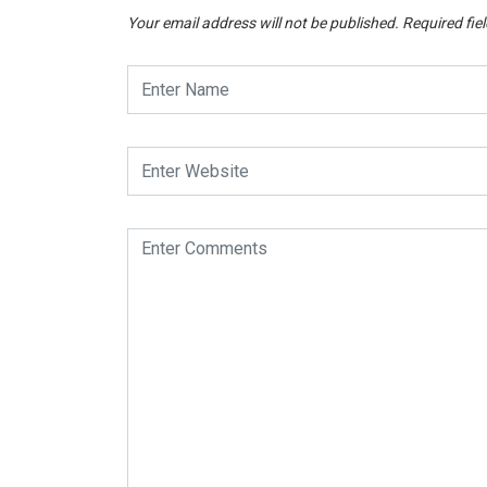
Your email address will not be published.
Required fie