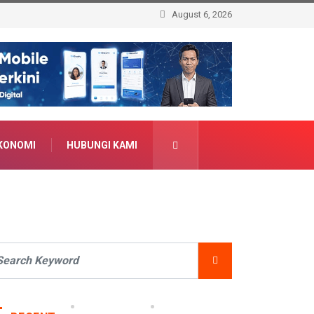
August 6, 2026
KONOMI
HUBUNGI KAMI