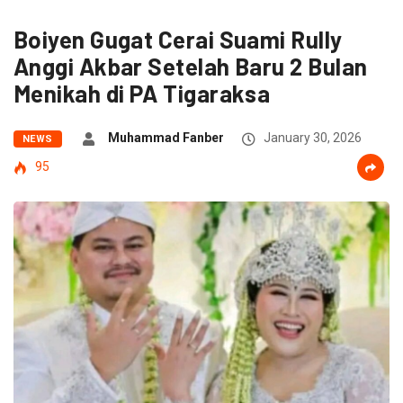
Boiyen Gugat Cerai Suami Rully
Anggi Akbar Setelah Baru 2 Bulan
Menikah di PA Tigaraksa
Muhammad Fanber
January 30, 2026
NEWS
95