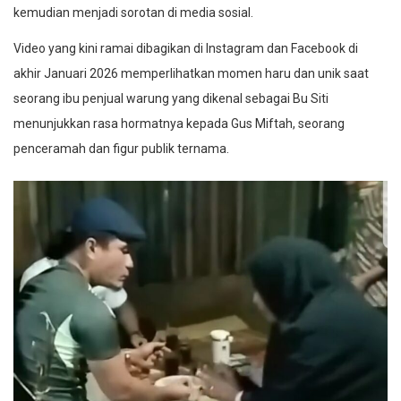
kemudian menjadi sorotan di media sosial.
Video yang kini ramai dibagikan di Instagram dan Facebook di
akhir Januari 2026 memperlihatkan momen haru dan unik saat
seorang ibu penjual warung yang dikenal sebagai Bu Siti
menunjukkan rasa hormatnya kepada Gus Miftah, seorang
penceramah dan figur publik ternama.