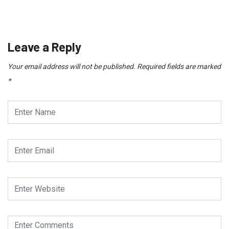
Leave a Reply
Your email address will not be published.
Required fields are marked
*