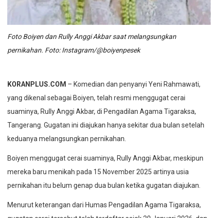
Foto Boiyen dan Rully Anggi Akbar saat melangsungkan
pernikahan. Foto: Instagram/@boiyenpesek
KORANPLUS.COM
– Komedian dan penyanyi Yeni Rahmawati,
yang dikenal sebagai Boiyen, telah resmi menggugat cerai
suaminya, Rully Anggi Akbar, di Pengadilan Agama Tigaraksa,
Tangerang. Gugatan ini diajukan hanya sekitar dua bulan setelah
keduanya melangsungkan pernikahan.
Boiyen menggugat cerai suaminya, Rully Anggi Akbar, meskipun
mereka baru menikah pada 15 November 2025 artinya usia
pernikahan itu belum genap dua bulan ketika gugatan diajukan.
Menurut keterangan dari Humas Pengadilan Agama Tigaraksa,