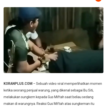
KORANPLUS.COM
– Sebuah video viral memperlihatkan momen
ketika seorang penjual warung, yang dikenal sebagai Bu Siti,
melakukan sungkem kepada Gus Miftah saat beliau sedang
makan di warungnya. Reaksi Gus Miftah atas sungkeman itu