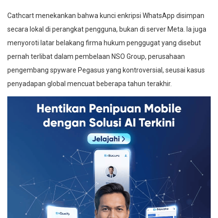
Cathcart menekankan bahwa kunci enkripsi WhatsApp disimpan
secara lokal di perangkat pengguna, bukan di server Meta. Ia juga
menyoroti latar belakang firma hukum penggugat yang disebut
pernah terlibat dalam pembelaan NSO Group, perusahaan
pengembang spyware Pegasus yang kontroversial, seusai kasus
penyadapan global mencuat beberapa tahun terakhir.