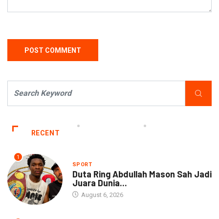
RECENT
1
SPORT
Duta Ring Abdullah Mason Sah Jadi
Juara Dunia...
August 6, 2026