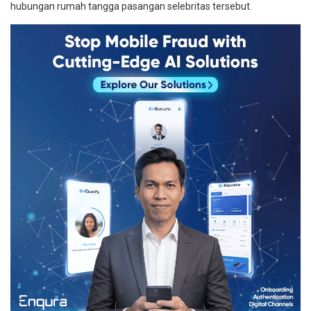
hubungan rumah tangga pasangan selebritas tersebut.