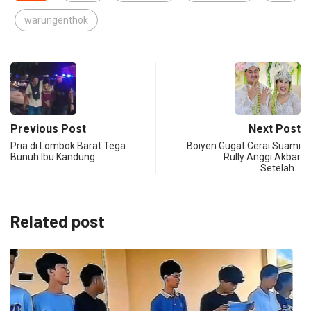
warungenthok
Previous Post
Next Post
Pria di Lombok Barat Tega
Boiyen Gugat Cerai Suami
Bunuh Ibu Kandung…
Rully Anggi Akbar
Setelah…
Related post