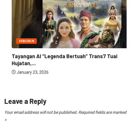
HIBURAN
Tayangan AI “Legenda Bertuah” Trans7 Tuai
Hujatan,...
January 23, 2026
Leave a Reply
Your email address will not be published.
Required fields are marked
*