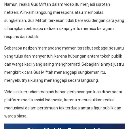
Namun, reaksi Gus Miftah dalam video itu menjadi sorotan
netizen. Alih-alih langsung merespons atau membalas
sungkeman, Gus Miftah terkesan tidak bereaksi dengan cara yang
diharapkan beberapa netizen sikapnya itu memicu beragam
respons dari publik.
Beberapa netizen memandang momen tersebut sebagai sesuatu
yang tulus dan menyentuh, karena hubungan antara tokoh publik
dan warga kecil yang saling menghormati. Sebagian lainnya justru
mengkritik cara Gus Miftah menanggapi sungkeman itu,
menyebutnya kurang menanggapi secara langsung.
Video ini kemudian menjadi bahan perbincangan luas di berbagai
platform media sosial Indonesia, karena menunjukkan reaksi
manusiawi dalam pertemuan tak terduga antara figur publik dan
warga biasa.